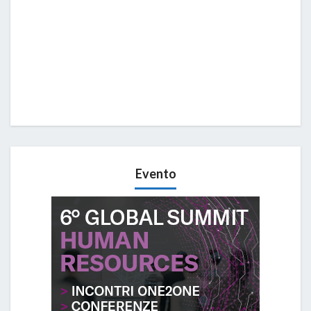
Evento