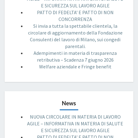
E SICUREZZA SUL LAVORO AGILE
PATTO DI FEDELTA’ E PATTO DI NON
CONCORRENZA
Si invia a tutta la spettabile clientela, la
circolare di aggiornamento della Fondazione
Consulenti del lavoro di Milano, sui congedi
parentali.
Adempimenti in materia di trasparenza
retributiva – Scadenza 7 giugno 2026
Welfare aziendale e Fringe benefit
News
NUOVA CIRCOLARE IN MATERIA DI LAVORO
AGILE – INFORMATIVA IN MATERIA DI SALUTE
E SICUREZZA SUL LAVORO AGILE
PATTO DI FEDELTA’ E PATTO DI NON