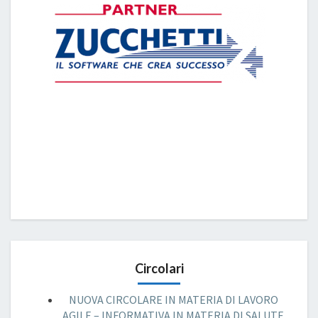
Circolari
NUOVA CIRCOLARE IN MATERIA DI LAVORO
AGILE – INFORMATIVA IN MATERIA DI SALUTE