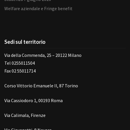
Welfare aziendale e Fringe benefit
Sedi sul territorio
Via della Commenda, 25 – 20122 Milano
Tel 0255011504
Fax 02 55011714
Corso Vittorio Emanuele II, 87 Torino
Via Cassiodoro 1, 00193 Roma
Via Calimala, Firenze