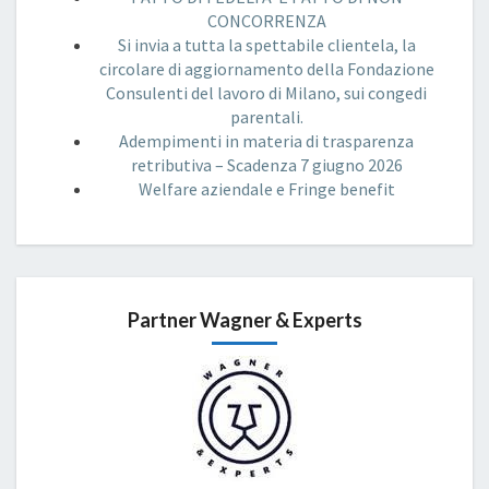
CONCORRENZA
Si invia a tutta la spettabile clientela, la
circolare di aggiornamento della Fondazione
Consulenti del lavoro di Milano, sui congedi
parentali.
Adempimenti in materia di trasparenza
retributiva – Scadenza 7 giugno 2026
Welfare aziendale e Fringe benefit
Partner Wagner & Experts