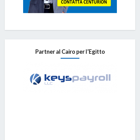
Partner al Cairo per l’Egitto