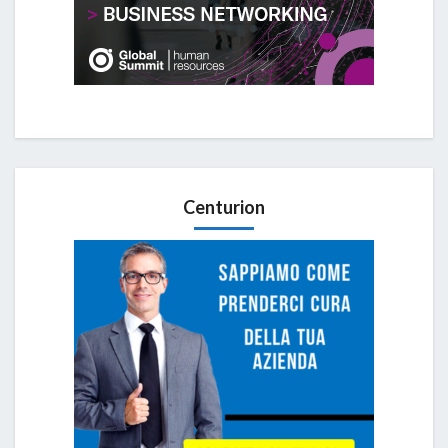
Centurion