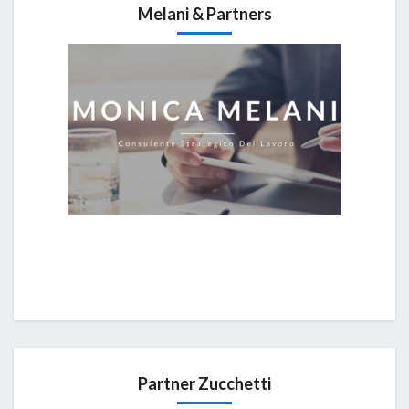
Melani & Partners
Partner Zucchetti