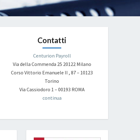
Contatti
Centurion Payroll
Via della Commenda 25
20122 Milano
Corso Vittorio Emanuele II , 87 – 10123
Torino
Via Cassiodoro 1 – 00193 ROMA
continua