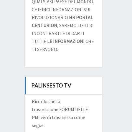
QUALSIASI PAESE DEL MONDO.
CHIEDICI INFORMAZIONI SUL
RIVOLUZIONARIO
HR PORTAL
CENTURION
, SAREMO LIETI DI
INCONTRARTI E DI DARTI
TUTTE
LE INFORMAZIONI
CHE
TI SERVONO.
PALINSESTO TV
Ricordo che la
trasmissione FORUM DELLE
PMI verrà trasmessa come
segue: