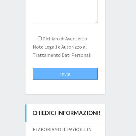
Dichiaro di Aver Letto
Note Legali
e Autorizzo al
Trattamento Dati Personali
CHIEDICI INFORMAZIONI!
ELABORIAMO IL PAYROLL IN