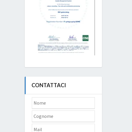
CONTATTACI