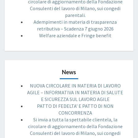
circolare di aggiornamento della Fondazione
Consulenti del lavoro di Milano, sui congedi
parentali.
Adempimenti in materia di trasparenza
retributiva – Scadenza 7 giugno 2026
Welfare aziendale e Fringe benefit
News
NUOVA CIRCOLARE IN MATERIA DI LAVORO
AGILE – INFORMATIVA IN MATERIA DI SALUTE
E SICUREZZA SUL LAVORO AGILE
PATTO DI FEDELTA’ E PATTO DI NON
CONCORRENZA
Si invia a tutta la spettabile clientela, la
circolare di aggiornamento della Fondazione
Consulenti del lavoro di Milano, sui congedi