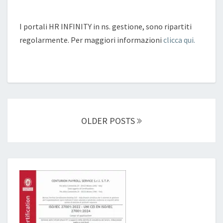
I portali HR INFINITY in ns. gestione, sono ripartiti
regolarmente. Per maggiori informazioni
clicca qui.
Posts
navigation
OLDER POSTS