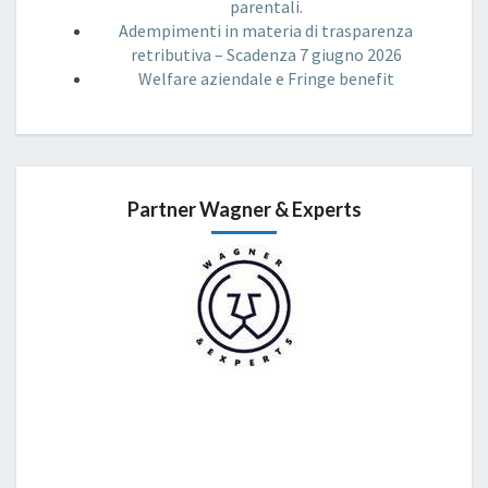
parentali.
Adempimenti in materia di trasparenza
retributiva – Scadenza 7 giugno 2026
Welfare aziendale e Fringe benefit
Partner Wagner & Experts