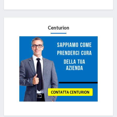
Centurion