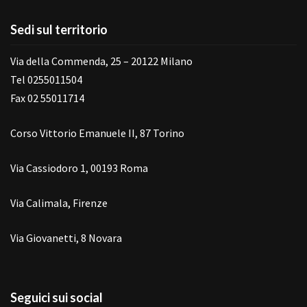
Sedi sul territorio
Via della Commenda, 25 – 20122 Milano
Tel 0255011504
Fax 02 55011714
Corso Vittorio Emanuele II, 87 Torino
Via Cassiodoro 1, 00193 Roma
Via Calimala, Firenze
Via Giovanetti, 8 Novara
Seguici sui social