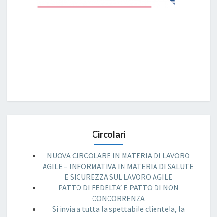
Circolari
NUOVA CIRCOLARE IN MATERIA DI LAVORO
AGILE – INFORMATIVA IN MATERIA DI SALUTE
E SICUREZZA SUL LAVORO AGILE
PATTO DI FEDELTA’ E PATTO DI NON
CONCORRENZA
Si invia a tutta la spettabile clientela, la