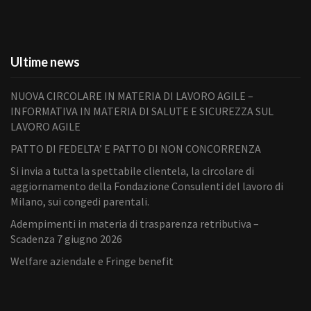
Ultime news
NUOVA CIRCOLARE IN MATERIA DI LAVORO AGILE –
INFORMATIVA IN MATERIA DI SALUTE E SICUREZZA SUL
LAVORO AGILE
PATTO DI FEDELTA’ E PATTO DI NON CONCORRENZA
Si invia a tutta la spettabile clientela, la circolare di
aggiornamento della Fondazione Consulenti del lavoro di
Milano, sui congedi parentali.
Adempimenti in materia di trasparenza retributiva –
Scadenza 7 giugno 2026
Welfare aziendale e Fringe benefit