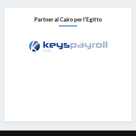
Partner al Cairo per l’Egitto