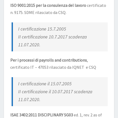
ISO 9001:2015 per la consulenza del lavoro
certificato
n. 9175. SDME rilasciato da CSQ.
I certificazione 15.7.2005
II certificazione 10.7.2017 scadenza
11.07.2020.
Per i processi di payrolls and contributions
,
certificato IT – 47053 rilasciato da IQNET e CSQ
I certificazione il 15.07.2005
II certificazione il 10.07.2017 scadenza
11.07.2020.
ISAE 3402:2011 DISCIPLINARY SG03
ed. 1, rev. 2 as of