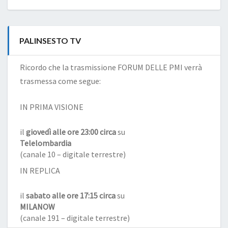
PALINSESTO TV
Ricordo che la trasmissione FORUM DELLE PMI verrà
trasmessa come segue:
IN PRIMA VISIONE
il
giovedì alle ore 23:00 circa
su
Telelombardia
(canale 10 – digitale terrestre)
IN REPLICA
il
sabato alle ore 17:15 circa
su
MILANOW
(canale 191 – digitale terrestre)