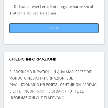
Dichiaro di Aver Letto
Note Legali
e Autorizzo al
Trattamento Dati Personali
CHIEDICI INFORMAZIONI!
ELABORIAMO IL PAYROLL IN QUALSIASI PAESE DEL
MONDO. CHIEDICI INFORMAZIONI SUL
RIVOLUZIONARIO
HR PORTAL CENTURION
, SAREMO
LIETI DI INCONTRARTI E DI DARTI TUTTE
LE
INFORMAZIONI
CHE TI SERVONO.