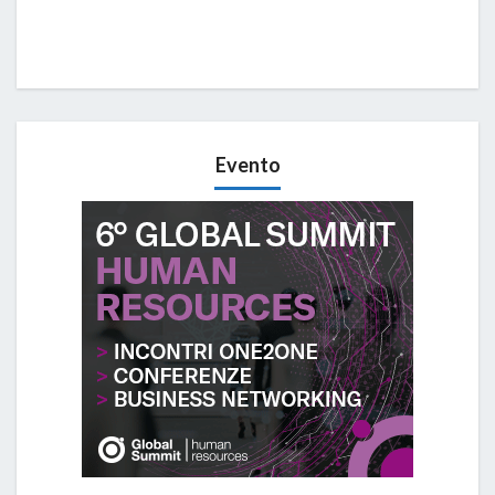
Evento