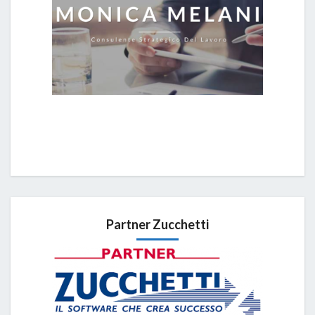
Partner Zucchetti