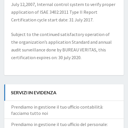
July 12,2007, Internal control system to verify proper
application of ISAE 3402:2011 Type II Report
Certification cycle start date: 31 July 2017.
Subject to the continued satisfactory operation of
the organization’s application Standard and annual
audit surveillance done by BUREAU VERITAS, this
certification expires on: 30 july 2020.
SERVIZI IN EVIDENZA
Prendiamo in gestione il tuo ufficio contabilità:
facciamo tutto noi
Prendiamo in gestione il tuo ufficio del personale: