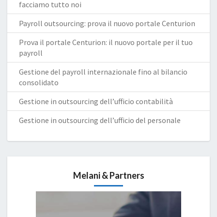
facciamo tutto noi
Payroll outsourcing: prova il nuovo portale Centurion
Prova il portale Centurion: il nuovo portale per il tuo
payroll
Gestione del payroll internazionale fino al bilancio
consolidato
Gestione in outsourcing dell’ufficio contabilità
Gestione in outsourcing dell’ufficio del personale
Melani & Partners