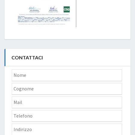
CONTATTACI