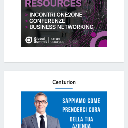
Centurion