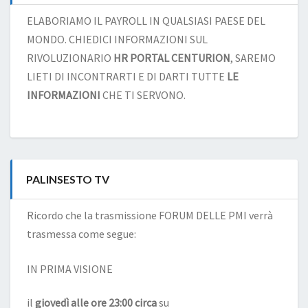
ELABORIAMO IL PAYROLL IN QUALSIASI PAESE DEL
MONDO. CHIEDICI INFORMAZIONI SUL
RIVOLUZIONARIO
HR PORTAL CENTURION
, SAREMO
LIETI DI INCONTRARTI E DI DARTI TUTTE
LE
INFORMAZIONI
CHE TI SERVONO.
PALINSESTO TV
Ricordo che la trasmissione FORUM DELLE PMI verrà
trasmessa come segue:
IN PRIMA VISIONE
il
giovedì alle ore 23:00 circa
su