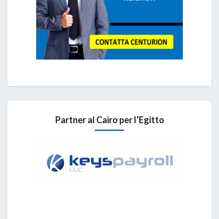
Partner al Cairo per l’Egitto