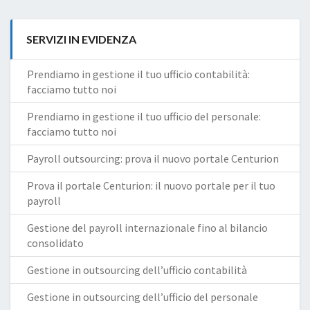
SERVIZI IN EVIDENZA
Prendiamo in gestione il tuo ufficio contabilità:
facciamo tutto noi
Prendiamo in gestione il tuo ufficio del personale:
facciamo tutto noi
Payroll outsourcing: prova il nuovo portale Centurion
Prova il portale Centurion: il nuovo portale per il tuo
payroll
Gestione del payroll internazionale fino al bilancio
consolidato
Gestione in outsourcing dell’ufficio contabilità
Gestione in outsourcing dell’ufficio del personale