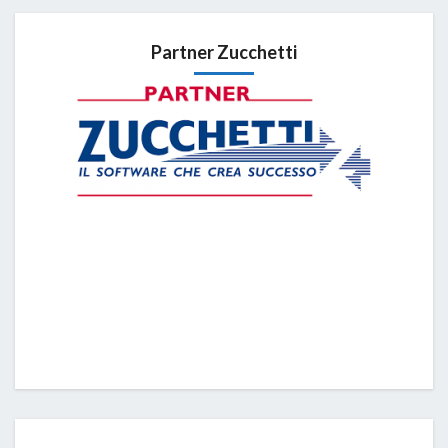
Partner Zucchetti