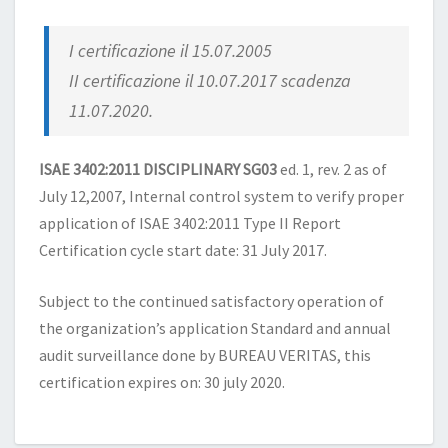
I certificazione il 15.07.2005
II certificazione il 10.07.2017 scadenza
11.07.2020.
ISAE 3402:2011 DISCIPLINARY SG03
ed. 1, rev. 2 as of
July 12,2007, Internal control system to verify proper
application of ISAE 3402:2011 Type II Report
Certification cycle start date: 31 July 2017.
Subject to the continued satisfactory operation of
the organization’s application Standard and annual
audit surveillance done by BUREAU VERITAS, this
certification expires on: 30 july 2020.