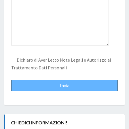
Dichiaro di Aver Letto
Note Legali
e Autorizzo al
Trattamento Dati Personali
CHIEDICI INFORMAZIONI!