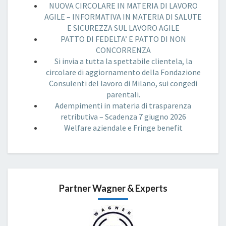
NUOVA CIRCOLARE IN MATERIA DI LAVORO
AGILE – INFORMATIVA IN MATERIA DI SALUTE
E SICUREZZA SUL LAVORO AGILE
PATTO DI FEDELTA’ E PATTO DI NON
CONCORRENZA
Si invia a tutta la spettabile clientela, la
circolare di aggiornamento della Fondazione
Consulenti del lavoro di Milano, sui congedi
parentali.
Adempimenti in materia di trasparenza
retributiva – Scadenza 7 giugno 2026
Welfare aziendale e Fringe benefit
Partner Wagner & Experts