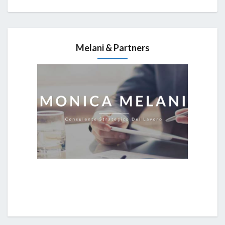
Melani & Partners