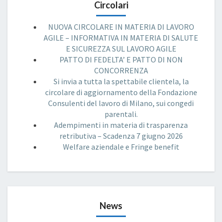
Circolari
NUOVA CIRCOLARE IN MATERIA DI LAVORO
AGILE – INFORMATIVA IN MATERIA DI SALUTE
E SICUREZZA SUL LAVORO AGILE
PATTO DI FEDELTA’ E PATTO DI NON
CONCORRENZA
Si invia a tutta la spettabile clientela, la
circolare di aggiornamento della Fondazione
Consulenti del lavoro di Milano, sui congedi
parentali.
Adempimenti in materia di trasparenza
retributiva – Scadenza 7 giugno 2026
Welfare aziendale e Fringe benefit
News