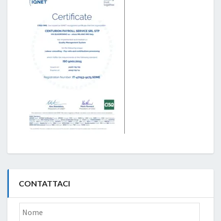
CONTATTACI