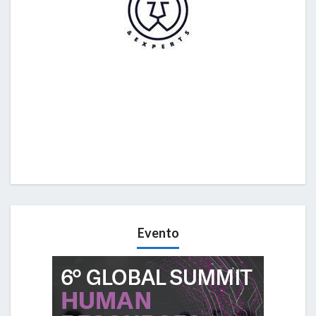
Evento