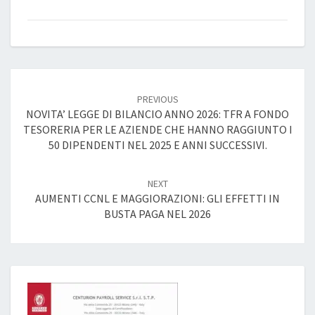
Post
navigation
PREVIOUS
NOVITA’ LEGGE DI BILANCIO ANNO 2026: TFR A FONDO
TESORERIA PER LE AZIENDE CHE HANNO RAGGIUNTO I
50 DIPENDENTI NEL 2025 E ANNI SUCCESSIVI.
NEXT
AUMENTI CCNL E MAGGIORAZIONI: GLI EFFETTI IN
BUSTA PAGA NEL 2026