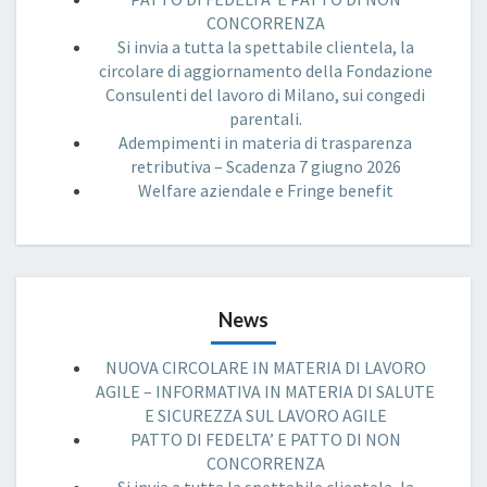
CONCORRENZA
Si invia a tutta la spettabile clientela, la
circolare di aggiornamento della Fondazione
Consulenti del lavoro di Milano, sui congedi
parentali.
Adempimenti in materia di trasparenza
retributiva – Scadenza 7 giugno 2026
Welfare aziendale e Fringe benefit
News
NUOVA CIRCOLARE IN MATERIA DI LAVORO
AGILE – INFORMATIVA IN MATERIA DI SALUTE
E SICUREZZA SUL LAVORO AGILE
PATTO DI FEDELTA’ E PATTO DI NON
CONCORRENZA