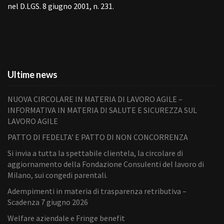
nel D.LGS. 8 giugno 2001, n. 231.
Ultime news
NUOVA CIRCOLARE IN MATERIA DI LAVORO AGILE –
INFORMATIVA IN MATERIA DI SALUTE E SICUREZZA SUL
LAVORO AGILE
PATTO DI FEDELTA’ E PATTO DI NON CONCORRENZA
Si invia a tutta la spettabile clientela, la circolare di
aggiornamento della Fondazione Consulenti del lavoro di
Milano, sui congedi parentali.
Adempimenti in materia di trasparenza retributiva –
Scadenza 7 giugno 2026
Welfare aziendale e Fringe benefit