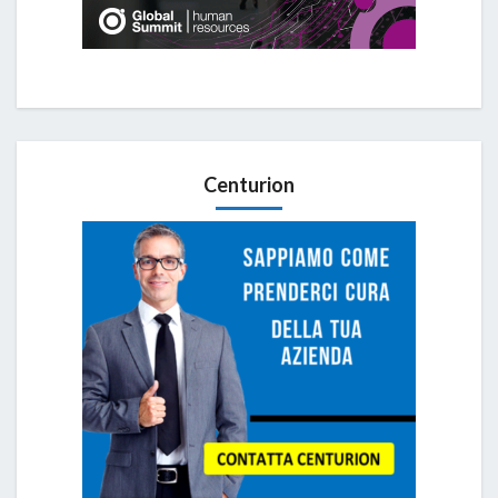
Centurion