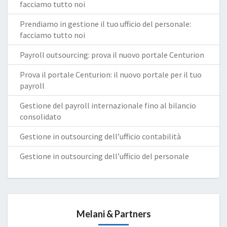
facciamo tutto noi
Prendiamo in gestione il tuo ufficio del personale:
facciamo tutto noi
Payroll outsourcing: prova il nuovo portale Centurion
Prova il portale Centurion: il nuovo portale per il tuo
payroll
Gestione del payroll internazionale fino al bilancio
consolidato
Gestione in outsourcing dell’ufficio contabilità
Gestione in outsourcing dell’ufficio del personale
Melani & Partners