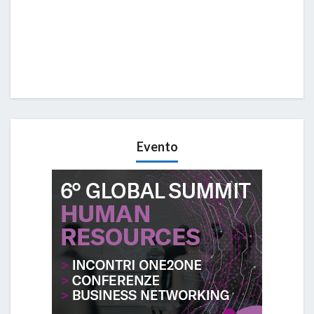
Evento