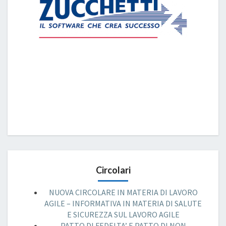
Circolari
NUOVA CIRCOLARE IN MATERIA DI LAVORO
AGILE – INFORMATIVA IN MATERIA DI SALUTE
E SICUREZZA SUL LAVORO AGILE
PATTO DI FEDELTA’ E PATTO DI NON