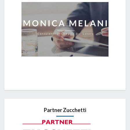
Partner Zucchetti