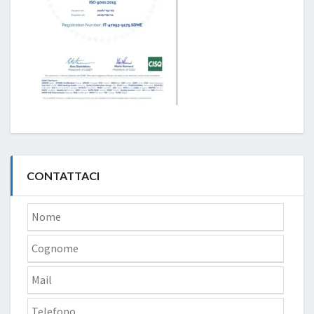
CONTATTACI