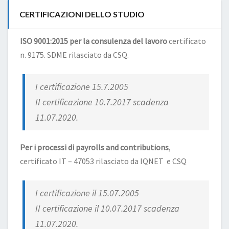
CERTIFICAZIONI DELLO STUDIO
ISO 9001:2015 per la consulenza del lavoro
certificato
n. 9175. SDME rilasciato da CSQ.
I certificazione 15.7.2005
II certificazione 10.7.2017 scadenza
11.07.2020.
Per i processi di payrolls and contributions
,
certificato IT – 47053 rilasciato da IQNET e CSQ
I certificazione il 15.07.2005
II certificazione il 10.07.2017 scadenza
11.07.2020.