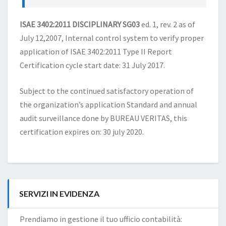
ISAE 3402:2011 DISCIPLINARY SG03
ed. 1, rev. 2 as of
July 12,2007, Internal control system to verify proper
application of ISAE 3402:2011 Type II Report
Certification cycle start date: 31 July 2017.
Subject to the continued satisfactory operation of
the organization’s application Standard and annual
audit surveillance done by BUREAU VERITAS, this
certification expires on: 30 july 2020.
SERVIZI IN EVIDENZA
Prendiamo in gestione il tuo ufficio contabilità: