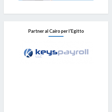
Partner al Cairo per l’Egitto