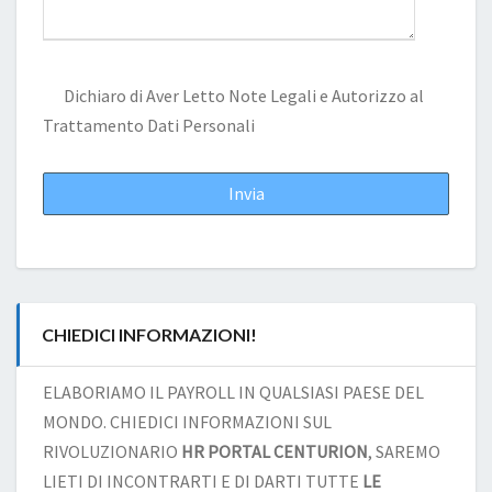
Dichiaro di Aver Letto
Note Legali
e Autorizzo al
Trattamento Dati Personali
CHIEDICI INFORMAZIONI!
ELABORIAMO IL PAYROLL IN QUALSIASI PAESE DEL
MONDO. CHIEDICI INFORMAZIONI SUL
RIVOLUZIONARIO
HR PORTAL CENTURION
, SAREMO
LIETI DI INCONTRARTI E DI DARTI TUTTE
LE