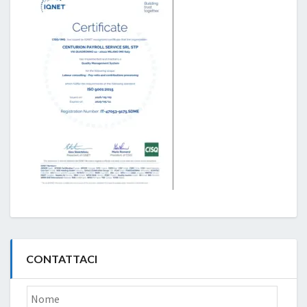
CONTATTACI