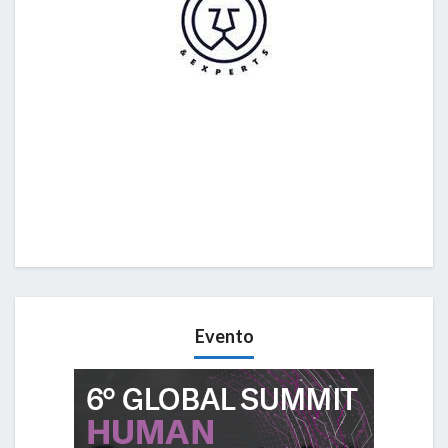
Evento