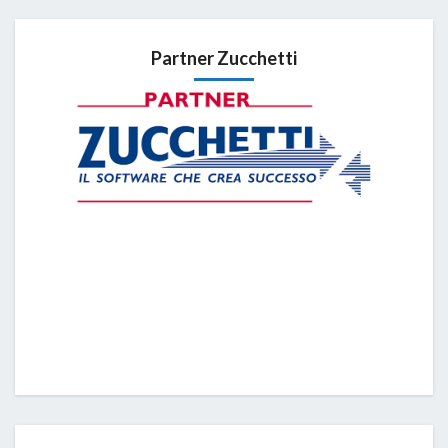
Partner Zucchetti