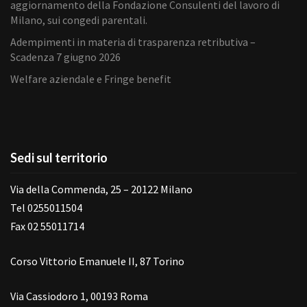
aggiornamento della Fondazione Consulenti del lavoro di
Milano, sui congedi parentali.
Adempimenti in materia di trasparenza retributiva –
Scadenza 7 giugno 2026
Welfare aziendale e Fringe benefit
Sedi sul territorio
Via della Commenda, 25 – 20122 Milano
Tel 0255011504
Fax 02 55011714
Corso Vittorio Emanuele II, 87 Torino
Via Cassiodoro 1, 00193 Roma