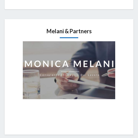
Melani & Partners