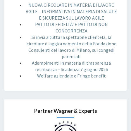
NUOVA CIRCOLARE IN MATERIA DI LAVORO
AGILE – INFORMATIVA IN MATERIA DI SALUTE
E SICUREZZA SUL LAVORO AGILE
PATTO DI FEDELTA’ E PATTO DI NON
CONCORRENZA
Si invia a tutta la spettabile clientela, la
circolare di aggiornamento della Fondazione
Consulenti del lavoro di Milano, sui congedi
parentali.
Adempimenti in materia di trasparenza
retributiva – Scadenza 7 giugno 2026
Welfare aziendale e Fringe benefit
Partner Wagner & Experts