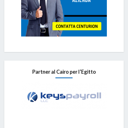
Partner al Cairo per l’Egitto