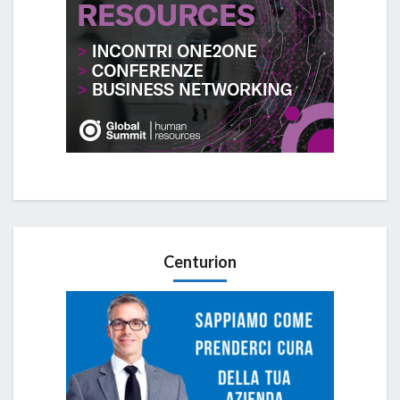
Centurion