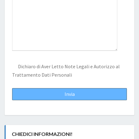
Dichiaro di Aver Letto
Note Legali
e Autorizzo al
Trattamento Dati Personali
CHIEDICI INFORMAZIONI!