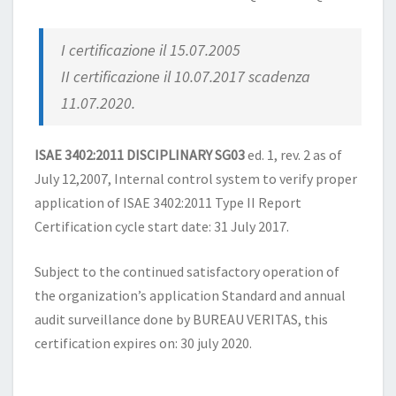
I certificazione il 15.07.2005
II certificazione il 10.07.2017 scadenza
11.07.2020.
ISAE 3402:2011 DISCIPLINARY SG03
ed. 1, rev. 2 as of
July 12,2007, Internal control system to verify proper
application of ISAE 3402:2011 Type II Report
Certification cycle start date: 31 July 2017.
Subject to the continued satisfactory operation of
the organization’s application Standard and annual
audit surveillance done by BUREAU VERITAS, this
certification expires on: 30 july 2020.