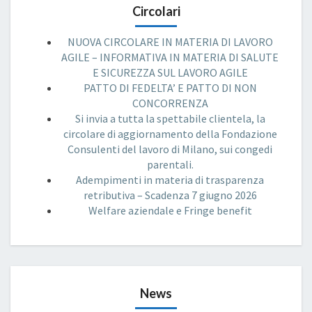
Circolari
NUOVA CIRCOLARE IN MATERIA DI LAVORO
AGILE – INFORMATIVA IN MATERIA DI SALUTE
E SICUREZZA SUL LAVORO AGILE
PATTO DI FEDELTA’ E PATTO DI NON
CONCORRENZA
Si invia a tutta la spettabile clientela, la
circolare di aggiornamento della Fondazione
Consulenti del lavoro di Milano, sui congedi
parentali.
Adempimenti in materia di trasparenza
retributiva – Scadenza 7 giugno 2026
Welfare aziendale e Fringe benefit
News