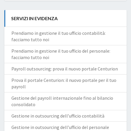
SERVIZI IN EVIDENZA
Prendiamo in gestione il tuo ufficio contabilità:
facciamo tutto noi
Prendiamo in gestione il tuo ufficio del personale:
facciamo tutto noi
Payroll outsourcing: prova il nuovo portale Centurion
Prova il portale Centurion: il nuovo portale per il tuo
payroll
Gestione del payroll internazionale fino al bilancio
consolidato
Gestione in outsourcing dell’ufficio contabilità
Gestione in outsourcing dell’ufficio del personale