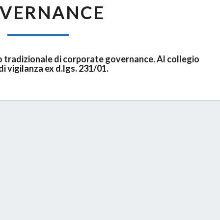
VERNANCE
 tradizionale di corporate governance. Al collegio
di vigilanza ex d.lgs. 231/01.