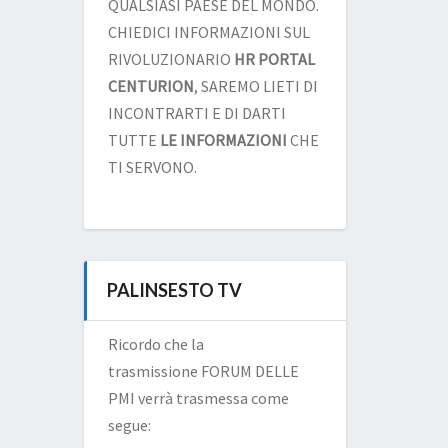
QUALSIASI PAESE DEL MONDO.
CHIEDICI INFORMAZIONI SUL
RIVOLUZIONARIO
HR PORTAL
CENTURION
, SAREMO LIETI DI
INCONTRARTI E DI DARTI
TUTTE
LE INFORMAZIONI
CHE
TI SERVONO.
PALINSESTO TV
Ricordo che la
trasmissione FORUM DELLE
PMI verrà trasmessa come
segue: