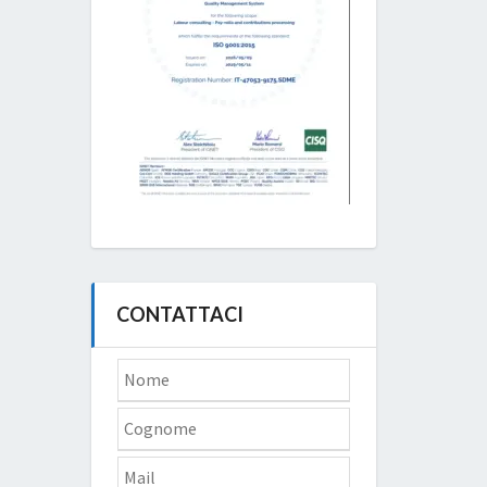
CONTATTACI