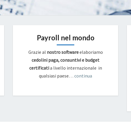
Payroll nel mondo
Grazie al
nostro software
elaboriamo
cedolini paga, consuntivi e budget
certificati
a livello internazionale in
qualsiasi paese…
continua
GOVERNANCE