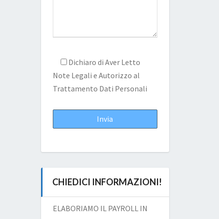
Dichiaro di Aver Letto
Note Legali
e Autorizzo al
Trattamento Dati Personali
CHIEDICI INFORMAZIONI!
ELABORIAMO IL PAYROLL IN