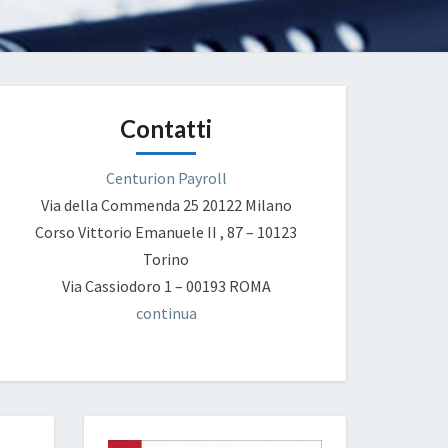
Contatti
Centurion Payroll
Via della Commenda 25
20122 Milano
Corso Vittorio Emanuele II , 87 – 10123
Torino
Via Cassiodoro 1 – 00193 ROMA
continua