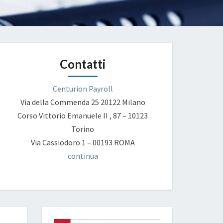
Contatti
Centurion Payroll
Via della Commenda 25
20122 Milano
Corso Vittorio Emanuele II , 87 – 10123
Torino
Via Cassiodoro 1 – 00193 ROMA
continua