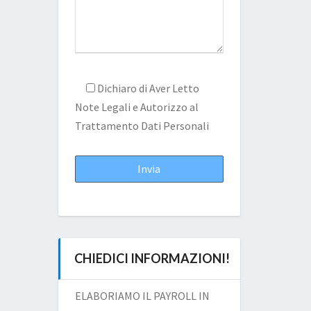
Dichiaro di Aver Letto
Note Legali
e Autorizzo al
Trattamento Dati Personali
CHIEDICI INFORMAZIONI!
ELABORIAMO IL PAYROLL IN