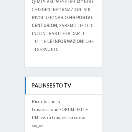
QUALSIASI PAESE DEL MONDO.
CHIEDICI INFORMAZIONI SUL
RIVOLUZIONARIO
HR PORTAL
CENTURION
, SAREMO LIETI DI
INCONTRARTI E DI DARTI
TUTTE
LE INFORMAZIONI
CHE
TI SERVONO.
PALINSESTO TV
Ricordo che la
trasmissione FORUM DELLE
PMI verrà trasmessa come
segue: