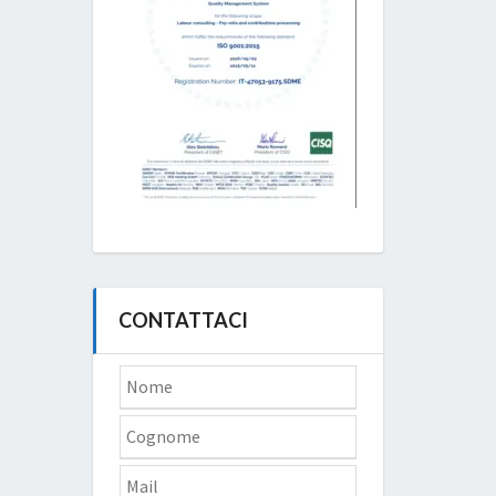
CONTATTACI