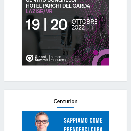
Centurion