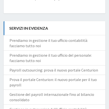
SERVIZI IN EVIDENZA
Prendiamo in gestione il tuo ufficio contabilità:
facciamo tutto noi
Prendiamo in gestione il tuo ufficio del personale:
facciamo tutto noi
Payroll outsourcing: prova il nuovo portale Centurion
Prova il portale Centurion: il nuovo portale per il tuo
payroll
Gestione del payroll internazionale fino al bilancio
consolidato