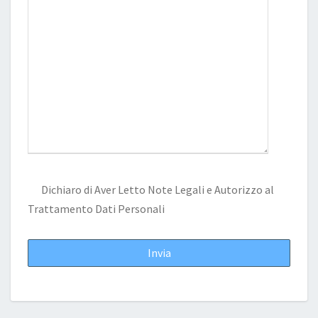
Dichiaro di Aver Letto
Note Legali
e Autorizzo al
Trattamento Dati Personali