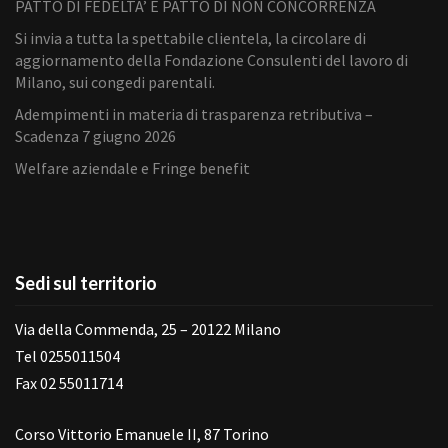
PATTO DI FEDELTA’ E PATTO DI NON CONCORRENZA
Si invia a tutta la spettabile clientela, la circolare di
aggiornamento della Fondazione Consulenti del lavoro di
Milano, sui congedi parentali.
Adempimenti in materia di trasparenza retributiva –
Scadenza 7 giugno 2026
Welfare aziendale e Fringe benefit
Sedi sul territorio
Via della Commenda, 25 – 20122 Milano
Tel 0255011504
Fax 02 55011714
Corso Vittorio Emanuele II, 87 Torino