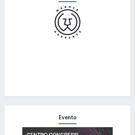
Evento