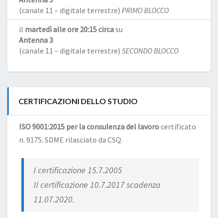
(canale 11 – digitale terrestre)
PRIMO BLOCCO
il
martedì alle ore 20:15 circa
su
Antenna 3
(canale 11 – digitale terrestre)
SECONDO BLOCCO
CERTIFICAZIONI DELLO STUDIO
ISO 9001:2015 per la consulenza del lavoro
certificato
n. 9175. SDME rilasciato da CSQ.
I certificazione 15.7.2005
II certificazione 10.7.2017 scadenza
11.07.2020.