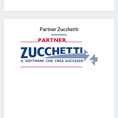
Partner Zucchetti