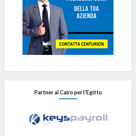
Partner al Cairo per l’Egitto