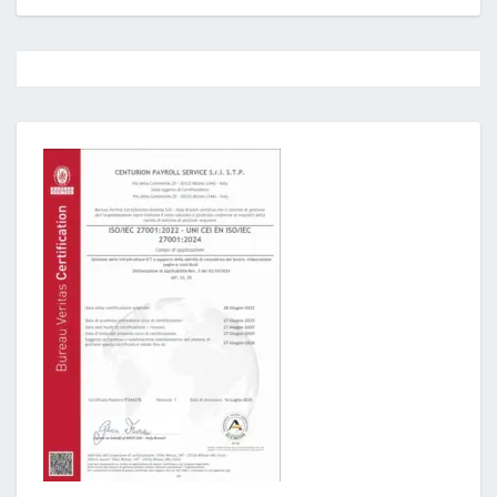
Post
navigation