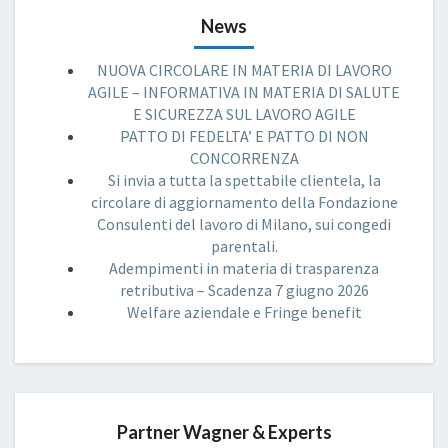
News
NUOVA CIRCOLARE IN MATERIA DI LAVORO
AGILE – INFORMATIVA IN MATERIA DI SALUTE
E SICUREZZA SUL LAVORO AGILE
PATTO DI FEDELTA’ E PATTO DI NON
CONCORRENZA
Si invia a tutta la spettabile clientela, la
circolare di aggiornamento della Fondazione
Consulenti del lavoro di Milano, sui congedi
parentali.
Adempimenti in materia di trasparenza
retributiva – Scadenza 7 giugno 2026
Welfare aziendale e Fringe benefit
Partner Wagner & Experts