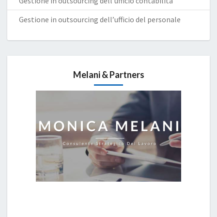
Gestione in outsourcing dell’ufficio contabilità
Gestione in outsourcing dell’ufficio del personale
Melani & Partners