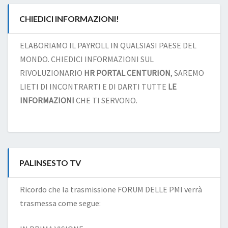
CHIEDICI INFORMAZIONI!
ELABORIAMO IL PAYROLL IN QUALSIASI PAESE DEL
MONDO. CHIEDICI INFORMAZIONI SUL
RIVOLUZIONARIO
HR PORTAL CENTURION
, SAREMO
LIETI DI INCONTRARTI E DI DARTI TUTTE
LE
INFORMAZIONI
CHE TI SERVONO.
PALINSESTO TV
Ricordo che la trasmissione FORUM DELLE PMI verrà
trasmessa come segue: