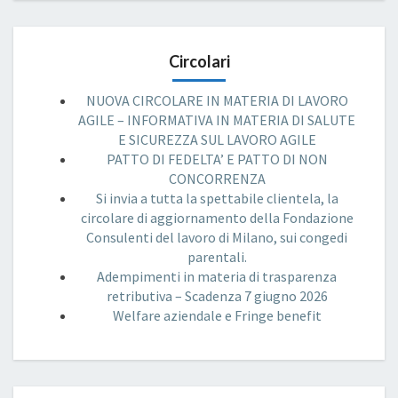
Circolari
NUOVA CIRCOLARE IN MATERIA DI LAVORO
AGILE – INFORMATIVA IN MATERIA DI SALUTE
E SICUREZZA SUL LAVORO AGILE
PATTO DI FEDELTA’ E PATTO DI NON
CONCORRENZA
Si invia a tutta la spettabile clientela, la
circolare di aggiornamento della Fondazione
Consulenti del lavoro di Milano, sui congedi
parentali.
Adempimenti in materia di trasparenza
retributiva – Scadenza 7 giugno 2026
Welfare aziendale e Fringe benefit