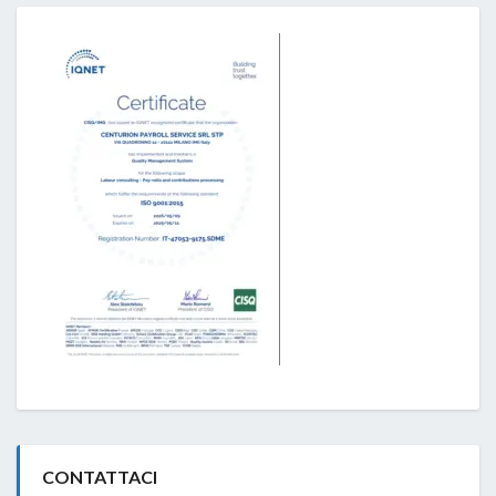
CONTATTACI