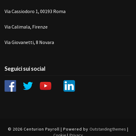
Via Cassiodoro 1, 00193 Roma
Via Calimala, Firenze
Via Giovanetti, 8 Novara
Seguici sui social
© 2026 Centurion Payroll | Powered by
Outstandingthemes
|
Cookie
|
Privacy