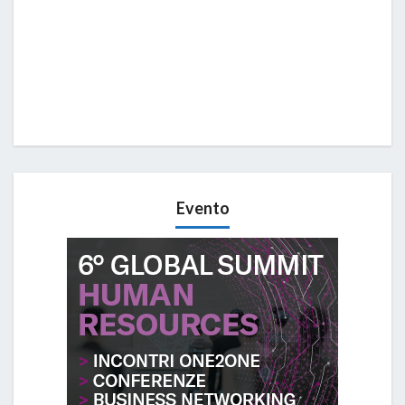
Evento