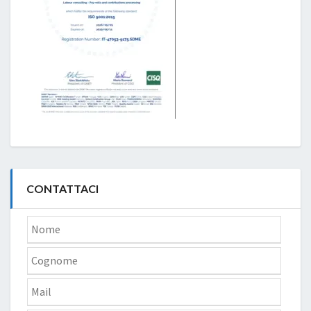
CONTATTACI