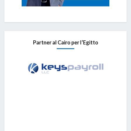
Partner al Cairo per l’Egitto