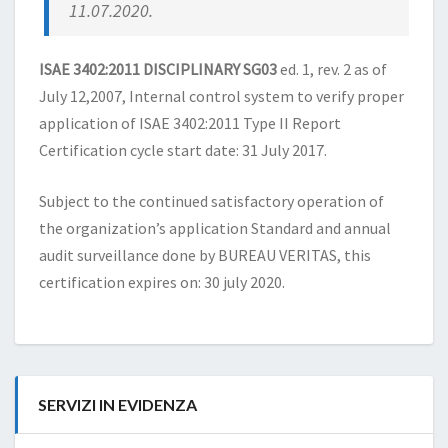
11.07.2020.
ISAE 3402:2011 DISCIPLINARY SG03
ed. 1, rev. 2 as of
July 12,2007, Internal control system to verify proper
application of ISAE 3402:2011 Type II Report
Certification cycle start date: 31 July 2017.
Subject to the continued satisfactory operation of
the organization’s application Standard and annual
audit surveillance done by BUREAU VERITAS, this
certification expires on: 30 july 2020.
SERVIZI IN EVIDENZA