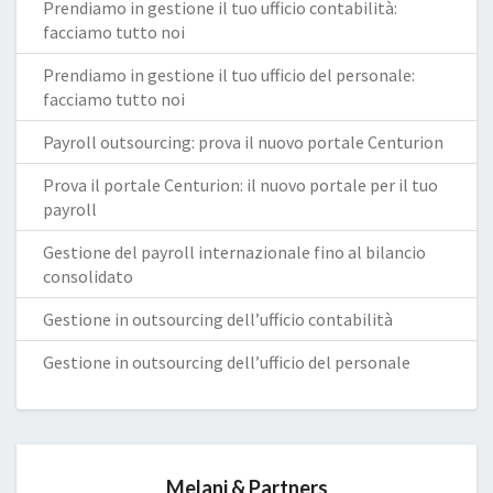
Prendiamo in gestione il tuo ufficio contabilità:
facciamo tutto noi
Prendiamo in gestione il tuo ufficio del personale:
facciamo tutto noi
Payroll outsourcing: prova il nuovo portale Centurion
Prova il portale Centurion: il nuovo portale per il tuo
payroll
Gestione del payroll internazionale fino al bilancio
consolidato
Gestione in outsourcing dell’ufficio contabilità
Gestione in outsourcing dell’ufficio del personale
Melani & Partners