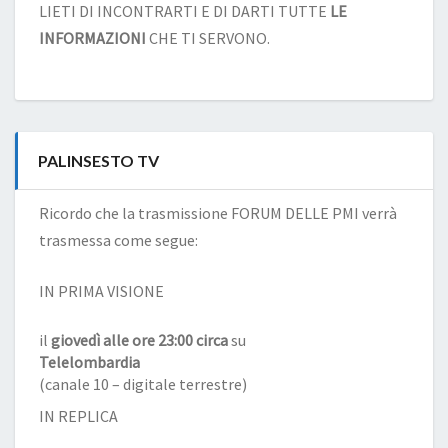
LIETI DI INCONTRARTI E DI DARTI TUTTE
LE
INFORMAZIONI
CHE TI SERVONO.
PALINSESTO TV
Ricordo che la trasmissione FORUM DELLE PMI verrà
trasmessa come segue:
IN PRIMA VISIONE
il
giovedì alle ore 23:00 circa
su
Telelombardia
(canale 10 – digitale terrestre)
IN REPLICA