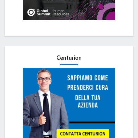
Centurion