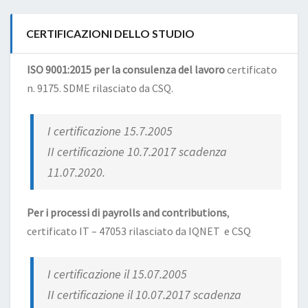
CERTIFICAZIONI DELLO STUDIO
ISO 9001:2015 per la consulenza del lavoro
certificato
n. 9175. SDME rilasciato da CSQ.
I certificazione 15.7.2005
II certificazione 10.7.2017 scadenza
11.07.2020.
Per i processi di payrolls and contributions
,
certificato IT – 47053 rilasciato da IQNET e CSQ
I certificazione il 15.07.2005
II certificazione il 10.07.2017 scadenza