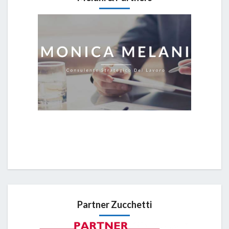
Partner Zucchetti