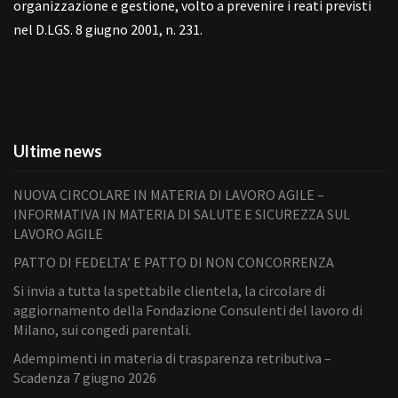
organizzazione e gestione, volto a prevenire i reati previsti
nel D.LGS. 8 giugno 2001, n. 231.
Ultime news
NUOVA CIRCOLARE IN MATERIA DI LAVORO AGILE –
INFORMATIVA IN MATERIA DI SALUTE E SICUREZZA SUL
LAVORO AGILE
PATTO DI FEDELTA’ E PATTO DI NON CONCORRENZA
Si invia a tutta la spettabile clientela, la circolare di
aggiornamento della Fondazione Consulenti del lavoro di
Milano, sui congedi parentali.
Adempimenti in materia di trasparenza retributiva –
Scadenza 7 giugno 2026