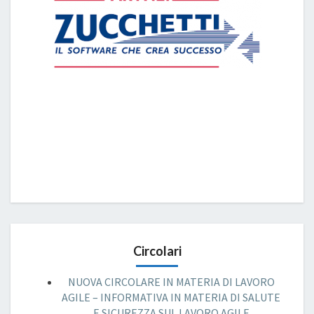
Circolari
NUOVA CIRCOLARE IN MATERIA DI LAVORO
AGILE – INFORMATIVA IN MATERIA DI SALUTE
E SICUREZZA SUL LAVORO AGILE