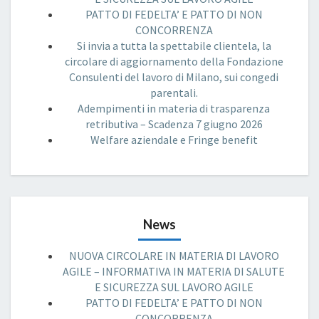
PATTO DI FEDELTA’ E PATTO DI NON
CONCORRENZA
Si invia a tutta la spettabile clientela, la
circolare di aggiornamento della Fondazione
Consulenti del lavoro di Milano, sui congedi
parentali.
Adempimenti in materia di trasparenza
retributiva – Scadenza 7 giugno 2026
Welfare aziendale e Fringe benefit
News
NUOVA CIRCOLARE IN MATERIA DI LAVORO
AGILE – INFORMATIVA IN MATERIA DI SALUTE
E SICUREZZA SUL LAVORO AGILE
PATTO DI FEDELTA’ E PATTO DI NON
CONCORRENZA