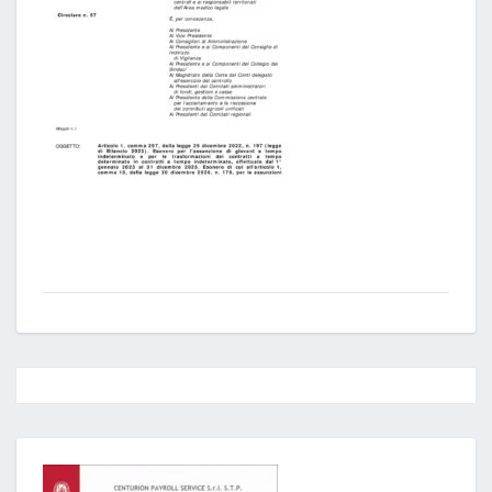
Post
navigation