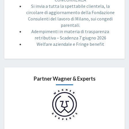
Si invia a tutta la spettabile clientela, la
circolare di aggiornamento della Fondazione
Consulenti del lavoro di Milano, sui congedi
parentali.
Adempimenti in materia di trasparenza
retributiva – Scadenza 7 giugno 2026
Welfare aziendale e Fringe benefit
Partner Wagner & Experts