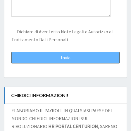
Dichiaro di Aver Letto
Note Legali
e Autorizzo al
Trattamento Dati Personali
CHIEDICI INFORMAZIONI!
ELABORIAMO IL PAYROLL IN QUALSIASI PAESE DEL
MONDO. CHIEDICI INFORMAZIONI SUL
RIVOLUZIONARIO
HR PORTAL CENTURION
, SAREMO