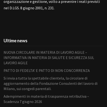
organizzazione e gestione, volto a prevenire i reati previsti
nel D.LGS. 8 giugno 2001, n. 231.
Ultime news
NUOVA CIRCOLARE IN MATERIA DI LAVORO AGILE –
INFORMATIVA IN MATERIA DI SALUTE E SICUREZZA SUL
LAVORO AGILE
PATTO DI FEDELTA’ E PATTO DI NON CONCORRENZA
Si invia a tutta la spettabile clientela, la circolare di
aggiornamento della Fondazione Consulenti del lavoro di
Milano, sui congedi parentali.
Adempimenti in materia di trasparenza retributiva –
Scadenza 7 giugno 2026