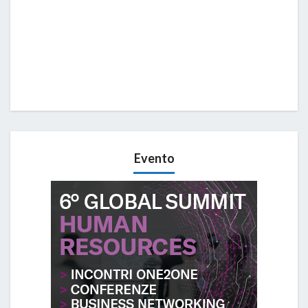
Evento