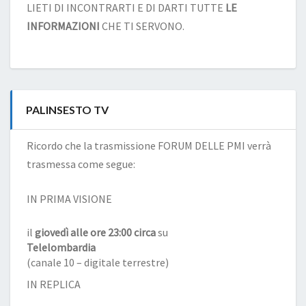
LIETI DI INCONTRARTI E DI DARTI TUTTE
LE
INFORMAZIONI
CHE TI SERVONO.
PALINSESTO TV
Ricordo che la trasmissione FORUM DELLE PMI verrà
trasmessa come segue:
IN PRIMA VISIONE
il
giovedì alle ore 23:00 circa
su
Telelombardia
(canale 10 – digitale terrestre)
IN REPLICA