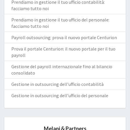
Prendiamo in gestione il tuo ufficio contabilità:
facciamo tutto noi
Prendiamo in gestione il tuo ufficio del personale:
facciamo tutto noi
Payroll outsourcing: prova il nuovo portale Centurion
Prova il portale Centurion: il nuovo portale per il tuo
payroll
Gestione del payroll internazionale fino al bilancio
consolidato
Gestione in outsourcing dell’ufficio contabilità
Gestione in outsourcing dell’ufficio del personale
Melani & Partners