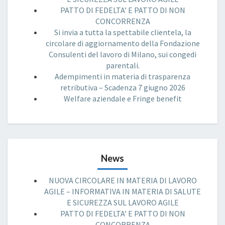
PATTO DI FEDELTA’ E PATTO DI NON
CONCORRENZA
Si invia a tutta la spettabile clientela, la
circolare di aggiornamento della Fondazione
Consulenti del lavoro di Milano, sui congedi
parentali.
Adempimenti in materia di trasparenza
retributiva – Scadenza 7 giugno 2026
Welfare aziendale e Fringe benefit
News
NUOVA CIRCOLARE IN MATERIA DI LAVORO
AGILE – INFORMATIVA IN MATERIA DI SALUTE
E SICUREZZA SUL LAVORO AGILE
PATTO DI FEDELTA’ E PATTO DI NON
CONCORRENZA