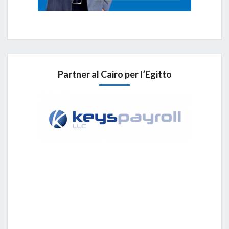
Partner al Cairo per l’Egitto