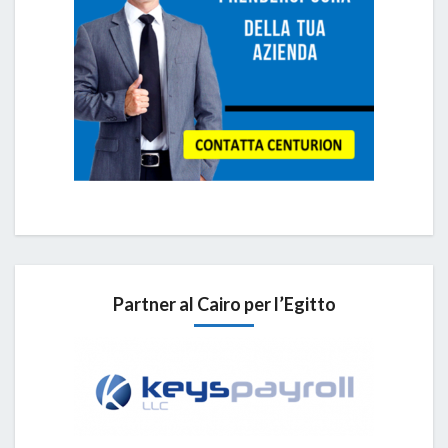
Partner al Cairo per l’Egitto