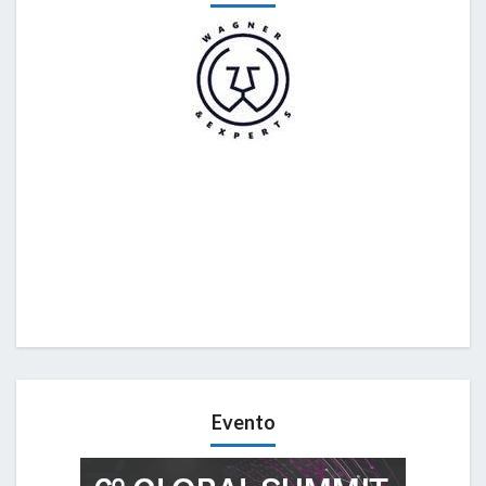
Evento