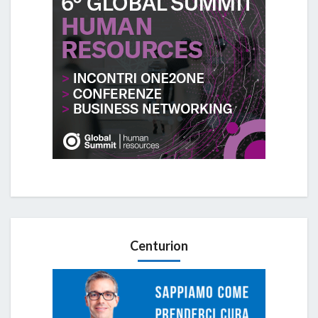
Centurion