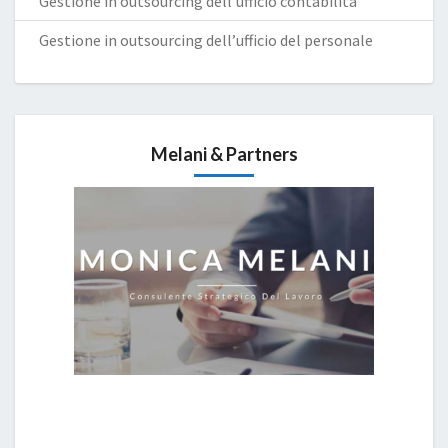
Gestione in outsourcing dell’ufficio contabilità
Gestione in outsourcing dell’ufficio del personale
Melani & Partners