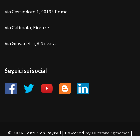
Via Cassiodoro 1, 00193 Roma
Via Calimala, Firenze
Via Giovanetti, 8 Novara
Seguici sui social
© 2026 Centurion Payroll | Powered by
Outstandingthemes
|
Cookie
|
Privacy