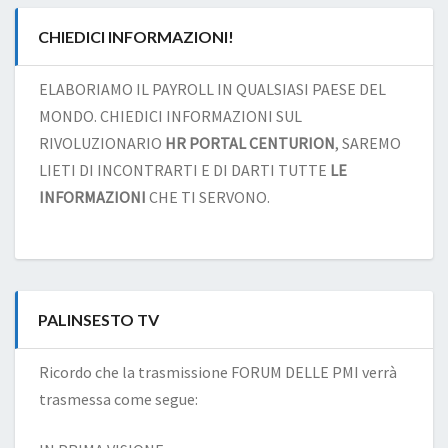
CHIEDICI INFORMAZIONI!
ELABORIAMO IL PAYROLL IN QUALSIASI PAESE DEL
MONDO. CHIEDICI INFORMAZIONI SUL
RIVOLUZIONARIO
HR PORTAL CENTURION
, SAREMO
LIETI DI INCONTRARTI E DI DARTI TUTTE
LE
INFORMAZIONI
CHE TI SERVONO.
PALINSESTO TV
Ricordo che la trasmissione FORUM DELLE PMI verrà
trasmessa come segue: