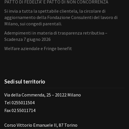
PATTO DI FEDELTA’ E PATTO DI NON CONCORRENZA
Si invia a tutta la spettabile clientela, la circolare di
aggiornamento della Fondazione Consulenti del lavoro di
Milano, sui congedi parentali.
Adempimenti in materia di trasparenza retributiva –
Scadenza 7 giugno 2026
Welfare aziendale e Fringe benefit
Sedi sul territorio
Via della Commenda, 25 – 20122 Milano
Tel 0255011504
Fax 02 55011714
Corso Vittorio Emanuele II, 87 Torino