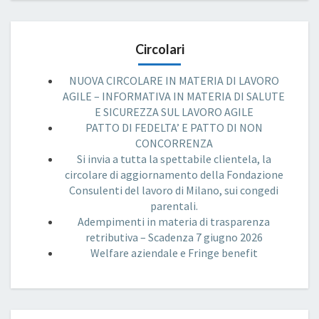
Circolari
NUOVA CIRCOLARE IN MATERIA DI LAVORO
AGILE – INFORMATIVA IN MATERIA DI SALUTE
E SICUREZZA SUL LAVORO AGILE
PATTO DI FEDELTA’ E PATTO DI NON
CONCORRENZA
Si invia a tutta la spettabile clientela, la
circolare di aggiornamento della Fondazione
Consulenti del lavoro di Milano, sui congedi
parentali.
Adempimenti in materia di trasparenza
retributiva – Scadenza 7 giugno 2026
Welfare aziendale e Fringe benefit