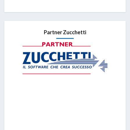
Partner Zucchetti