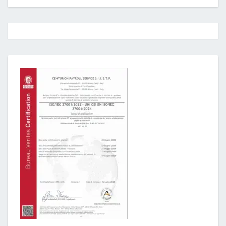
Post
navigation