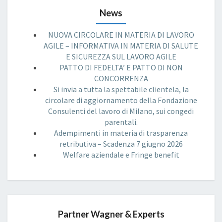
News
NUOVA CIRCOLARE IN MATERIA DI LAVORO
AGILE – INFORMATIVA IN MATERIA DI SALUTE
E SICUREZZA SUL LAVORO AGILE
PATTO DI FEDELTA’ E PATTO DI NON
CONCORRENZA
Si invia a tutta la spettabile clientela, la
circolare di aggiornamento della Fondazione
Consulenti del lavoro di Milano, sui congedi
parentali.
Adempimenti in materia di trasparenza
retributiva – Scadenza 7 giugno 2026
Welfare aziendale e Fringe benefit
Partner Wagner & Experts