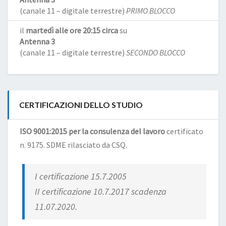
(canale 11 – digitale terrestre)
PRIMO BLOCCO
il
martedì alle ore 20:15 circa
su
Antenna 3
(canale 11 – digitale terrestre)
SECONDO BLOCCO
CERTIFICAZIONI DELLO STUDIO
ISO 9001:2015 per la consulenza del lavoro
certificato
n. 9175. SDME rilasciato da CSQ.
I certificazione 15.7.2005
II certificazione 10.7.2017 scadenza
11.07.2020.