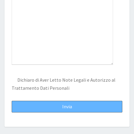
Dichiaro di Aver Letto
Note Legali
e Autorizzo al
Trattamento Dati Personali