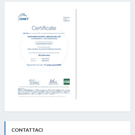
CONTATTACI