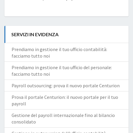
SERVIZI IN EVIDENZA
Prendiamo in gestione il tuo ufficio contabilità:
facciamo tutto noi
Prendiamo in gestione il tuo ufficio del personale:
facciamo tutto noi
Payroll outsourcing: prova il nuovo portale Centurion
Prova il portale Centurion: il nuovo portale per il tuo
payroll
Gestione del payroll internazionale fino al bilancio
consolidato