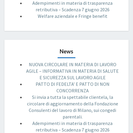
Adempimenti in materia di trasparenza
retributiva – Scadenza 7 giugno 2026
Welfare aziendale e Fringe benefit
News
NUOVA CIRCOLARE IN MATERIA DI LAVORO
AGILE – INFORMATIVA IN MATERIA DI SALUTE
E SICUREZZA SUL LAVORO AGILE
PATTO DI FEDELTA’ E PATTO DI NON
CONCORRENZA
Si invia a tutta la spettabile clientela, la
circolare di aggiornamento della Fondazione
Consulenti del lavoro di Milano, sui congedi
parentali.
Adempimenti in materia di trasparenza
retributiva – Scadenza 7 giugno 2026