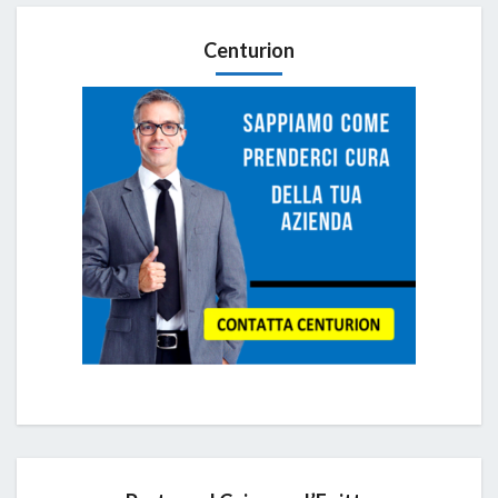
Centurion