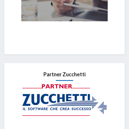
Partner Zucchetti