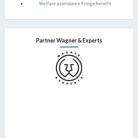
Welfare aziendale e Fringe benefit
Partner Wagner & Experts