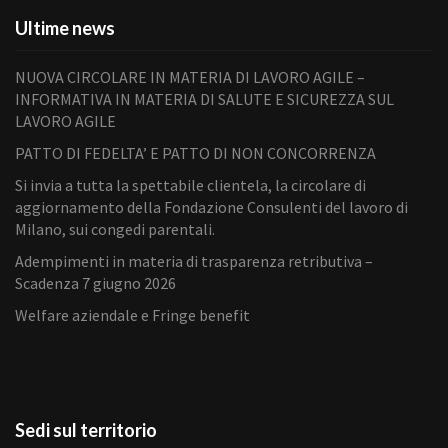
Ultime news
NUOVA CIRCOLARE IN MATERIA DI LAVORO AGILE –
INFORMATIVA IN MATERIA DI SALUTE E SICUREZZA SUL
LAVORO AGILE
PATTO DI FEDELTA’ E PATTO DI NON CONCORRENZA
Si invia a tutta la spettabile clientela, la circolare di
aggiornamento della Fondazione Consulenti del lavoro di
Milano, sui congedi parentali.
Adempimenti in materia di trasparenza retributiva –
Scadenza 7 giugno 2026
Welfare aziendale e Fringe benefit
Sedi sul territorio