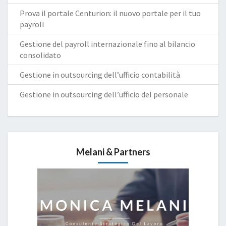
Prova il portale Centurion: il nuovo portale per il tuo
payroll
Gestione del payroll internazionale fino al bilancio
consolidato
Gestione in outsourcing dell’ufficio contabilità
Gestione in outsourcing dell’ufficio del personale
Melani & Partners