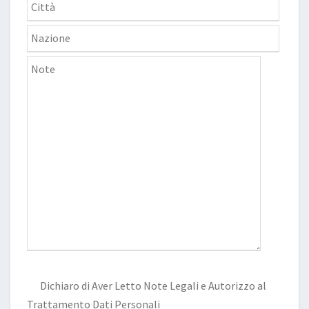
Dichiaro di Aver Letto
Note Legali
e Autorizzo al
Trattamento Dati Personali