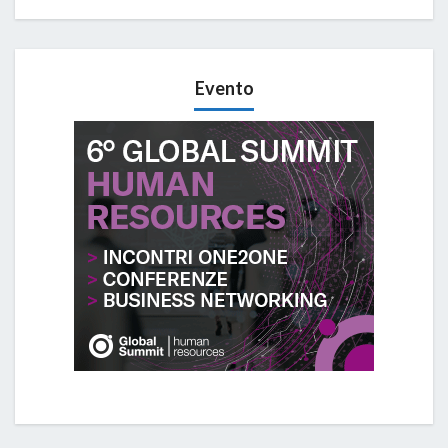
Evento