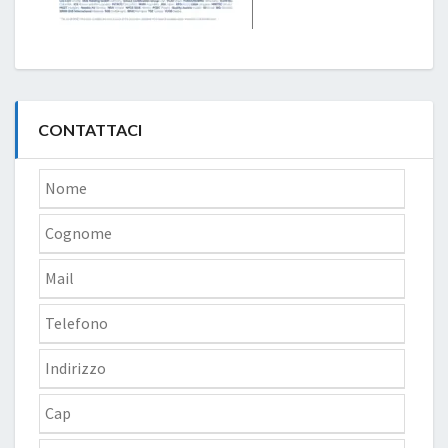
CONTATTACI