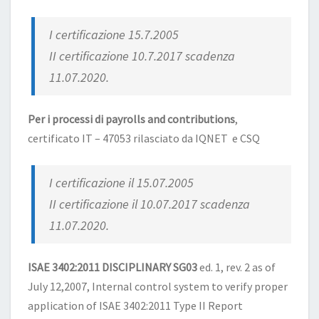
I certificazione 15.7.2005
II certificazione 10.7.2017 scadenza
11.07.2020.
Per i processi di payrolls and contributions
,
certificato IT – 47053 rilasciato da IQNET e CSQ
I certificazione il 15.07.2005
II certificazione il 10.07.2017 scadenza
11.07.2020.
ISAE 3402:2011 DISCIPLINARY SG03
ed. 1, rev. 2 as of
July 12,2007, Internal control system to verify proper
application of ISAE 3402:2011 Type II Report