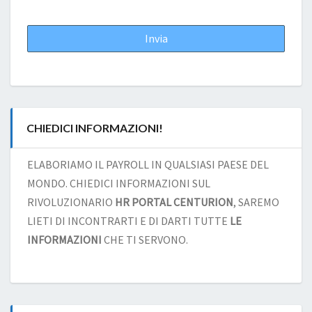
CHIEDICI INFORMAZIONI!
ELABORIAMO IL PAYROLL IN QUALSIASI PAESE DEL
MONDO. CHIEDICI INFORMAZIONI SUL
RIVOLUZIONARIO
HR PORTAL CENTURION
, SAREMO
LIETI DI INCONTRARTI E DI DARTI TUTTE
LE
INFORMAZIONI
CHE TI SERVONO.