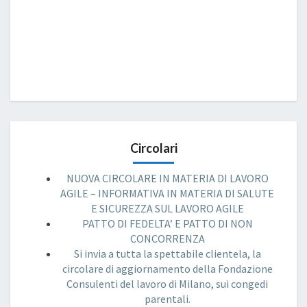
Circolari
NUOVA CIRCOLARE IN MATERIA DI LAVORO
AGILE – INFORMATIVA IN MATERIA DI SALUTE
E SICUREZZA SUL LAVORO AGILE
PATTO DI FEDELTA’ E PATTO DI NON
CONCORRENZA
Si invia a tutta la spettabile clientela, la
circolare di aggiornamento della Fondazione
Consulenti del lavoro di Milano, sui congedi
parentali.