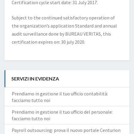
Certification cycle start date: 31 July 2017.
Subject to the continued satisfactory operation of
the organization’s application Standard and annual
audit surveillance done by BUREAU VERITAS, this
certification expires on: 30 july 2020.
SERVIZI IN EVIDENZA
Prendiamo in gestione il tuo ufficio contabilità:
facciamo tutto noi
Prendiamo in gestione il tuo ufficio del personale:
facciamo tutto noi
Payroll outsourcing: prova il nuovo portale Centurion