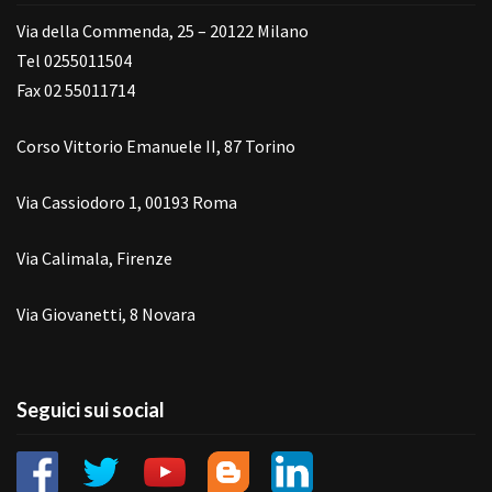
Via della Commenda, 25 – 20122 Milano
Tel 0255011504
Fax 02 55011714
Corso Vittorio Emanuele II, 87 Torino
Via Cassiodoro 1, 00193 Roma
Via Calimala, Firenze
Via Giovanetti, 8 Novara
Seguici sui social