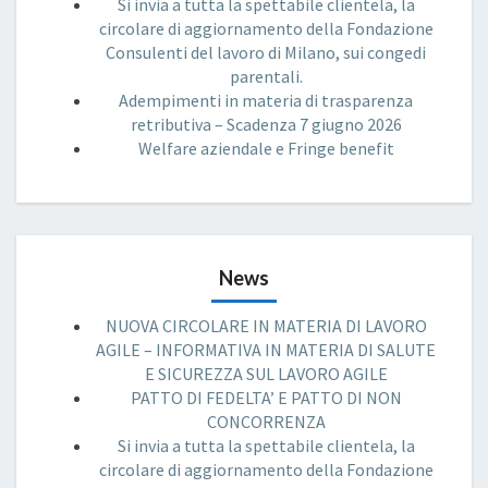
Si invia a tutta la spettabile clientela, la
circolare di aggiornamento della Fondazione
Consulenti del lavoro di Milano, sui congedi
parentali.
Adempimenti in materia di trasparenza
retributiva – Scadenza 7 giugno 2026
Welfare aziendale e Fringe benefit
News
NUOVA CIRCOLARE IN MATERIA DI LAVORO
AGILE – INFORMATIVA IN MATERIA DI SALUTE
E SICUREZZA SUL LAVORO AGILE
PATTO DI FEDELTA’ E PATTO DI NON
CONCORRENZA
Si invia a tutta la spettabile clientela, la
circolare di aggiornamento della Fondazione