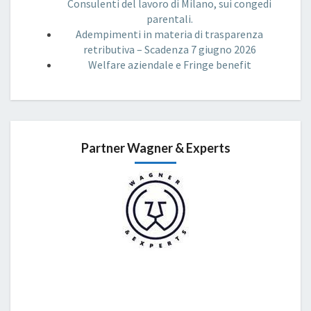
Consulenti del lavoro di Milano, sui congedi
parentali.
Adempimenti in materia di trasparenza
retributiva – Scadenza 7 giugno 2026
Welfare aziendale e Fringe benefit
Partner Wagner & Experts