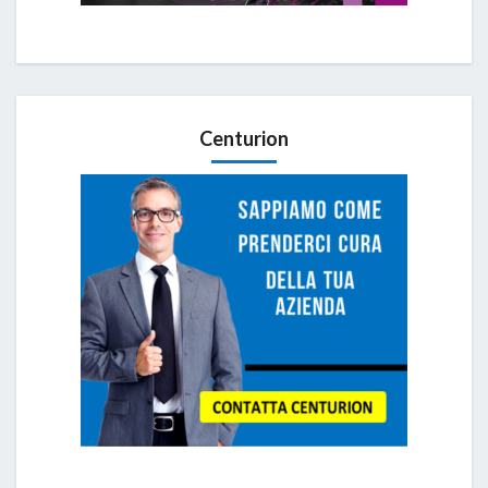
Centurion