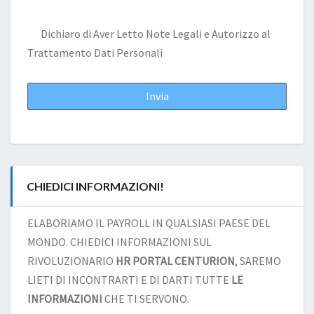
Dichiaro di Aver Letto
Note Legali
e Autorizzo al
Trattamento Dati Personali
CHIEDICI INFORMAZIONI!
ELABORIAMO IL PAYROLL IN QUALSIASI PAESE DEL
MONDO. CHIEDICI INFORMAZIONI SUL
RIVOLUZIONARIO
HR PORTAL CENTURION
, SAREMO
LIETI DI INCONTRARTI E DI DARTI TUTTE
LE
INFORMAZIONI
CHE TI SERVONO.