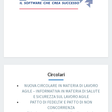
Circolari
NUOVA CIRCOLARE IN MATERIA DI LAVORO
AGILE – INFORMATIVA IN MATERIA DI SALUTE
E SICUREZZA SUL LAVORO AGILE
PATTO DI FEDELTA’ E PATTO DI NON
CONCORRENZA