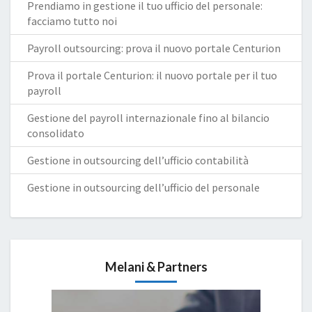
Prendiamo in gestione il tuo ufficio del personale:
facciamo tutto noi
Payroll outsourcing: prova il nuovo portale Centurion
Prova il portale Centurion: il nuovo portale per il tuo
payroll
Gestione del payroll internazionale fino al bilancio
consolidato
Gestione in outsourcing dell’ufficio contabilità
Gestione in outsourcing dell’ufficio del personale
Melani & Partners