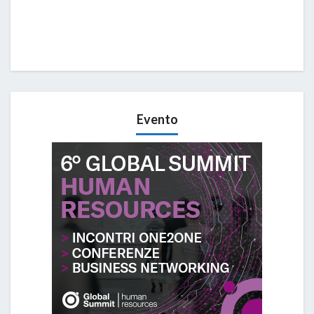
Evento