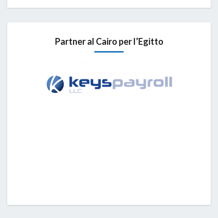
Partner al Cairo per l’Egitto