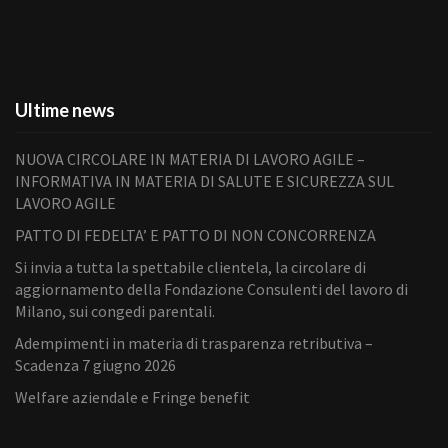
Ultime news
NUOVA CIRCOLARE IN MATERIA DI LAVORO AGILE –
INFORMATIVA IN MATERIA DI SALUTE E SICUREZZA SUL
LAVORO AGILE
PATTO DI FEDELTA’ E PATTO DI NON CONCORRENZA
Si invia a tutta la spettabile clientela, la circolare di
aggiornamento della Fondazione Consulenti del lavoro di
Milano, sui congedi parentali.
Adempimenti in materia di trasparenza retributiva –
Scadenza 7 giugno 2026
Welfare aziendale e Fringe benefit