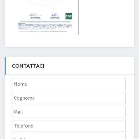
CONTATTACI