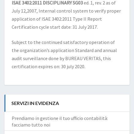
ISAE 3402:2011 DISCIPLINARY SG03
ed. 1, rev. 2 as of
July 12,2007, Internal control system to verify proper
application of ISAE 3402:2011 Type II Report
Certification cycle start date: 31 July 2017.
Subject to the continued satisfactory operation of
the organization’s application Standard and annual
audit surveillance done by BUREAU VERITAS, this
certification expires on: 30 july 2020.
SERVIZI IN EVIDENZA
Prendiamo in gestione il tuo ufficio contabilità:
facciamo tutto noi