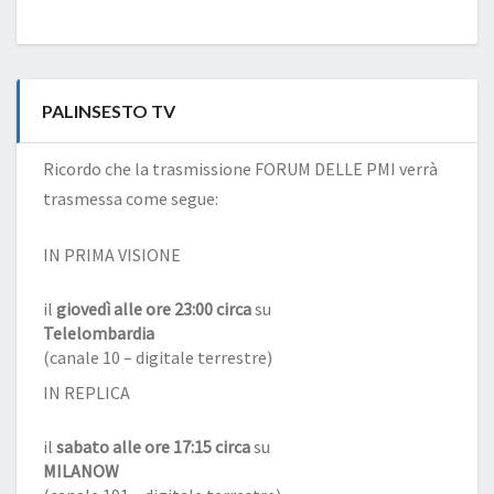
PALINSESTO TV
Ricordo che la trasmissione FORUM DELLE PMI verrà
trasmessa come segue:
IN PRIMA VISIONE
il
giovedì alle ore 23:00 circa
su
Telelombardia
(canale 10 – digitale terrestre)
IN REPLICA
il
sabato alle ore 17:15 circa
su
MILANOW