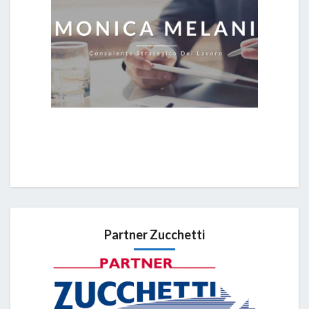
Partner Zucchetti