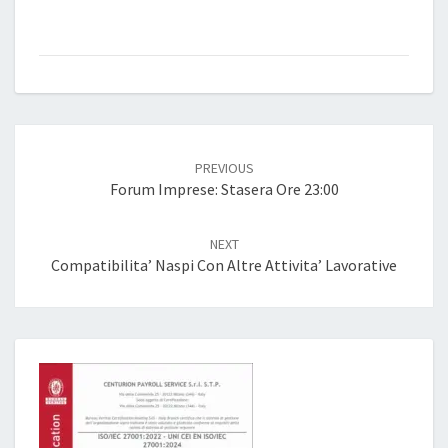
Post
navigation
PREVIOUS
Forum Imprese: Stasera Ore 23:00
NEXT
Compatibilita’ Naspi Con Altre Attivita’ Lavorative