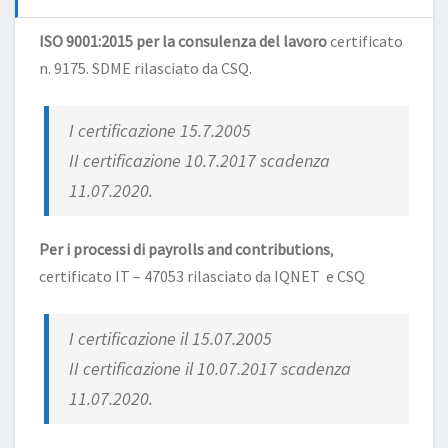
ISO 9001:2015 per la consulenza del lavoro
certificato
n. 9175. SDME rilasciato da CSQ.
I certificazione 15.7.2005
II certificazione 10.7.2017 scadenza
11.07.2020.
Per i processi di payrolls and contributions
,
certificato IT – 47053 rilasciato da IQNET e CSQ
I certificazione il 15.07.2005
II certificazione il 10.07.2017 scadenza
11.07.2020.