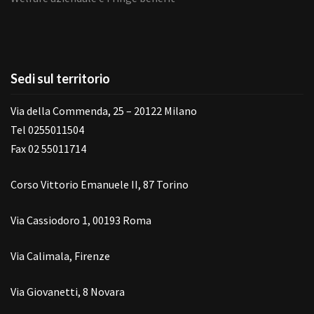
Sedi sul territorio
Via della Commenda, 25 – 20122 Milano
Tel 0255011504
Fax 02 55011714
Corso Vittorio Emanuele II, 87 Torino
Via Cassiodoro 1, 00193 Roma
Via Calimala, Firenze
Via Giovanetti, 8 Novara