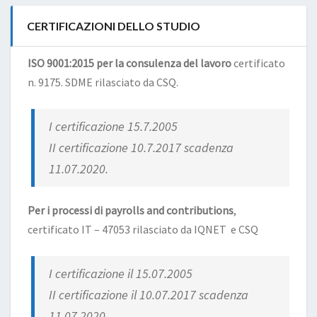
CERTIFICAZIONI DELLO STUDIO
ISO 9001:2015 per la consulenza del lavoro
certificato
n. 9175. SDME rilasciato da CSQ.
I certificazione 15.7.2005
II certificazione 10.7.2017 scadenza
11.07.2020.
Per i processi di payrolls and contributions
,
certificato IT – 47053 rilasciato da IQNET e CSQ
I certificazione il 15.07.2005
II certificazione il 10.07.2017 scadenza
11.07.2020.