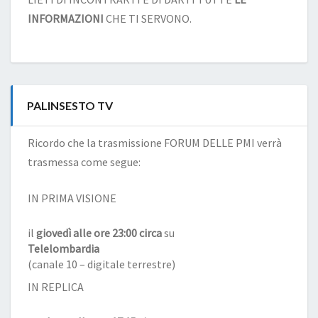
INFORMAZIONI
CHE TI SERVONO.
PALINSESTO TV
Ricordo che la trasmissione FORUM DELLE PMI verrà
trasmessa come segue:
IN PRIMA VISIONE
il
giovedì alle ore 23:00 circa
su
Telelombardia
(canale 10 – digitale terrestre)
IN REPLICA