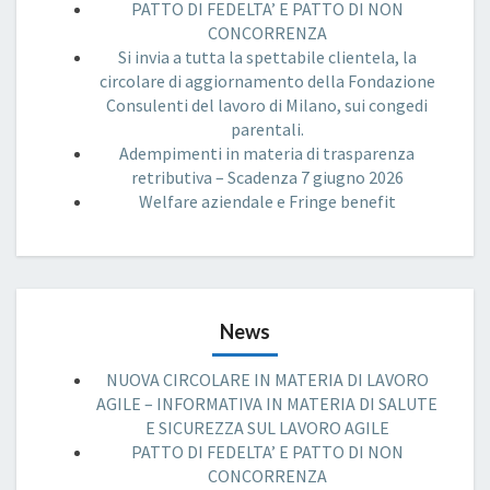
PATTO DI FEDELTA’ E PATTO DI NON
CONCORRENZA
Si invia a tutta la spettabile clientela, la
circolare di aggiornamento della Fondazione
Consulenti del lavoro di Milano, sui congedi
parentali.
Adempimenti in materia di trasparenza
retributiva – Scadenza 7 giugno 2026
Welfare aziendale e Fringe benefit
News
NUOVA CIRCOLARE IN MATERIA DI LAVORO
AGILE – INFORMATIVA IN MATERIA DI SALUTE
E SICUREZZA SUL LAVORO AGILE
PATTO DI FEDELTA’ E PATTO DI NON
CONCORRENZA