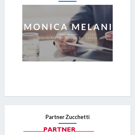
Partner Zucchetti