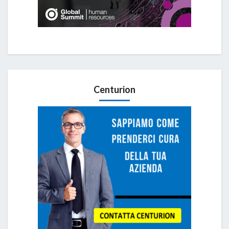
Centurion