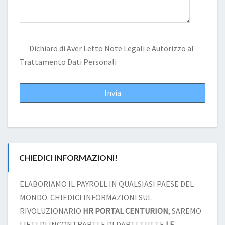
Dichiaro di Aver Letto
Note Legali
e Autorizzo al
Trattamento Dati Personali
CHIEDICI INFORMAZIONI!
ELABORIAMO IL PAYROLL IN QUALSIASI PAESE DEL
MONDO. CHIEDICI INFORMAZIONI SUL
RIVOLUZIONARIO
HR PORTAL CENTURION
, SAREMO
LIETI DI INCONTRARTI E DI DARTI TUTTE
LE