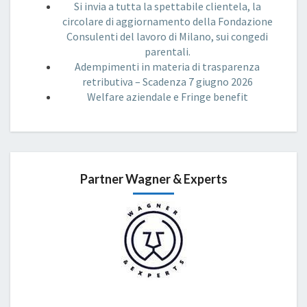
Si invia a tutta la spettabile clientela, la
circolare di aggiornamento della Fondazione
Consulenti del lavoro di Milano, sui congedi
parentali.
Adempimenti in materia di trasparenza
retributiva – Scadenza 7 giugno 2026
Welfare aziendale e Fringe benefit
Partner Wagner & Experts