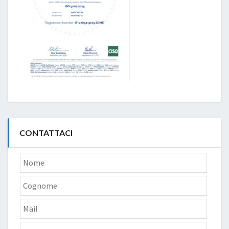
CONTATTACI