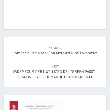
Post
navigation
PREVIOUS
Compatibilita’ Naspi Con Altre Attivita’ Lavorative
NEXT
VADEMECUM PER L’UTILIZZO DEL “GREEN PASS” –
RISPOSTE ALLE DOMANDE PIU’ FREQUENTI