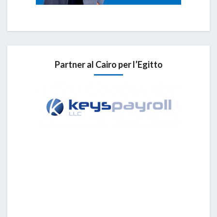
Partner al Cairo per l’Egitto