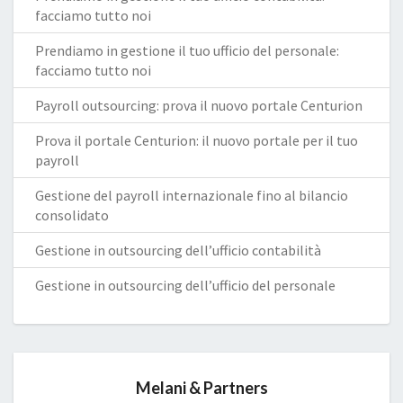
facciamo tutto noi
Prendiamo in gestione il tuo ufficio del personale:
facciamo tutto noi
Payroll outsourcing: prova il nuovo portale Centurion
Prova il portale Centurion: il nuovo portale per il tuo
payroll
Gestione del payroll internazionale fino al bilancio
consolidato
Gestione in outsourcing dell’ufficio contabilità
Gestione in outsourcing dell’ufficio del personale
Melani & Partners