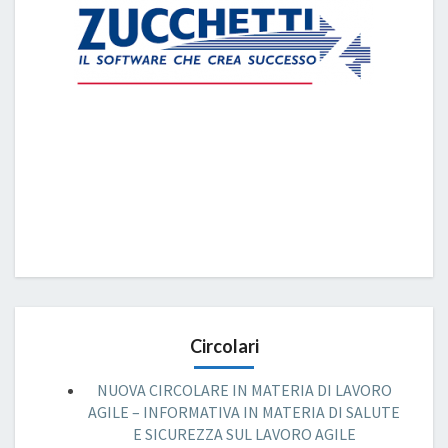
Circolari
NUOVA CIRCOLARE IN MATERIA DI LAVORO
AGILE – INFORMATIVA IN MATERIA DI SALUTE
E SICUREZZA SUL LAVORO AGILE