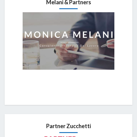
Melani & Partners
Partner Zucchetti