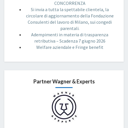
CONCORRENZA
Si invia a tutta la spettabile clientela, la
circolare di aggiornamento della Fondazione
Consulenti del lavoro di Milano, sui congedi
parentali.
Adempimenti in materia di trasparenza
retributiva – Scadenza 7 giugno 2026
Welfare aziendale e Fringe benefit
Partner Wagner & Experts