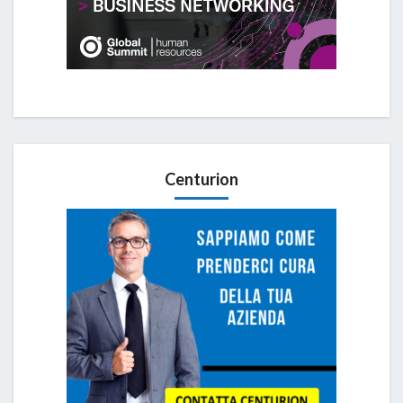
Centurion