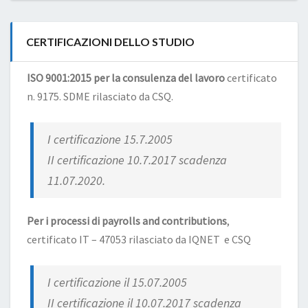
CERTIFICAZIONI DELLO STUDIO
ISO 9001:2015 per la consulenza del lavoro
certificato
n. 9175. SDME rilasciato da CSQ.
I certificazione 15.7.2005
II certificazione 10.7.2017 scadenza
11.07.2020.
Per i processi di payrolls and contributions
,
certificato IT – 47053 rilasciato da IQNET e CSQ
I certificazione il 15.07.2005
II certificazione il 10.07.2017 scadenza