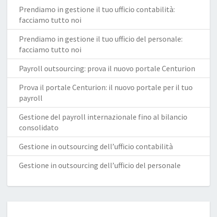
Prendiamo in gestione il tuo ufficio contabilità:
facciamo tutto noi
Prendiamo in gestione il tuo ufficio del personale:
facciamo tutto noi
Payroll outsourcing: prova il nuovo portale Centurion
Prova il portale Centurion: il nuovo portale per il tuo
payroll
Gestione del payroll internazionale fino al bilancio
consolidato
Gestione in outsourcing dell’ufficio contabilità
Gestione in outsourcing dell’ufficio del personale