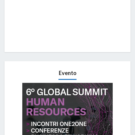
Evento