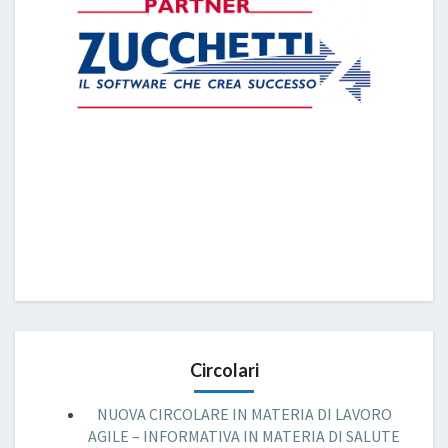
Circolari
NUOVA CIRCOLARE IN MATERIA DI LAVORO
AGILE – INFORMATIVA IN MATERIA DI SALUTE