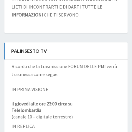
LIETI DI INCONTRARTI E DI DARTI TUTTE
LE
INFORMAZIONI
CHE TI SERVONO.
PALINSESTO TV
Ricordo che la trasmissione FORUM DELLE PMI verrà
trasmessa come segue:
IN PRIMA VISIONE
il
giovedì alle ore 23:00 circa
su
Telelombardia
(canale 10 – digitale terrestre)
IN REPLICA