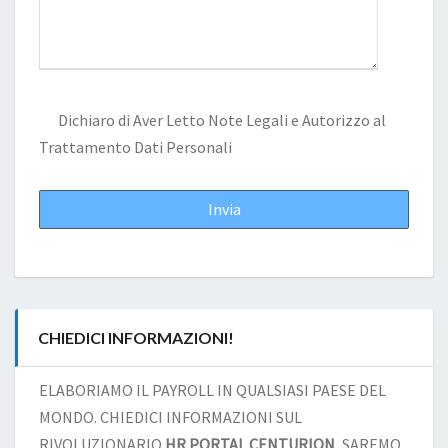
Dichiaro di Aver Letto
Note Legali
e Autorizzo al
Trattamento Dati Personali
CHIEDICI INFORMAZIONI!
ELABORIAMO IL PAYROLL IN QUALSIASI PAESE DEL
MONDO. CHIEDICI INFORMAZIONI SUL
RIVOLUZIONARIO
HR PORTAL CENTURION
, SAREMO