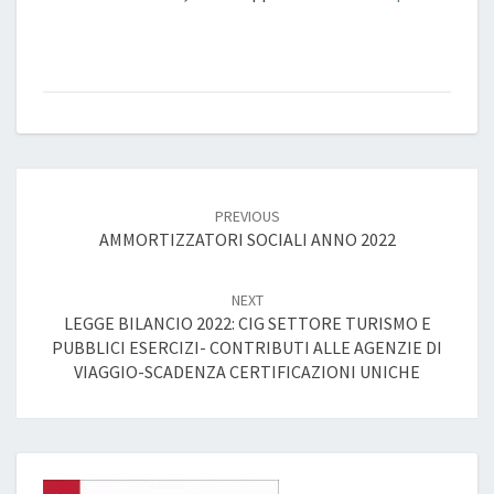
Post
navigation
PREVIOUS
AMMORTIZZATORI SOCIALI ANNO 2022
NEXT
LEGGE BILANCIO 2022: CIG SETTORE TURISMO E
PUBBLICI ESERCIZI- CONTRIBUTI ALLE AGENZIE DI
VIAGGIO-SCADENZA CERTIFICAZIONI UNICHE