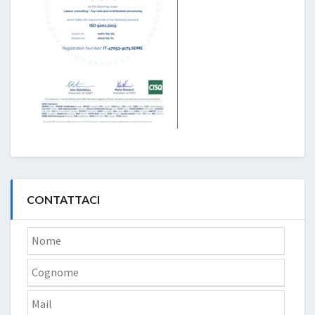
CONTATTACI