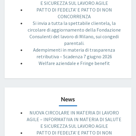
E SICUREZZA SUL LAVORO AGILE
PATTO DI FEDELTA’ E PATTO DI NON
CONCORRENZA
Si invia a tutta la spettabile clientela, la
circolare di aggiornamento della Fondazione
Consulenti del lavoro di Milano, sui congedi
parentali.
Adempimenti in materia di trasparenza
retributiva – Scadenza 7 giugno 2026
Welfare aziendale e Fringe benefit
News
NUOVA CIRCOLARE IN MATERIA DI LAVORO
AGILE – INFORMATIVA IN MATERIA DI SALUTE
E SICUREZZA SUL LAVORO AGILE
PATTO DI FEDELTA’ E PATTO DI NON