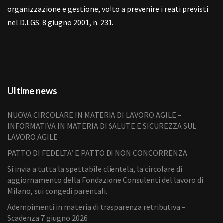
organizzazione e gestione, volto a prevenire i reati previsti
nel D.LGS. 8 giugno 2001, n. 231.
Ultime news
NUOVA CIRCOLARE IN MATERIA DI LAVORO AGILE –
INFORMATIVA IN MATERIA DI SALUTE E SICUREZZA SUL
LAVORO AGILE
PATTO DI FEDELTA’ E PATTO DI NON CONCORRENZA
Si invia a tutta la spettabile clientela, la circolare di
aggiornamento della Fondazione Consulenti del lavoro di
Milano, sui congedi parentali.
Adempimenti in materia di trasparenza retributiva –
Scadenza 7 giugno 2026