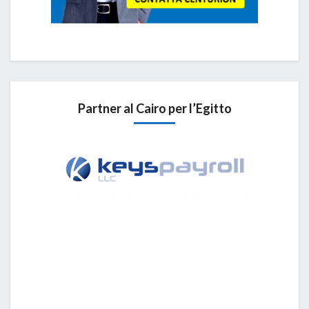
Partner al Cairo per l’Egitto