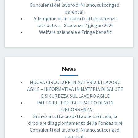
Consulenti del lavoro di Milano, sui congedi
parentali.
Adempimenti in materia di trasparenza
retributiva – Scadenza 7 giugno 2026
Welfare aziendale e Fringe benefit
News
NUOVA CIRCOLARE IN MATERIA DI LAVORO
AGILE – INFORMATIVA IN MATERIA DI SALUTE
E SICUREZZA SUL LAVORO AGILE
PATTO DI FEDELTA’ E PATTO DI NON
CONCORRENZA
Si invia a tutta la spettabile clientela, la
circolare di aggiornamento della Fondazione
Consulenti del lavoro di Milano, sui congedi
parentali.