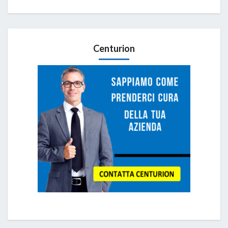
Centurion