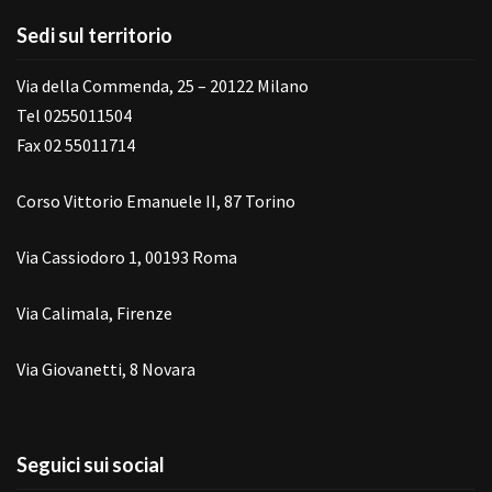
Sedi sul territorio
Via della Commenda, 25 – 20122 Milano
Tel 0255011504
Fax 02 55011714
Corso Vittorio Emanuele II, 87 Torino
Via Cassiodoro 1, 00193 Roma
Via Calimala, Firenze
Via Giovanetti, 8 Novara
Seguici sui social