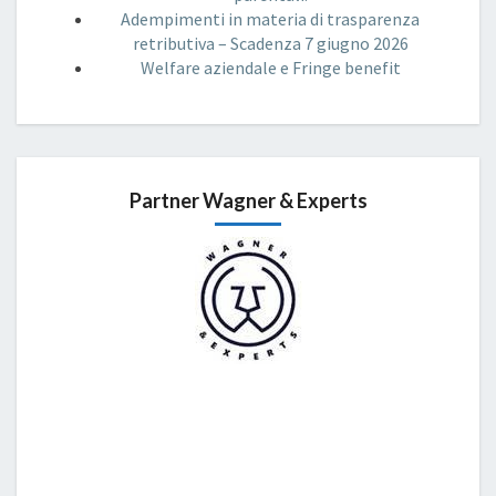
Adempimenti in materia di trasparenza
retributiva – Scadenza 7 giugno 2026
Welfare aziendale e Fringe benefit
Partner Wagner & Experts