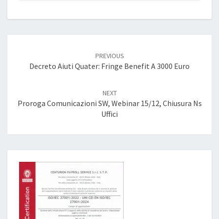
Post
navigation
PREVIOUS
Decreto Aiuti Quater: Fringe Benefit A 3000 Euro
NEXT
Proroga Comunicazioni SW, Webinar 15/12, Chiusura Ns
Uffici