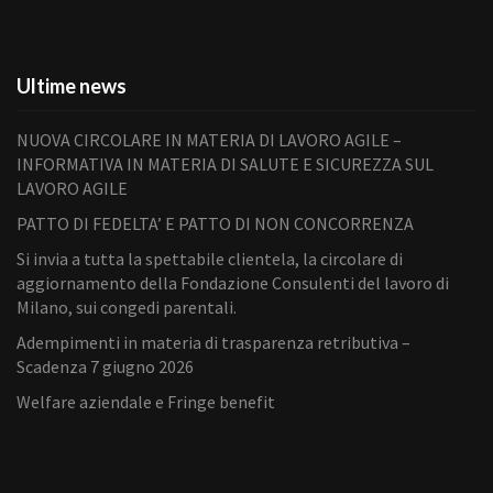
Ultime news
NUOVA CIRCOLARE IN MATERIA DI LAVORO AGILE –
INFORMATIVA IN MATERIA DI SALUTE E SICUREZZA SUL
LAVORO AGILE
PATTO DI FEDELTA’ E PATTO DI NON CONCORRENZA
Si invia a tutta la spettabile clientela, la circolare di
aggiornamento della Fondazione Consulenti del lavoro di
Milano, sui congedi parentali.
Adempimenti in materia di trasparenza retributiva –
Scadenza 7 giugno 2026
Welfare aziendale e Fringe benefit