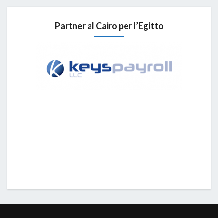
Partner al Cairo per l’Egitto