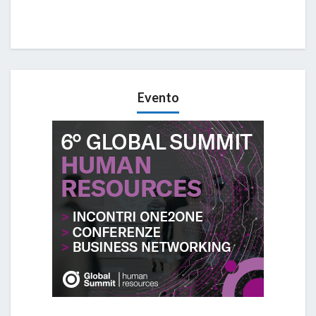
Evento