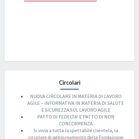
Circolari
NUOVA CIRCOLARE IN MATERIA DI LAVORO
AGILE – INFORMATIVA IN MATERIA DI SALUTE
E SICUREZZA SUL LAVORO AGILE
PATTO DI FEDELTA’ E PATTO DI NON
CONCORRENZA
Si invia a tutta la spettabile clientela, la
circolare di aggiornamento della Fondazione