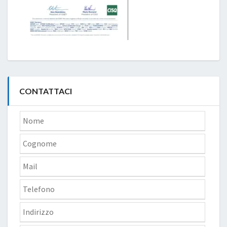
CONTATTACI