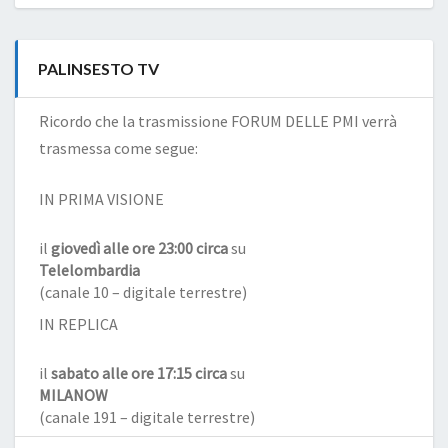
PALINSESTO TV
Ricordo che la trasmissione FORUM DELLE PMI verrà
trasmessa come segue:
IN PRIMA VISIONE
il
giovedì alle ore 23:00 circa
su
Telelombardia
(canale 10 – digitale terrestre)
IN REPLICA
il
sabato alle ore 17:15 circa
su
MILANOW
(canale 191 – digitale terrestre)