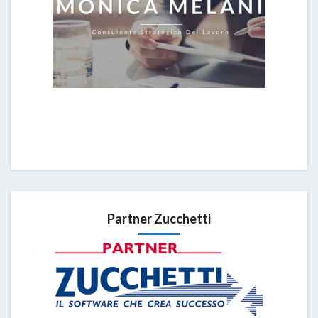
Partner Zucchetti