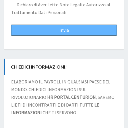
Dichiaro di Aver Letto
Note Legali
e Autorizzo al
Trattamento Dati Personali
CHIEDICI INFORMAZIONI!
ELABORIAMO IL PAYROLL IN QUALSIASI PAESE DEL
MONDO. CHIEDICI INFORMAZIONI SUL
RIVOLUZIONARIO
HR PORTAL CENTURION
, SAREMO
LIETI DI INCONTRARTI E DI DARTI TUTTE
LE
INFORMAZIONI
CHE TI SERVONO.