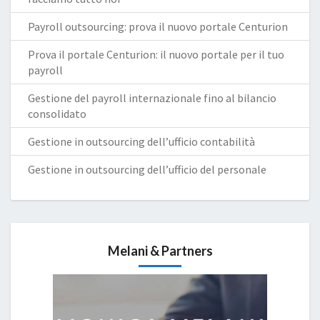
Payroll outsourcing: prova il nuovo portale Centurion
Prova il portale Centurion: il nuovo portale per il tuo
payroll
Gestione del payroll internazionale fino al bilancio
consolidato
Gestione in outsourcing dell’ufficio contabilità
Gestione in outsourcing dell’ufficio del personale
Melani & Partners