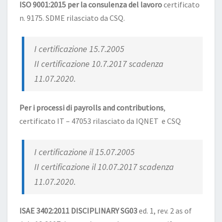
ISO 9001:2015 per la consulenza del lavoro
certificato
n. 9175. SDME rilasciato da CSQ.
I certificazione 15.7.2005
II certificazione 10.7.2017 scadenza
11.07.2020.
Per i processi di payrolls and contributions
,
certificato IT – 47053 rilasciato da IQNET e CSQ
I certificazione il 15.07.2005
II certificazione il 10.07.2017 scadenza
11.07.2020.
ISAE 3402:2011 DISCIPLINARY SG03
ed. 1, rev. 2 as of