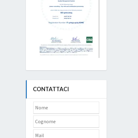
CONTATTACI