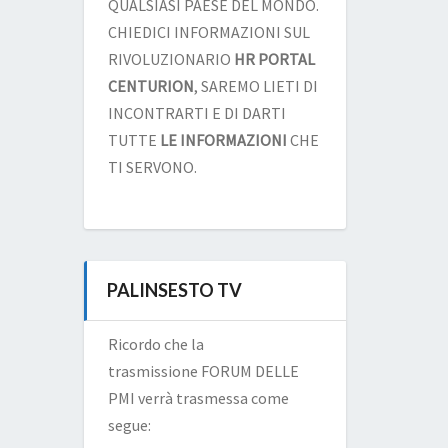
QUALSIASI PAESE DEL MONDO.
CHIEDICI INFORMAZIONI SUL
RIVOLUZIONARIO
HR PORTAL
CENTURION
, SAREMO LIETI DI
INCONTRARTI E DI DARTI
TUTTE
LE INFORMAZIONI
CHE
TI SERVONO.
PALINSESTO TV
Ricordo che la
trasmissione FORUM DELLE
PMI verrà trasmessa come
segue: