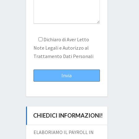
Dichiaro di Aver Letto
Note Legali
e Autorizzo al
Trattamento Dati Personali
CHIEDICI INFORMAZIONI!
ELABORIAMO IL PAYROLL IN