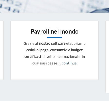
Payroll nel mondo
Grazie al
nostro software
elaboriamo
cedolini paga, consuntivi e budget
certificati
a livello internazionale in
qualsiasi paese…
continua
NUOVO