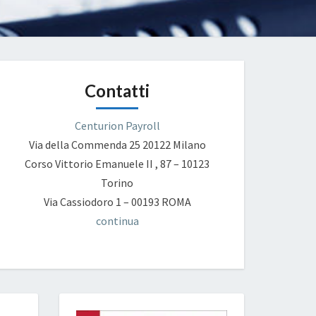
Contatti
Centurion Payroll
Via della Commenda 25
20122 Milano
Corso Vittorio Emanuele II , 87 – 10123
Torino
Via Cassiodoro 1 – 00193 ROMA
continua