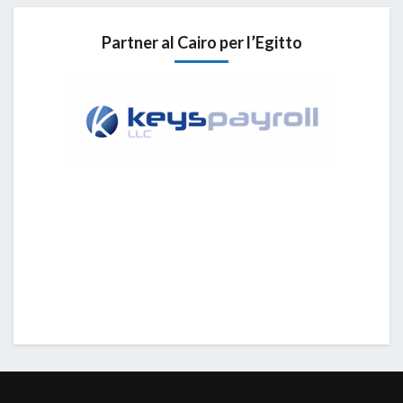
Partner al Cairo per l’Egitto