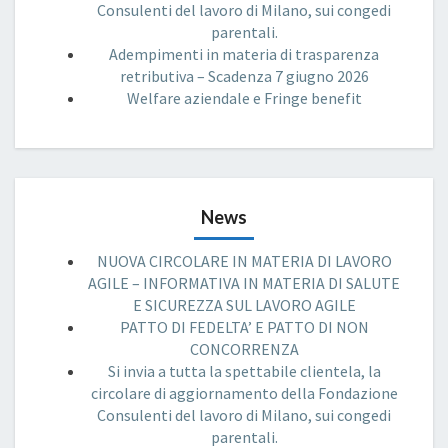
Consulenti del lavoro di Milano, sui congedi
parentali.
Adempimenti in materia di trasparenza
retributiva – Scadenza 7 giugno 2026
Welfare aziendale e Fringe benefit
News
NUOVA CIRCOLARE IN MATERIA DI LAVORO
AGILE – INFORMATIVA IN MATERIA DI SALUTE
E SICUREZZA SUL LAVORO AGILE
PATTO DI FEDELTA’ E PATTO DI NON
CONCORRENZA
Si invia a tutta la spettabile clientela, la
circolare di aggiornamento della Fondazione
Consulenti del lavoro di Milano, sui congedi
parentali.