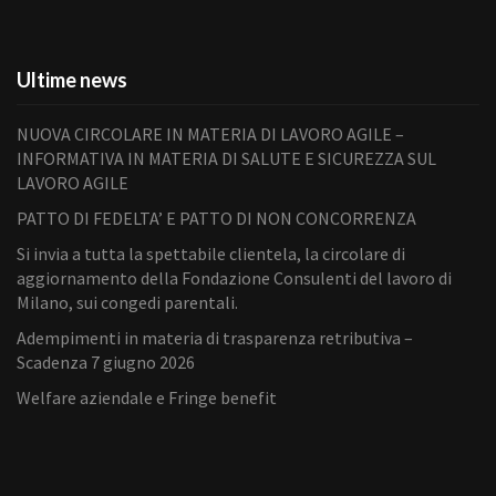
Ultime news
NUOVA CIRCOLARE IN MATERIA DI LAVORO AGILE –
INFORMATIVA IN MATERIA DI SALUTE E SICUREZZA SUL
LAVORO AGILE
PATTO DI FEDELTA’ E PATTO DI NON CONCORRENZA
Si invia a tutta la spettabile clientela, la circolare di
aggiornamento della Fondazione Consulenti del lavoro di
Milano, sui congedi parentali.
Adempimenti in materia di trasparenza retributiva –
Scadenza 7 giugno 2026
Welfare aziendale e Fringe benefit