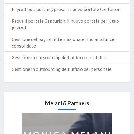
Payroll outsourcing: prova il nuovo portale Centurion
Prova il portale Centurion: il nuovo portale per il tuo
payroll
Gestione del payroll internazionale fino al bilancio
consolidato
Gestione in outsourcing dell’ufficio contabilità
Gestione in outsourcing dell’ufficio del personale
Melani & Partners