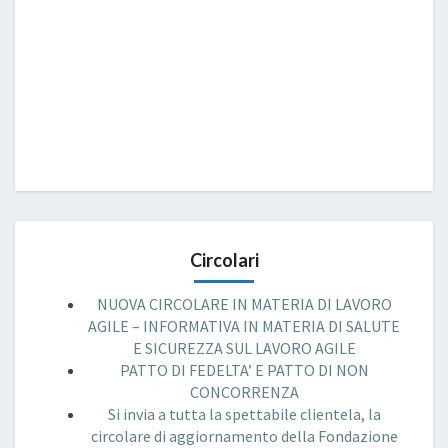
Circolari
NUOVA CIRCOLARE IN MATERIA DI LAVORO
AGILE – INFORMATIVA IN MATERIA DI SALUTE
E SICUREZZA SUL LAVORO AGILE
PATTO DI FEDELTA’ E PATTO DI NON
CONCORRENZA
Si invia a tutta la spettabile clientela, la
circolare di aggiornamento della Fondazione