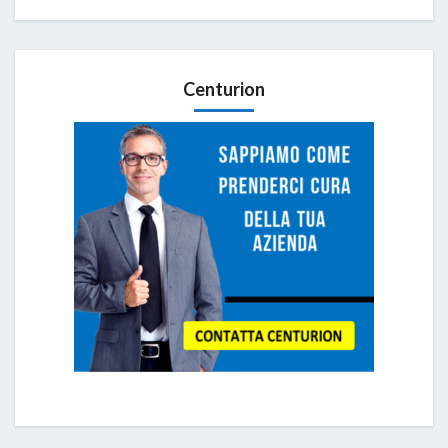
Centurion