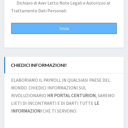
Dichiaro di Aver Letto
Note Legali
e Autorizzo al
Trattamento Dati Personali
CHIEDICI INFORMAZIONI!
ELABORIAMO IL PAYROLL IN QUALSIASI PAESE DEL
MONDO. CHIEDICI INFORMAZIONI SUL
RIVOLUZIONARIO
HR PORTAL CENTURION
, SAREMO
LIETI DI INCONTRARTI E DI DARTI TUTTE
LE
INFORMAZIONI
CHE TI SERVONO.