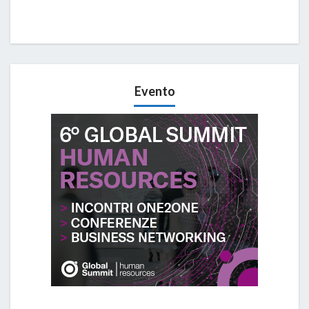
Evento