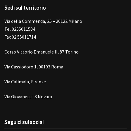
Sedi sul territorio
Via della Commenda, 25 – 20122 Milano
Tel 0255011504
Fax 02 55011714
Corso Vittorio Emanuele II, 87 Torino
Via Cassiodoro 1, 00193 Roma
Via Calimala, Firenze
Via Giovanetti, 8 Novara
Seguici sui social