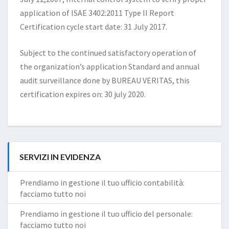
application of ISAE 3402:2011 Type II Report
Certification cycle start date: 31 July 2017.
Subject to the continued satisfactory operation of
the organization’s application Standard and annual
audit surveillance done by BUREAU VERITAS, this
certification expires on: 30 july 2020.
SERVIZI IN EVIDENZA
Prendiamo in gestione il tuo ufficio contabilità:
facciamo tutto noi
Prendiamo in gestione il tuo ufficio del personale:
facciamo tutto noi