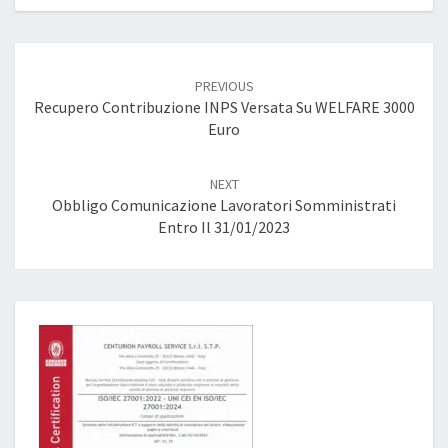
Post
navigation
PREVIOUS
Recupero Contribuzione INPS Versata Su WELFARE 3000
Euro
NEXT
Obbligo Comunicazione Lavoratori Somministrati
Entro Il 31/01/2023