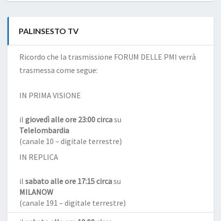
PALINSESTO TV
Ricordo che la trasmissione FORUM DELLE PMI verrà
trasmessa come segue:
IN PRIMA VISIONE
il
giovedì alle ore 23:00 circa
su
Telelombardia
(canale 10 – digitale terrestre)
IN REPLICA
il
sabato alle ore 17:15 circa
su
MILANOW
(canale 191 – digitale terrestre)