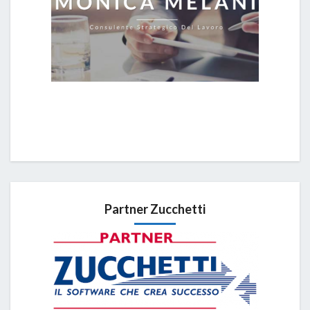
Partner Zucchetti