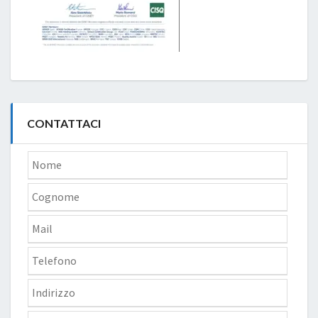
CONTATTACI