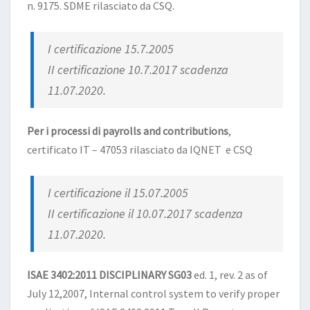
n. 9175. SDME rilasciato da CSQ.
I certificazione 15.7.2005
II certificazione 10.7.2017 scadenza
11.07.2020.
Per i processi di payrolls and contributions
,
certificato IT – 47053 rilasciato da IQNET e CSQ
I certificazione il 15.07.2005
II certificazione il 10.07.2017 scadenza
11.07.2020.
ISAE 3402:2011 DISCIPLINARY SG03
ed. 1, rev. 2 as of
July 12,2007, Internal control system to verify proper