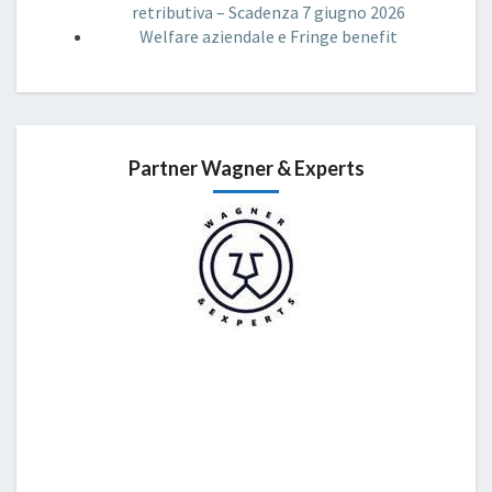
retributiva – Scadenza 7 giugno 2026
Welfare aziendale e Fringe benefit
Partner Wagner & Experts