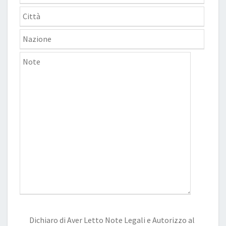
Dichiaro di Aver Letto
Note Legali
e Autorizzo al