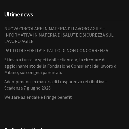
Ultime news
NUOVA CIRCOLARE IN MATERIA DI LAVORO AGILE –
INFORMATIVA IN MATERIA DI SALUTE E SICUREZZA SUL
LAVORO AGILE
PATTO DI FEDELTA’ E PATTO DI NON CONCORRENZA
Si invia a tutta la spettabile clientela, la circolare di
aggiornamento della Fondazione Consulenti del lavoro di
Milano, sui congedi parentali.
Adempimenti in materia di trasparenza retributiva –
Scadenza 7 giugno 2026
Welfare aziendale e Fringe benefit