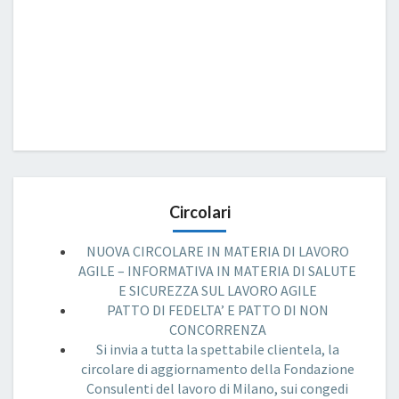
Circolari
NUOVA CIRCOLARE IN MATERIA DI LAVORO
AGILE – INFORMATIVA IN MATERIA DI SALUTE
E SICUREZZA SUL LAVORO AGILE
PATTO DI FEDELTA’ E PATTO DI NON
CONCORRENZA
Si invia a tutta la spettabile clientela, la
circolare di aggiornamento della Fondazione
Consulenti del lavoro di Milano, sui congedi