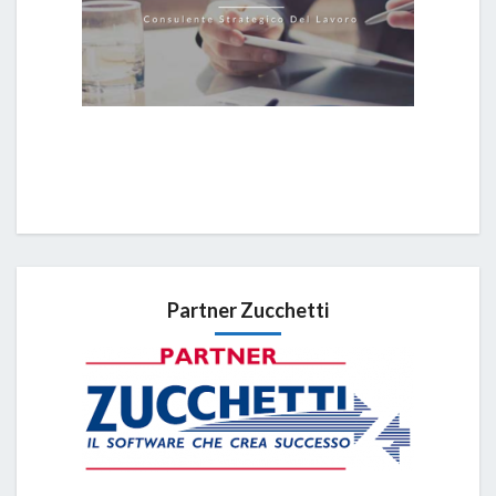
Partner Zucchetti