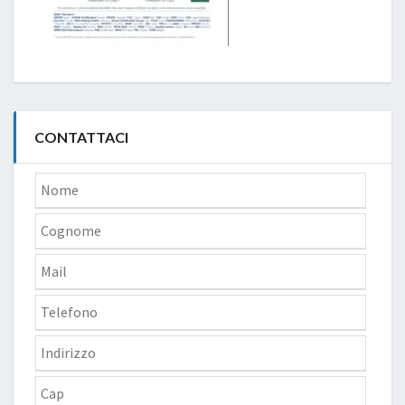
CONTATTACI