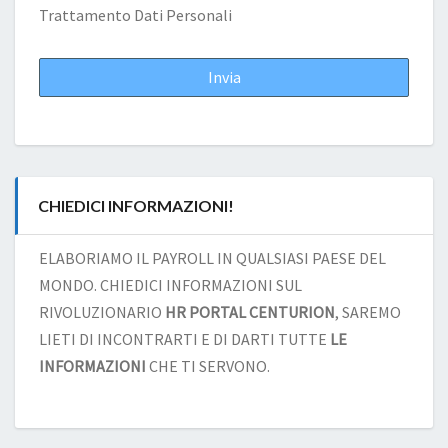
Trattamento Dati Personali
CHIEDICI INFORMAZIONI!
ELABORIAMO IL PAYROLL IN QUALSIASI PAESE DEL
MONDO. CHIEDICI INFORMAZIONI SUL
RIVOLUZIONARIO
HR PORTAL CENTURION
, SAREMO
LIETI DI INCONTRARTI E DI DARTI TUTTE
LE
INFORMAZIONI
CHE TI SERVONO.