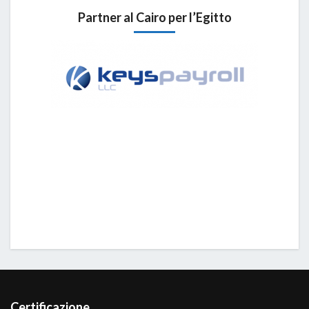
Partner al Cairo per l’Egitto
Certificazione