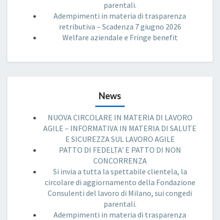
parentali.
Adempimenti in materia di trasparenza
retributiva – Scadenza 7 giugno 2026
Welfare aziendale e Fringe benefit
News
NUOVA CIRCOLARE IN MATERIA DI LAVORO
AGILE – INFORMATIVA IN MATERIA DI SALUTE
E SICUREZZA SUL LAVORO AGILE
PATTO DI FEDELTA’ E PATTO DI NON
CONCORRENZA
Si invia a tutta la spettabile clientela, la
circolare di aggiornamento della Fondazione
Consulenti del lavoro di Milano, sui congedi
parentali.
Adempimenti in materia di trasparenza