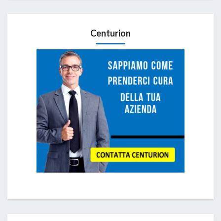
Centurion