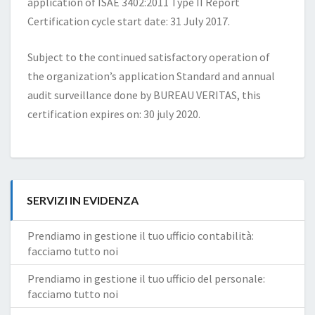
application of ISAE 3402:2011 Type II Report
Certification cycle start date: 31 July 2017.
Subject to the continued satisfactory operation of
the organization’s application Standard and annual
audit surveillance done by BUREAU VERITAS, this
certification expires on: 30 july 2020.
SERVIZI IN EVIDENZA
Prendiamo in gestione il tuo ufficio contabilità:
facciamo tutto noi
Prendiamo in gestione il tuo ufficio del personale:
facciamo tutto noi