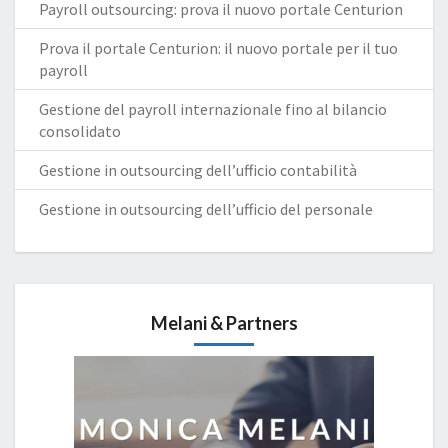
Payroll outsourcing: prova il nuovo portale Centurion
Prova il portale Centurion: il nuovo portale per il tuo
payroll
Gestione del payroll internazionale fino al bilancio
consolidato
Gestione in outsourcing dell’ufficio contabilità
Gestione in outsourcing dell’ufficio del personale
Melani & Partners