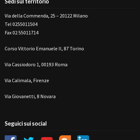
Sedi sul territorio
Via della Commenda, 25 – 20122 Milano
Tel 0255011504
Fax 02 55011714
Corso Vittorio Emanuele II, 87 Torino
Via Cassiodoro 1, 00193 Roma
Via Calimala, Firenze
Via Giovanetti, 8 Novara
Seguici sui social