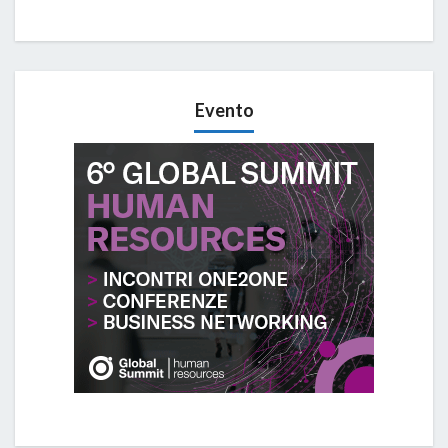
Evento