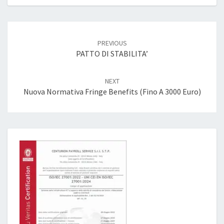
Post
navigation
PREVIOUS
PATTO DI STABILITA’
NEXT
Nuova Normativa Fringe Benefits (fino A 3000 Euro)