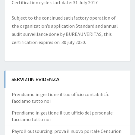
Certification cycle start date: 31 July 2017.
Subject to the continued satisfactory operation of
the organization’s application Standard and annual
audit surveillance done by BUREAU VERITAS, this
certification expires on: 30 july 2020.
SERVIZI IN EVIDENZA
Prendiamo in gestione il tuo ufficio contabilità:
facciamo tutto noi
Prendiamo in gestione il tuo ufficio del personale:
facciamo tutto noi
Payroll outsourcing: prova il nuovo portale Centurion