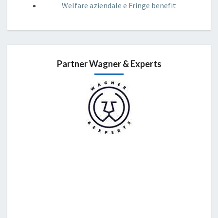
Welfare aziendale e Fringe benefit
Partner Wagner & Experts