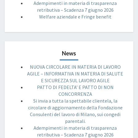
Adempimenti in materia di trasparenza
retributiva – Scadenza 7 giugno 2026
Welfare aziendale e Fringe benefit
News
NUOVA CIRCOLARE IN MATERIA DI LAVORO
AGILE – INFORMATIVA IN MATERIA DI SALUTE
E SICUREZZA SUL LAVORO AGILE
PATTO DI FEDELTA’ E PATTO DI NON
CONCORRENZA
Si invia a tutta la spettabile clientela, la
circolare di aggiornamento della Fondazione
Consulenti del lavoro di Milano, sui congedi
parentali.
Adempimenti in materia di trasparenza
retributiva – Scadenza 7 giugno 2026