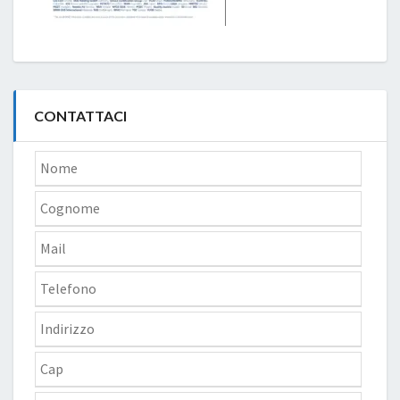
CONTATTACI