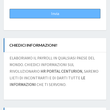
CHIEDICI INFORMAZIONI!
ELABORIAMO IL PAYROLL IN QUALSIASI PAESE DEL
MONDO. CHIEDICI INFORMAZIONI SUL
RIVOLUZIONARIO
HR PORTAL CENTURION
, SAREMO
LIETI DI INCONTRARTI E DI DARTI TUTTE
LE
INFORMAZIONI
CHE TI SERVONO.