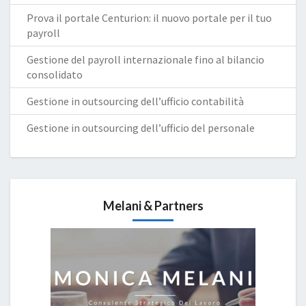
Prova il portale Centurion: il nuovo portale per il tuo
payroll
Gestione del payroll internazionale fino al bilancio
consolidato
Gestione in outsourcing dell’ufficio contabilità
Gestione in outsourcing dell’ufficio del personale
Melani & Partners