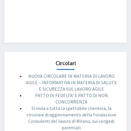
Circolari
NUOVA CIRCOLARE IN MATERIA DI LAVORO
AGILE – INFORMATIVA IN MATERIA DI SALUTE
E SICUREZZA SUL LAVORO AGILE
PATTO DI FEDELTA’ E PATTO DI NON
CONCORRENZA
Si invia a tutta la spettabile clientela, la
circolare di aggiornamento della Fondazione
Consulenti del lavoro di Milano, sui congedi
parentali.