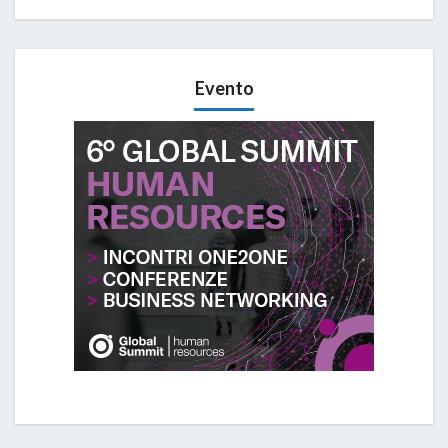
Evento