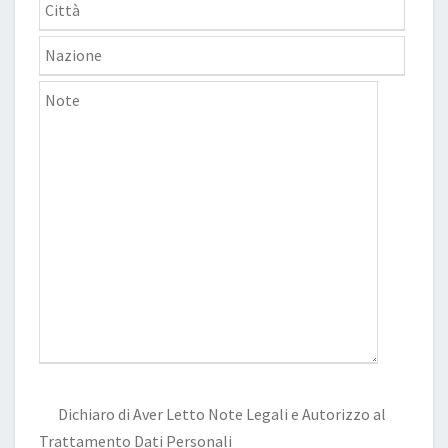
Dichiaro di Aver Letto
Note Legali
e Autorizzo al
Trattamento Dati Personali