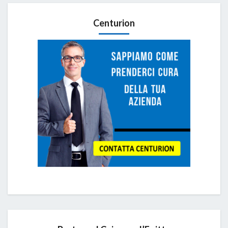
Centurion