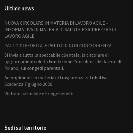
Ultime news
NUOVA CIRCOLARE IN MATERIA DI LAVORO AGILE –
INFORMATIVA IN MATERIA DI SALUTE E SICUREZZA SUL
LAVORO AGILE
PATTO DI FEDELTA’ E PATTO DI NON CONCORRENZA
Si invia a tutta la spettabile clientela, la circolare di
aggiornamento della Fondazione Consulenti del lavoro di
Milano, sui congedi parentali.
Adempimenti in materia di trasparenza retributiva –
Scadenza 7 giugno 2026
Welfare aziendale e Fringe benefit
Sedi sul territorio