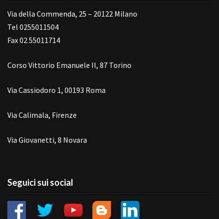
Via della Commenda, 25 – 20122 Milano
Tel 0255011504
Fax 02 55011714
Corso Vittorio Emanuele II, 87 Torino
Via Cassiodoro 1, 00193 Roma
Via Calimala, Firenze
Via Giovanetti, 8 Novara
Seguici sui social