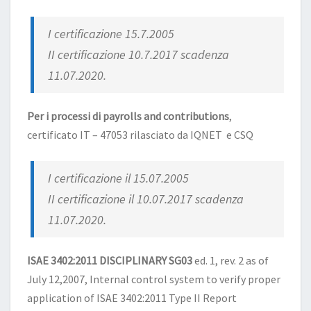
I certificazione 15.7.2005
II certificazione 10.7.2017 scadenza
11.07.2020.
Per i processi di payrolls and contributions
,
certificato IT – 47053 rilasciato da IQNET e CSQ
I certificazione il 15.07.2005
II certificazione il 10.07.2017 scadenza
11.07.2020.
ISAE 3402:2011 DISCIPLINARY SG03
ed. 1, rev. 2 as of
July 12,2007, Internal control system to verify proper
application of ISAE 3402:2011 Type II Report