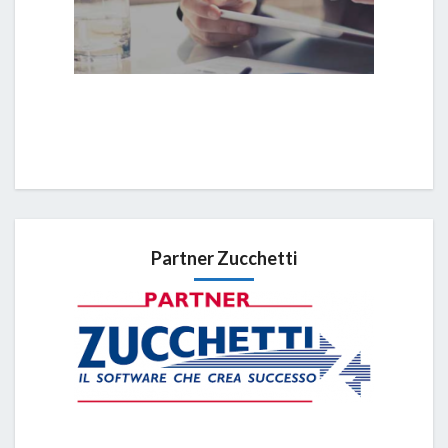
Partner Zucchetti