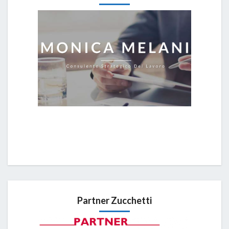
Partner Zucchetti