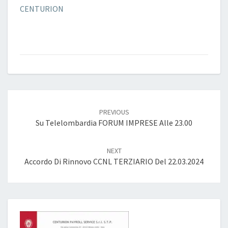
CENTURION
Post
navigation
PREVIOUS
Su Telelombardia FORUM IMPRESE Alle 23.00
NEXT
Accordo Di Rinnovo CCNL TERZIARIO Del 22.03.2024