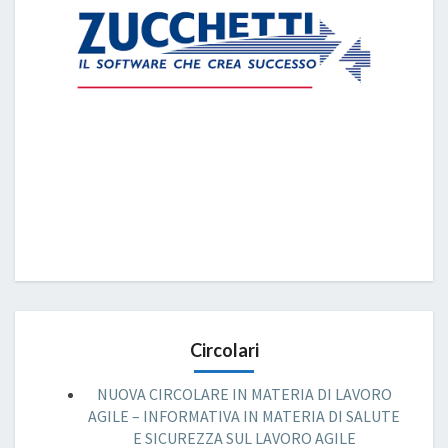
Circolari
NUOVA CIRCOLARE IN MATERIA DI LAVORO
AGILE – INFORMATIVA IN MATERIA DI SALUTE
E SICUREZZA SUL LAVORO AGILE