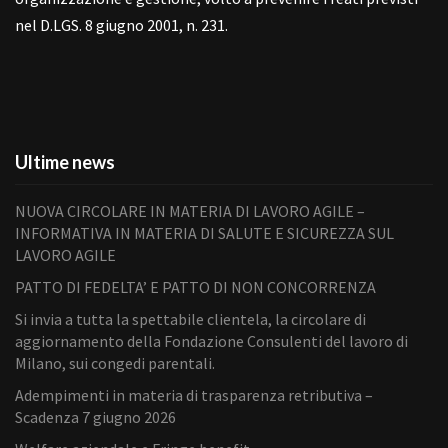
nel D.LGS. 8 giugno 2001, n. 231.
Ultime news
NUOVA CIRCOLARE IN MATERIA DI LAVORO AGILE –
INFORMATIVA IN MATERIA DI SALUTE E SICUREZZA SUL
LAVORO AGILE
PATTO DI FEDELTA’ E PATTO DI NON CONCORRENZA
Si invia a tutta la spettabile clientela, la circolare di
aggiornamento della Fondazione Consulenti del lavoro di
Milano, sui congedi parentali.
Adempimenti in materia di trasparenza retributiva –
Scadenza 7 giugno 2026