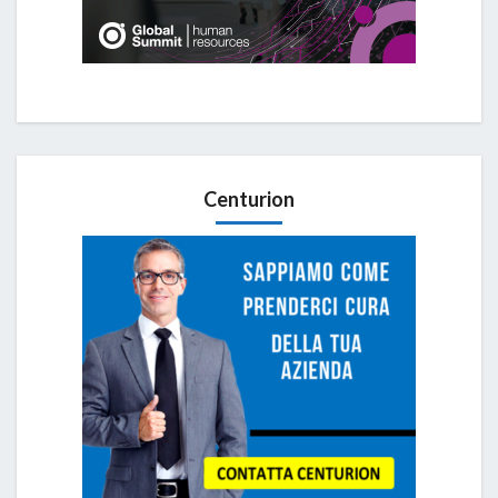
Centurion