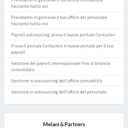
facciamo tutto noi
Prendiamo in gestione il tuo ufficio del personale:
facciamo tutto noi
Payroll outsourcing: prova il nuovo portale Centurion
Prova il portale Centurion: il nuovo portale per il tuo
payroll
Gestione del payroll internazionale fino al bilancio
consolidato
Gestione in outsourcing dell’ufficio contabilità
Gestione in outsourcing dell’ufficio del personale
Melani & Partners