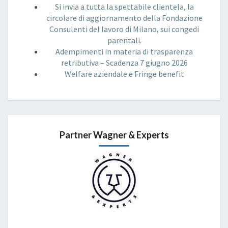
Si invia a tutta la spettabile clientela, la
circolare di aggiornamento della Fondazione
Consulenti del lavoro di Milano, sui congedi
parentali.
Adempimenti in materia di trasparenza
retributiva – Scadenza 7 giugno 2026
Welfare aziendale e Fringe benefit
Partner Wagner & Experts