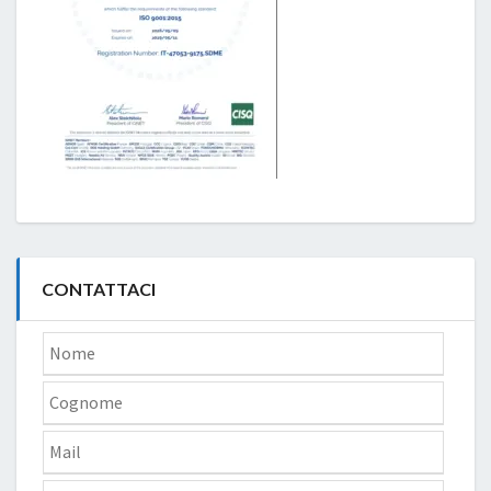
CONTATTACI