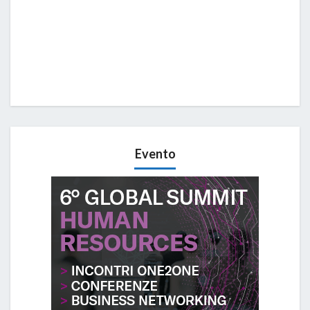
Evento