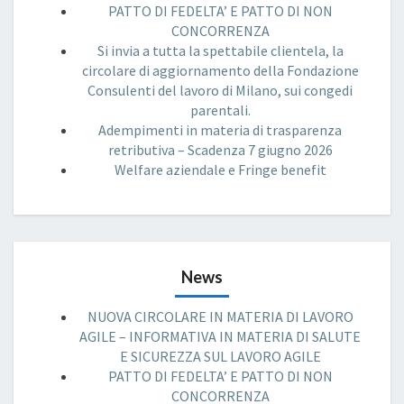
PATTO DI FEDELTA’ E PATTO DI NON
CONCORRENZA
Si invia a tutta la spettabile clientela, la
circolare di aggiornamento della Fondazione
Consulenti del lavoro di Milano, sui congedi
parentali.
Adempimenti in materia di trasparenza
retributiva – Scadenza 7 giugno 2026
Welfare aziendale e Fringe benefit
News
NUOVA CIRCOLARE IN MATERIA DI LAVORO
AGILE – INFORMATIVA IN MATERIA DI SALUTE
E SICUREZZA SUL LAVORO AGILE
PATTO DI FEDELTA’ E PATTO DI NON
CONCORRENZA