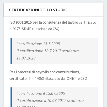
CERTIFICAZIONI DELLO STUDIO
ISO 9001:2015 per la consulenza del lavoro
certificato
n. 9175. SDME rilasciato da CSQ.
I certificazione 15.7.2005
II certificazione 10.7.2017 scadenza
11.07.2020.
Per i processi di payrolls and contributions
,
certificato IT – 47053 rilasciato da IQNET e CSQ
I certificazione il 15.07.2005
II certificazione il 10.07.2017 scadenza