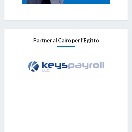
Partner al Cairo per l’Egitto