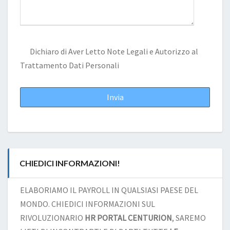
Dichiaro di Aver Letto
Note Legali
e Autorizzo al
Trattamento Dati Personali
CHIEDICI INFORMAZIONI!
ELABORIAMO IL PAYROLL IN QUALSIASI PAESE DEL
MONDO. CHIEDICI INFORMAZIONI SUL
RIVOLUZIONARIO
HR PORTAL CENTURION
, SAREMO