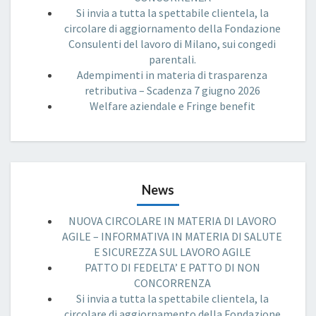
Si invia a tutta la spettabile clientela, la
circolare di aggiornamento della Fondazione
Consulenti del lavoro di Milano, sui congedi
parentali.
Adempimenti in materia di trasparenza
retributiva – Scadenza 7 giugno 2026
Welfare aziendale e Fringe benefit
News
NUOVA CIRCOLARE IN MATERIA DI LAVORO
AGILE – INFORMATIVA IN MATERIA DI SALUTE
E SICUREZZA SUL LAVORO AGILE
PATTO DI FEDELTA’ E PATTO DI NON
CONCORRENZA
Si invia a tutta la spettabile clientela, la
circolare di aggiornamento della Fondazione