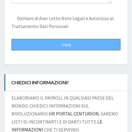
Dichiaro di Aver Letto
Note Legali
e Autorizzo al
Trattamento Dati Personali
CHIEDICI INFORMAZIONI!
ELABORIAMO IL PAYROLL IN QUALSIASI PAESE DEL
MONDO. CHIEDICI INFORMAZIONI SUL
RIVOLUZIONARIO
HR PORTAL CENTURION
, SAREMO
LIETI DI INCONTRARTI E DI DARTI TUTTE
LE
INFORMAZIONI
CHE TI SERVONO.