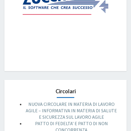
Circolari
NUOVA CIRCOLARE IN MATERIA DI LAVORO
AGILE – INFORMATIVA IN MATERIA DI SALUTE
E SICUREZZA SUL LAVORO AGILE
PATTO DI FEDELTA’ E PATTO DI NON
CONCORRENZA