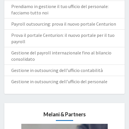
Prendiamo in gestione il tuo ufficio del personale:
facciamo tutto noi
Payroll outsourcing: prova il nuovo portale Centurion
Prova il portale Centurion: il nuovo portale per il tuo
payroll
Gestione del payroll internazionale fino al bilancio
consolidato
Gestione in outsourcing dell’ufficio contabilità
Gestione in outsourcing dell’ufficio del personale
Melani & Partners