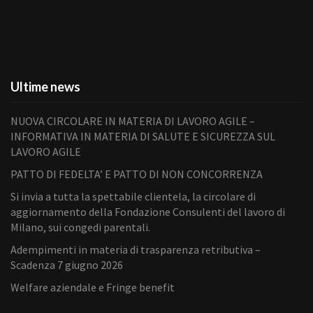
Ultime news
NUOVA CIRCOLARE IN MATERIA DI LAVORO AGILE –
INFORMATIVA IN MATERIA DI SALUTE E SICUREZZA SUL
LAVORO AGILE
PATTO DI FEDELTA’ E PATTO DI NON CONCORRENZA
Si invia a tutta la spettabile clientela, la circolare di
aggiornamento della Fondazione Consulenti del lavoro di
Milano, sui congedi parentali.
Adempimenti in materia di trasparenza retributiva –
Scadenza 7 giugno 2026
Welfare aziendale e Fringe benefit