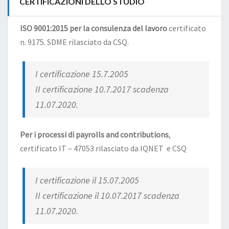
CERTIFICAZIONI DELLO STUDIO
ISO 9001:2015 per la consulenza del lavoro
certificato
n. 9175. SDME rilasciato da CSQ.
I certificazione 15.7.2005
II certificazione 10.7.2017 scadenza
11.07.2020.
Per i processi di payrolls and contributions
,
certificato IT – 47053 rilasciato da IQNET e CSQ
I certificazione il 15.07.2005
II certificazione il 10.07.2017 scadenza
11.07.2020.