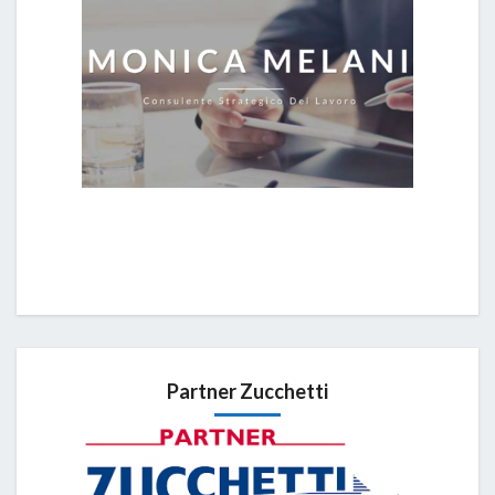
Partner Zucchetti