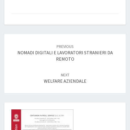
Post
navigation
PREVIOUS
NOMADI DIGITALI E LAVORATORI STRANIERI DA
REMOTO
NEXT
WELFARE AZIENDALE