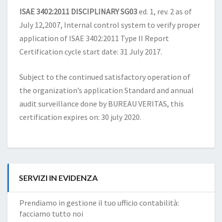
ISAE 3402:2011 DISCIPLINARY SG03
ed. 1, rev. 2 as of
July 12,2007, Internal control system to verify proper
application of ISAE 3402:2011 Type II Report
Certification cycle start date: 31 July 2017.
Subject to the continued satisfactory operation of
the organization’s application Standard and annual
audit surveillance done by BUREAU VERITAS, this
certification expires on: 30 july 2020.
SERVIZI IN EVIDENZA
Prendiamo in gestione il tuo ufficio contabilità:
facciamo tutto noi