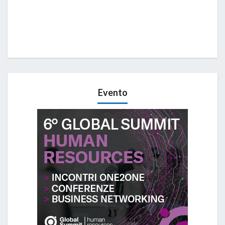
Evento