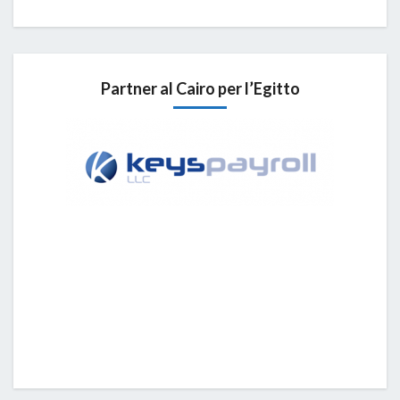
Partner al Cairo per l’Egitto