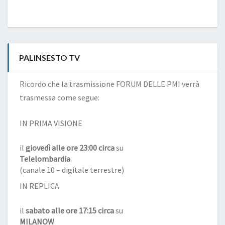
PALINSESTO TV
Ricordo che la trasmissione FORUM DELLE PMI verrà
trasmessa come segue:
IN PRIMA VISIONE
il
giovedì alle ore 23:00 circa
su
Telelombardia
(canale 10 – digitale terrestre)
IN REPLICA
il
sabato alle ore 17:15 circa
su
MILANOW