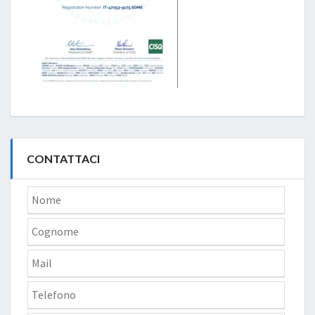
CONTATTACI