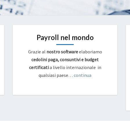
Payroll nel mondo
Grazie al
nostro software
elaboriamo
cedolini paga, consuntivi e budget
certificati
a livello internazionale in
qualsiasi paese…
continua
MODELLO