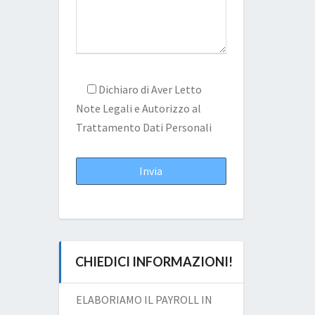
Dichiaro di Aver Letto
Note Legali
e Autorizzo al
Trattamento Dati Personali
CHIEDICI INFORMAZIONI!
ELABORIAMO IL PAYROLL IN