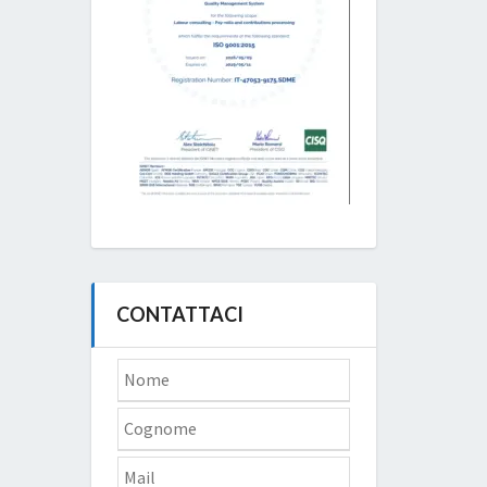
CONTATTACI