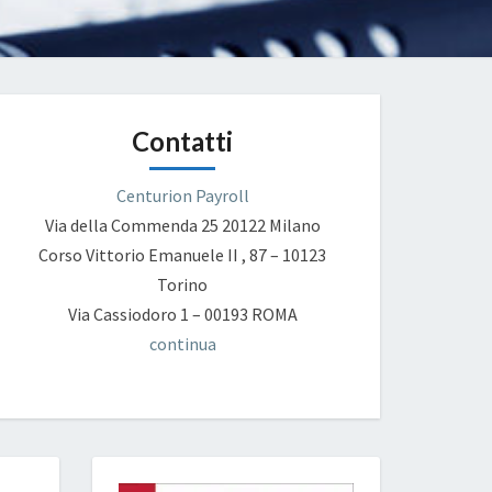
Contatti
Centurion Payroll
Via della Commenda 25
20122 Milano
Corso Vittorio Emanuele II , 87 – 10123
Torino
Via Cassiodoro 1 – 00193 ROMA
continua