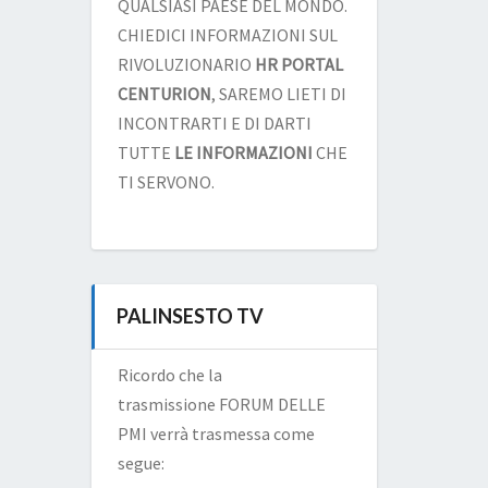
QUALSIASI PAESE DEL MONDO.
CHIEDICI INFORMAZIONI SUL
RIVOLUZIONARIO
HR PORTAL
CENTURION
, SAREMO LIETI DI
INCONTRARTI E DI DARTI
TUTTE
LE INFORMAZIONI
CHE
TI SERVONO.
PALINSESTO TV
Ricordo che la
trasmissione FORUM DELLE
PMI verrà trasmessa come
segue: