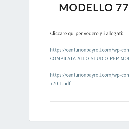
MODELLO 77
Cliccare qui per vedere gli allegati:
https://centurionpayroll.com/wp-
COMPILATA-ALLO-STUDIO-PER-MOD
https://centurionpayroll.com/wp-
770-1.pdf