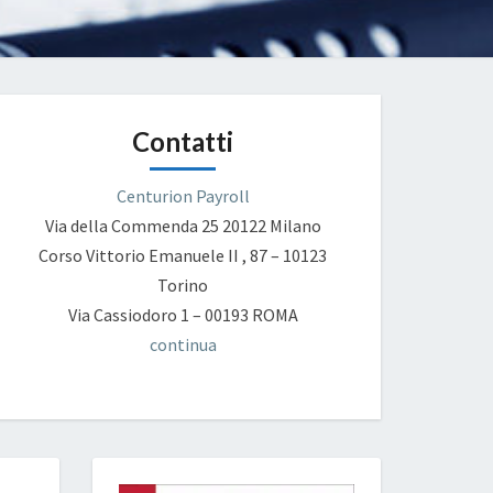
Contatti
Centurion Payroll
Via della Commenda 25
20122 Milano
Corso Vittorio Emanuele II , 87 – 10123
Torino
Via Cassiodoro 1 – 00193 ROMA
continua