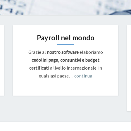
Payroll nel mondo
Grazie al
nostro software
elaboriamo
cedolini paga, consuntivi e budget
certificati
a livello internazionale in
qualsiasi paese…
continua
CIRCOLARE