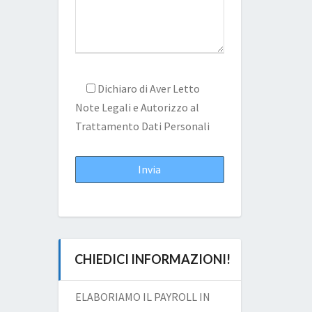
Dichiaro di Aver Letto
Note Legali
e Autorizzo al
Trattamento Dati Personali
CHIEDICI INFORMAZIONI!
ELABORIAMO IL PAYROLL IN