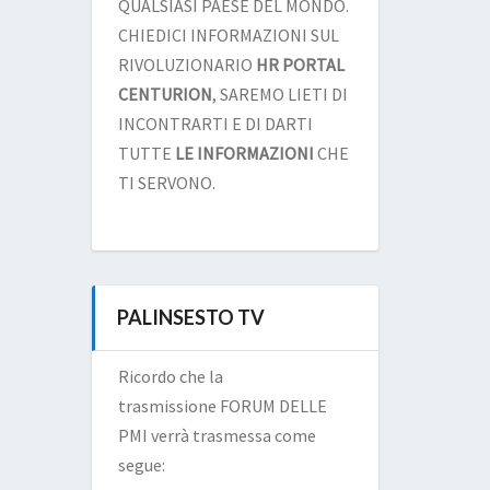
QUALSIASI PAESE DEL MONDO.
CHIEDICI INFORMAZIONI SUL
RIVOLUZIONARIO
HR PORTAL
CENTURION
, SAREMO LIETI DI
INCONTRARTI E DI DARTI
TUTTE
LE INFORMAZIONI
CHE
TI SERVONO.
PALINSESTO TV
Ricordo che la
trasmissione FORUM DELLE
PMI verrà trasmessa come
segue: