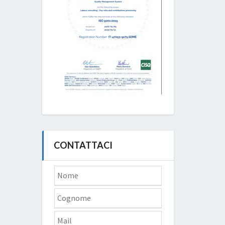
CONTATTACI