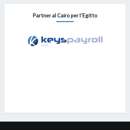
Partner al Cairo per l’Egitto