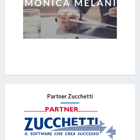
Partner Zucchetti