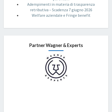
Adempimenti in materia di trasparenza
retributiva – Scadenza 7 giugno 2026
Welfare aziendale e Fringe benefit
Partner Wagner & Experts