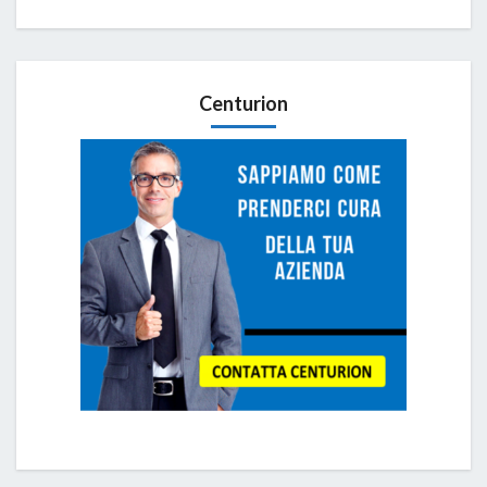
Centurion