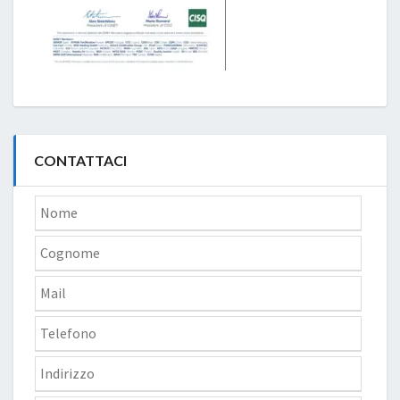
CONTATTACI