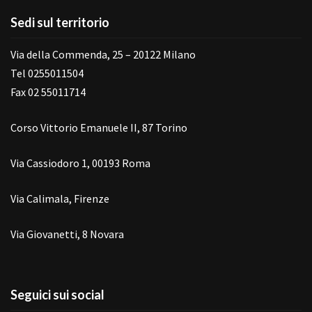
Sedi sul territorio
Via della Commenda, 25 – 20122 Milano
Tel 0255011504
Fax 02 55011714
Corso Vittorio Emanuele II, 87 Torino
Via Cassiodoro 1, 00193 Roma
Via Calimala, Firenze
Via Giovanetti, 8 Novara
Seguici sui social