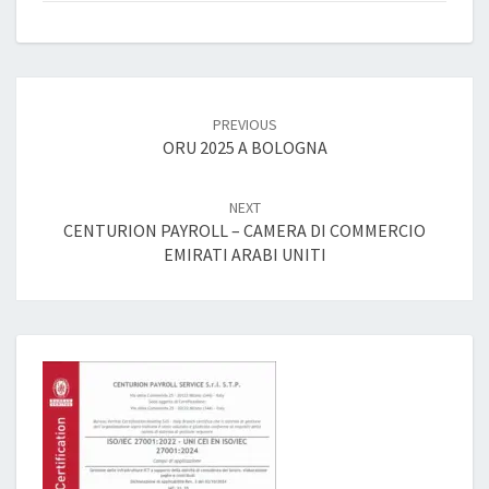
Post
navigation
PREVIOUS
ORU 2025 A BOLOGNA
NEXT
CENTURION PAYROLL – CAMERA DI COMMERCIO
EMIRATI ARABI UNITI