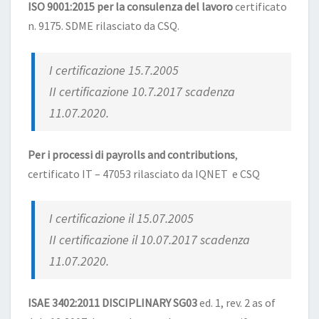
ISO 9001:2015 per la consulenza del lavoro
certificato
n. 9175. SDME rilasciato da CSQ.
I certificazione 15.7.2005
II certificazione 10.7.2017 scadenza
11.07.2020.
Per i processi di payrolls and contributions
,
certificato IT – 47053 rilasciato da IQNET e CSQ
I certificazione il 15.07.2005
II certificazione il 10.07.2017 scadenza
11.07.2020.
ISAE 3402:2011 DISCIPLINARY SG03
ed. 1, rev. 2 as of