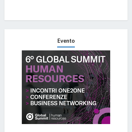
Evento