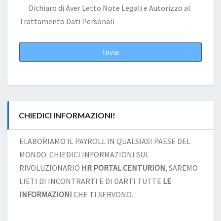
Dichiaro di Aver Letto
Note Legali
e Autorizzo al
Trattamento Dati Personali
CHIEDICI INFORMAZIONI!
ELABORIAMO IL PAYROLL IN QUALSIASI PAESE DEL
MONDO. CHIEDICI INFORMAZIONI SUL
RIVOLUZIONARIO
HR PORTAL CENTURION
, SAREMO
LIETI DI INCONTRARTI E DI DARTI TUTTE
LE
INFORMAZIONI
CHE TI SERVONO.