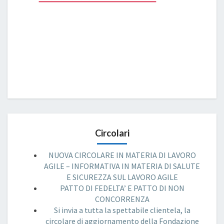
Circolari
NUOVA CIRCOLARE IN MATERIA DI LAVORO
AGILE – INFORMATIVA IN MATERIA DI SALUTE
E SICUREZZA SUL LAVORO AGILE
PATTO DI FEDELTA’ E PATTO DI NON
CONCORRENZA
Si invia a tutta la spettabile clientela, la
circolare di aggiornamento della Fondazione