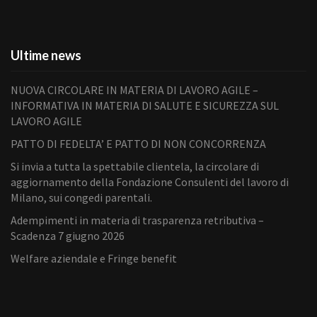
Ultime news
NUOVA CIRCOLARE IN MATERIA DI LAVORO AGILE –
INFORMATIVA IN MATERIA DI SALUTE E SICUREZZA SUL
LAVORO AGILE
PATTO DI FEDELTA’ E PATTO DI NON CONCORRENZA
Si invia a tutta la spettabile clientela, la circolare di
aggiornamento della Fondazione Consulenti del lavoro di
Milano, sui congedi parentali.
Adempimenti in materia di trasparenza retributiva –
Scadenza 7 giugno 2026
Welfare aziendale e Fringe benefit