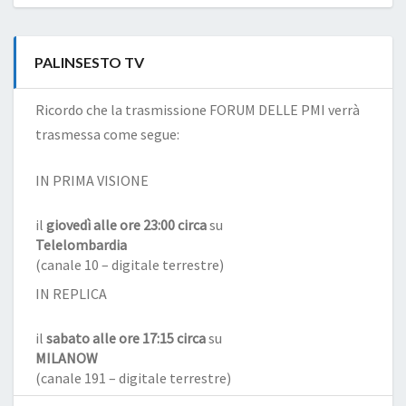
PALINSESTO TV
Ricordo che la trasmissione FORUM DELLE PMI verrà
trasmessa come segue:
IN PRIMA VISIONE
il
giovedì alle ore 23:00 circa
su
Telelombardia
(canale 10 – digitale terrestre)
IN REPLICA
il
sabato alle ore 17:15 circa
su
MILANOW
(canale 191 – digitale terrestre)