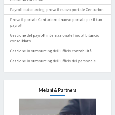
Payroll outsourcing: prova il nuovo portale Centurion
Prova il portale Centurion: il nuovo portale per il tuo
payroll
Gestione del payroll internazionale fino al bilancio
consolidato
Gestione in outsourcing dell’ufficio contabilità
Gestione in outsourcing dell’ufficio del personale
Melani & Partners