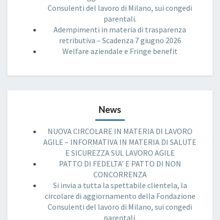
Consulenti del lavoro di Milano, sui congedi
parentali.
Adempimenti in materia di trasparenza
retributiva – Scadenza 7 giugno 2026
Welfare aziendale e Fringe benefit
News
NUOVA CIRCOLARE IN MATERIA DI LAVORO
AGILE – INFORMATIVA IN MATERIA DI SALUTE
E SICUREZZA SUL LAVORO AGILE
PATTO DI FEDELTA’ E PATTO DI NON
CONCORRENZA
Si invia a tutta la spettabile clientela, la
circolare di aggiornamento della Fondazione
Consulenti del lavoro di Milano, sui congedi
parentali.