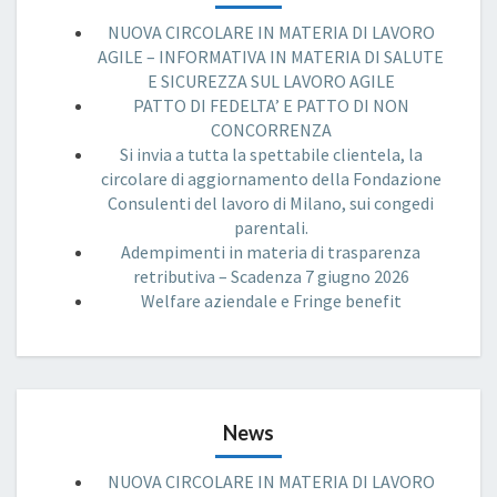
NUOVA CIRCOLARE IN MATERIA DI LAVORO
AGILE – INFORMATIVA IN MATERIA DI SALUTE
E SICUREZZA SUL LAVORO AGILE
PATTO DI FEDELTA’ E PATTO DI NON
CONCORRENZA
Si invia a tutta la spettabile clientela, la
circolare di aggiornamento della Fondazione
Consulenti del lavoro di Milano, sui congedi
parentali.
Adempimenti in materia di trasparenza
retributiva – Scadenza 7 giugno 2026
Welfare aziendale e Fringe benefit
News
NUOVA CIRCOLARE IN MATERIA DI LAVORO