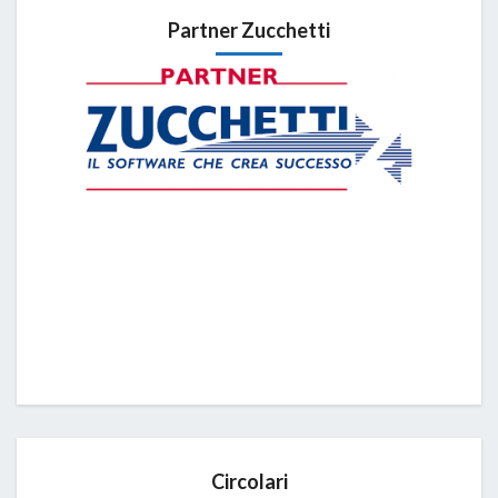
Partner Zucchetti
Circolari