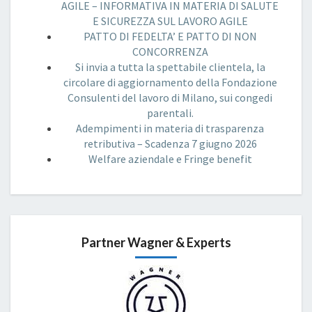
AGILE – INFORMATIVA IN MATERIA DI SALUTE
E SICUREZZA SUL LAVORO AGILE
PATTO DI FEDELTA’ E PATTO DI NON
CONCORRENZA
Si invia a tutta la spettabile clientela, la
circolare di aggiornamento della Fondazione
Consulenti del lavoro di Milano, sui congedi
parentali.
Adempimenti in materia di trasparenza
retributiva – Scadenza 7 giugno 2026
Welfare aziendale e Fringe benefit
Partner Wagner & Experts