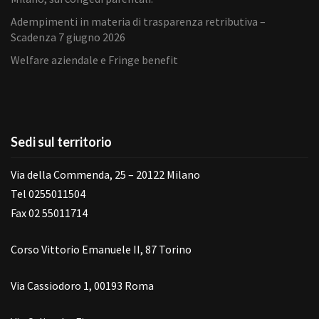
Adempimenti in materia di trasparenza retributiva –
Scadenza 7 giugno 2026
Welfare aziendale e Fringe benefit
Sedi sul territorio
Via della Commenda, 25 – 20122 Milano
Tel 0255011504
Fax 02 55011714
Corso Vittorio Emanuele II, 87 Torino
Via Cassiodoro 1, 00193 Roma