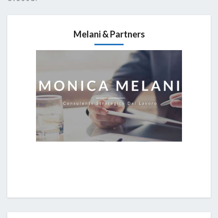
Melani & Partners