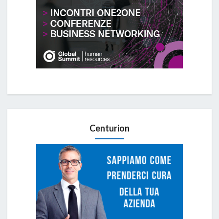
Centurion