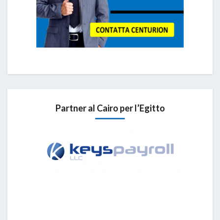
Partner al Cairo per l’Egitto