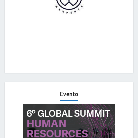
Evento