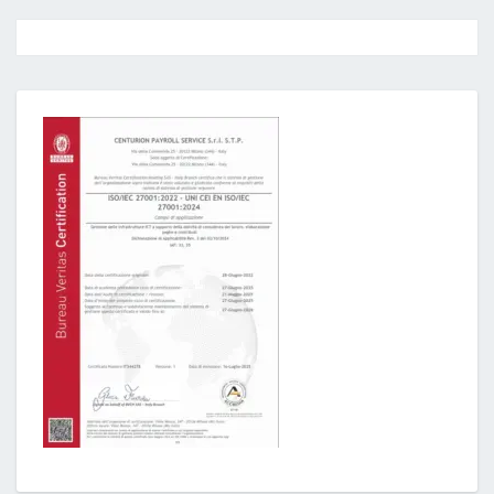
Post
navigation