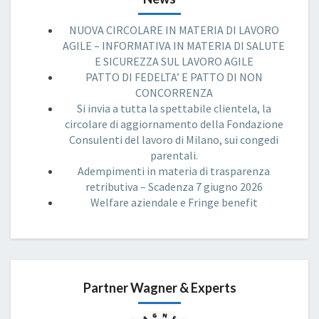
NUOVA CIRCOLARE IN MATERIA DI LAVORO
AGILE – INFORMATIVA IN MATERIA DI SALUTE
E SICUREZZA SUL LAVORO AGILE
PATTO DI FEDELTA’ E PATTO DI NON
CONCORRENZA
Si invia a tutta la spettabile clientela, la
circolare di aggiornamento della Fondazione
Consulenti del lavoro di Milano, sui congedi
parentali.
Adempimenti in materia di trasparenza
retributiva – Scadenza 7 giugno 2026
Welfare aziendale e Fringe benefit
Partner Wagner & Experts