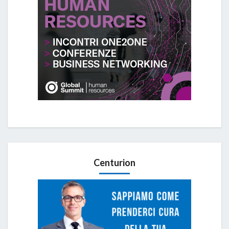
Centurion