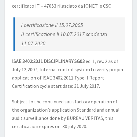
certificato IT – 47053 rilasciato da IQNET e CSQ
I certificazione il 15.07.2005
II certificazione il 10.07.2017 scadenza
11.07.2020.
ISAE 3402:2011 DISCIPLINARY SG03
ed. 1, rev. 2 as of
July 12,2007, Internal control system to verify proper
application of ISAE 3402:2011 Type II Report
Certification cycle start date: 31 July 2017.
Subject to the continued satisfactory operation of
the organization’s application Standard and annual
audit surveillance done by BUREAU VERITAS, this
certification expires on: 30 july 2020.