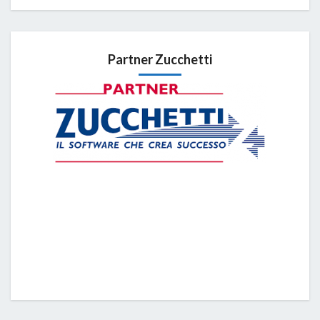
Partner Zucchetti