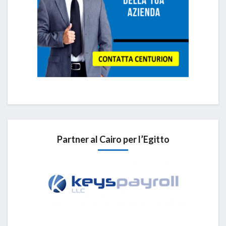
Partner al Cairo per l’Egitto