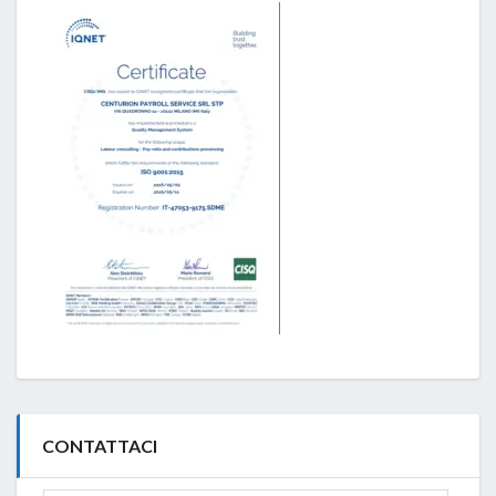
CONTATTACI