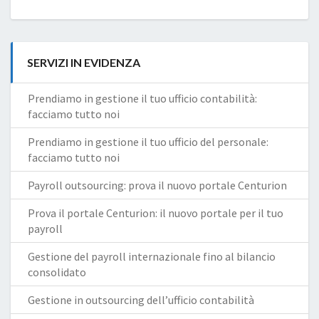
SERVIZI IN EVIDENZA
Prendiamo in gestione il tuo ufficio contabilità:
facciamo tutto noi
Prendiamo in gestione il tuo ufficio del personale:
facciamo tutto noi
Payroll outsourcing: prova il nuovo portale Centurion
Prova il portale Centurion: il nuovo portale per il tuo
payroll
Gestione del payroll internazionale fino al bilancio
consolidato
Gestione in outsourcing dell’ufficio contabilità