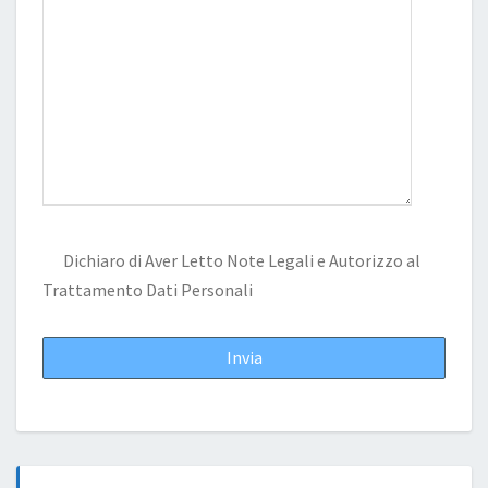
Dichiaro di Aver Letto
Note Legali
e Autorizzo al
Trattamento Dati Personali