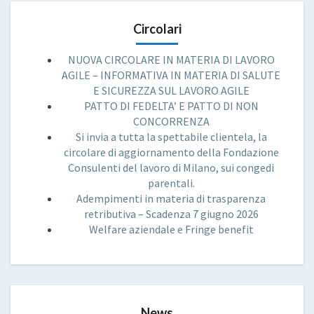
Circolari
NUOVA CIRCOLARE IN MATERIA DI LAVORO
AGILE – INFORMATIVA IN MATERIA DI SALUTE
E SICUREZZA SUL LAVORO AGILE
PATTO DI FEDELTA’ E PATTO DI NON
CONCORRENZA
Si invia a tutta la spettabile clientela, la
circolare di aggiornamento della Fondazione
Consulenti del lavoro di Milano, sui congedi
parentali.
Adempimenti in materia di trasparenza
retributiva – Scadenza 7 giugno 2026
Welfare aziendale e Fringe benefit
News