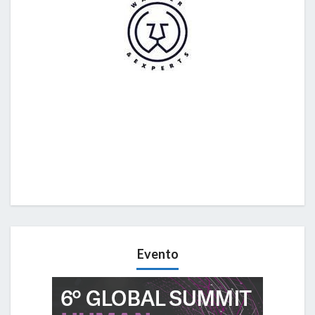
Evento