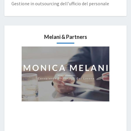
Gestione in outsourcing dell’ufficio del personale
Melani & Partners