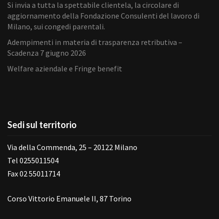
Si invia a tutta la spettabile clientela, la circolare di
aggiornamento della Fondazione Consulenti del lavoro di
Milano, sui congedi parentali.
Adempimenti in materia di trasparenza retributiva –
Scadenza 7 giugno 2026
Welfare aziendale e Fringe benefit
Sedi sul territorio
Via della Commenda, 25 – 20122 Milano
Tel 0255011504
Fax 02 55011714
Corso Vittorio Emanuele II, 87 Torino