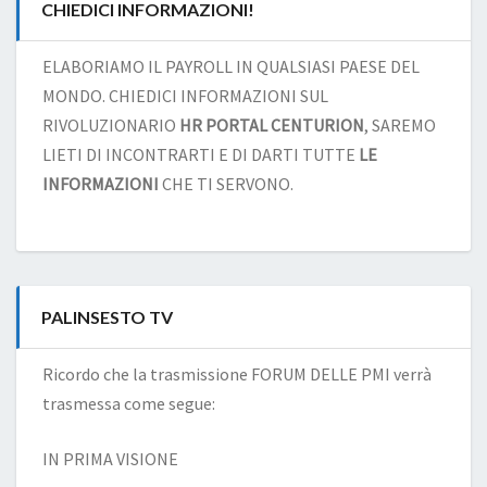
CHIEDICI INFORMAZIONI!
ELABORIAMO IL PAYROLL IN QUALSIASI PAESE DEL
MONDO. CHIEDICI INFORMAZIONI SUL
RIVOLUZIONARIO
HR PORTAL CENTURION
, SAREMO
LIETI DI INCONTRARTI E DI DARTI TUTTE
LE
INFORMAZIONI
CHE TI SERVONO.
PALINSESTO TV
Ricordo che la trasmissione FORUM DELLE PMI verrà
trasmessa come segue:
IN PRIMA VISIONE