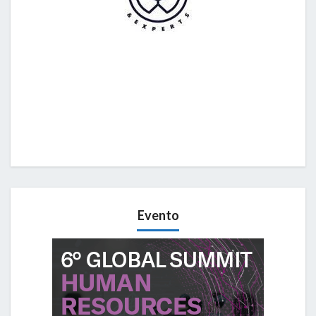
Evento