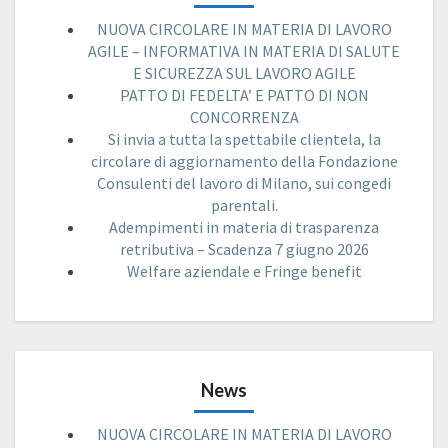
NUOVA CIRCOLARE IN MATERIA DI LAVORO
AGILE – INFORMATIVA IN MATERIA DI SALUTE
E SICUREZZA SUL LAVORO AGILE
PATTO DI FEDELTA’ E PATTO DI NON
CONCORRENZA
Si invia a tutta la spettabile clientela, la
circolare di aggiornamento della Fondazione
Consulenti del lavoro di Milano, sui congedi
parentali.
Adempimenti in materia di trasparenza
retributiva – Scadenza 7 giugno 2026
Welfare aziendale e Fringe benefit
News
NUOVA CIRCOLARE IN MATERIA DI LAVORO