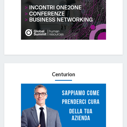
Centurion