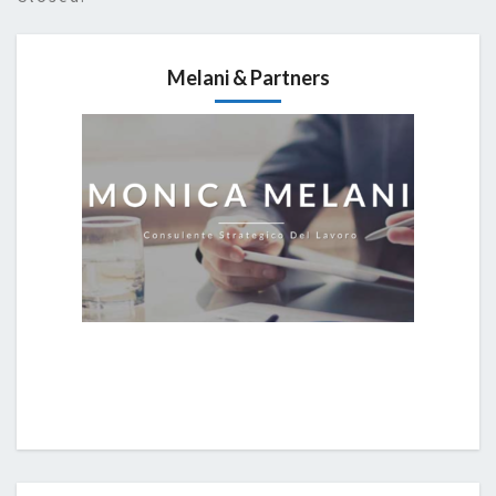
Melani & Partners