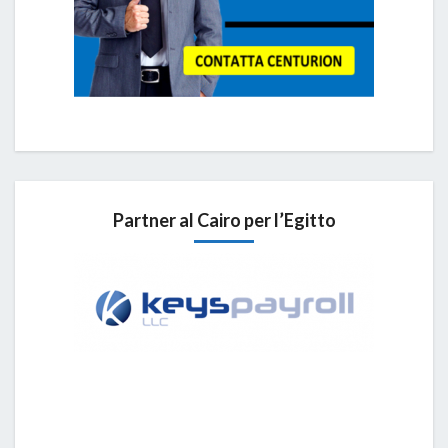
Partner al Cairo per l’Egitto