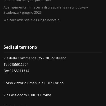
Adempimenti in materia di trasparenza retributiva –
Scadenza 7 giugno 2026
Welfare aziendale e Fringe benefit
Sedi sul territorio
Via della Commenda, 25 – 20122 Milano
Tel 0255011504
Fax 02 55011714
Corso Vittorio Emanuele II, 87 Torino
Via Cassiodoro 1, 00193 Roma