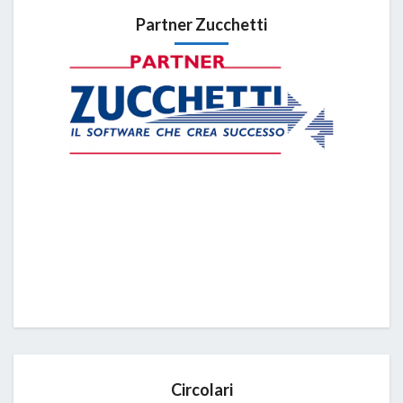
Partner Zucchetti
Circolari