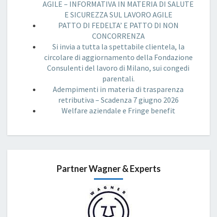
AGILE – INFORMATIVA IN MATERIA DI SALUTE
E SICUREZZA SUL LAVORO AGILE
PATTO DI FEDELTA’ E PATTO DI NON
CONCORRENZA
Si invia a tutta la spettabile clientela, la
circolare di aggiornamento della Fondazione
Consulenti del lavoro di Milano, sui congedi
parentali.
Adempimenti in materia di trasparenza
retributiva – Scadenza 7 giugno 2026
Welfare aziendale e Fringe benefit
Partner Wagner & Experts