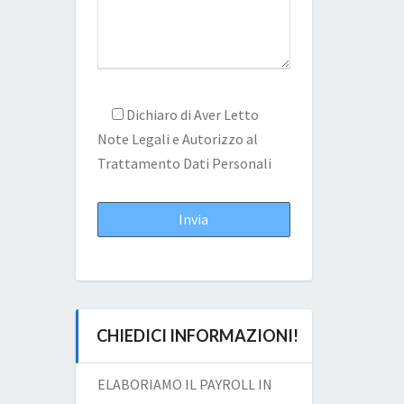
Dichiaro di Aver Letto
Note Legali
e Autorizzo al
Trattamento Dati Personali
CHIEDICI INFORMAZIONI!
ELABORIAMO IL PAYROLL IN