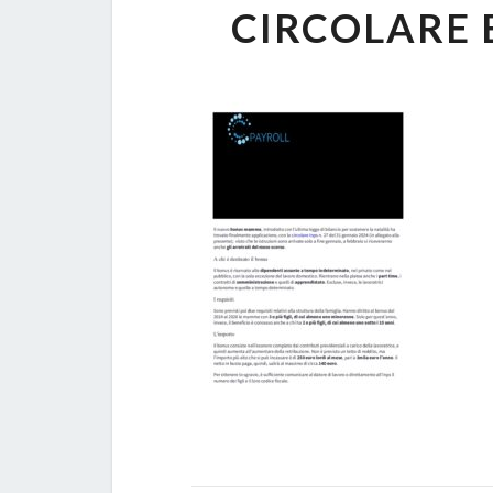
CIRCOLARE