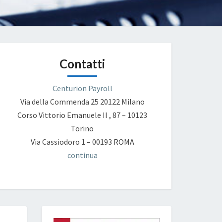
Contatti
Centurion Payroll
Via della Commenda 25
20122 Milano
Corso Vittorio Emanuele II , 87 – 10123
Torino
Via Cassiodoro 1 – 00193 ROMA
continua