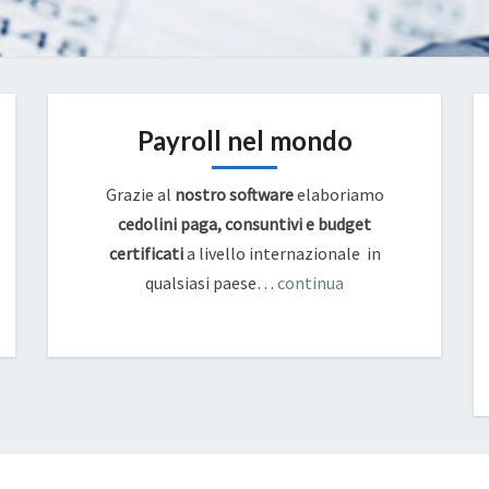
Payroll nel mondo
Grazie al
nostro software
elaboriamo
cedolini paga, consuntivi e budget
certificati
a livello internazionale in
qualsiasi paese…
continua
CIRCOLARE