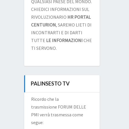
QUALSIASI PAESE DEL MONDO.
CHIEDICI INFORMAZIONI SUL
RIVOLUZIONARIO
HR PORTAL
CENTURION
, SAREMO LIETI DI
INCONTRARTI E DI DARTI
TUTTE
LE INFORMAZIONI
CHE
TI SERVONO.
PALINSESTO TV
Ricordo che la
trasmissione FORUM DELLE
PMI verrà trasmessa come
segue: