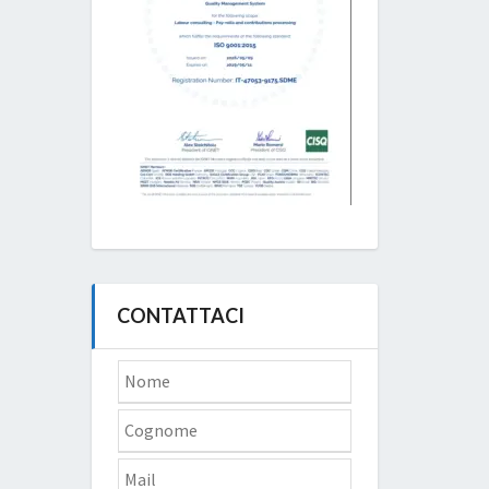
CONTATTACI