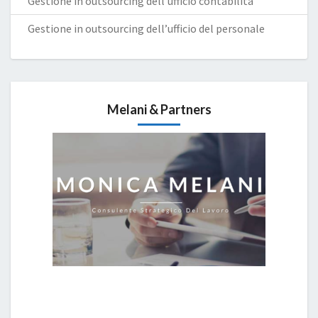
Gestione in outsourcing dell’ufficio contabilità
Gestione in outsourcing dell’ufficio del personale
Melani & Partners