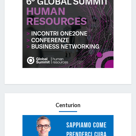
Centurion