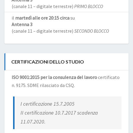
(canale 11 – digitale terrestre)
PRIMO BLOCCO
il
martedì alle ore 20:15 circa
su
Antenna 3
(canale 11 – digitale terrestre)
SECONDO BLOCCO
CERTIFICAZIONI DELLO STUDIO
ISO 9001:2015 per la consulenza del lavoro
certificato
n. 9175. SDME rilasciato da CSQ.
I certificazione 15.7.2005
II certificazione 10.7.2017 scadenza
11.07.2020.