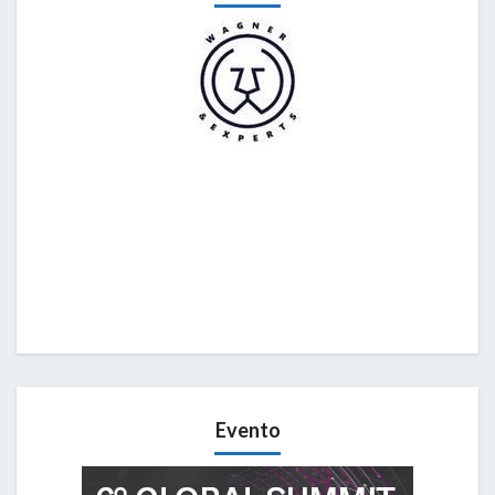
Evento