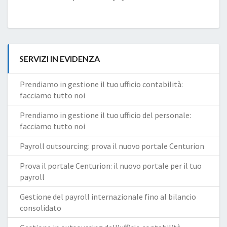
SERVIZI IN EVIDENZA
Prendiamo in gestione il tuo ufficio contabilità:
facciamo tutto noi
Prendiamo in gestione il tuo ufficio del personale:
facciamo tutto noi
Payroll outsourcing: prova il nuovo portale Centurion
Prova il portale Centurion: il nuovo portale per il tuo
payroll
Gestione del payroll internazionale fino al bilancio
consolidato