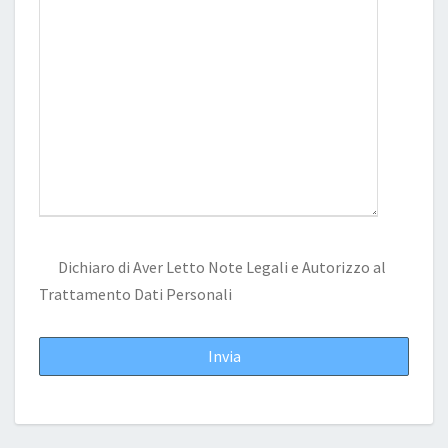
Dichiaro di Aver Letto
Note Legali
e Autorizzo al
Trattamento Dati Personali