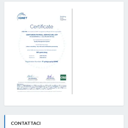
CONTATTACI