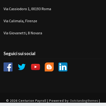
Via Cassiodoro 1, 00193 Roma
Via Calimala, Firenze
Via Giovanetti, 8 Novara
Seguici sui social
© 2026 Centurion Payroll | Powered by
Outstandingthemes
|
Cookie
|
Privacy