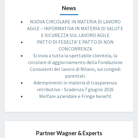
News
NUOVA CIRCOLARE IN MATERIA DI LAVORO
AGILE – INFORMATIVA IN MATERIA DI SALUTE
E SICUREZZA SUL LAVORO AGILE
PATTO DI FEDELTA’ E PATTO DI NON
CONCORRENZA
Si invia a tutta la spettabile clientela, la
circolare di aggiornamento della Fondazione
Consulenti del lavoro di Milano, sui congedi
parentali.
Adempimenti in materia di trasparenza
retributiva – Scadenza 7 giugno 2026
Welfare aziendale e Fringe benefit
Partner Wagner & Experts