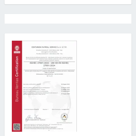
Post
navigation