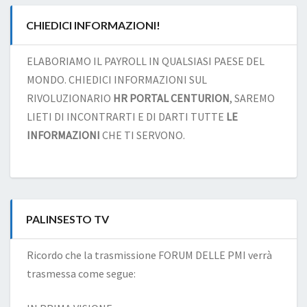
CHIEDICI INFORMAZIONI!
ELABORIAMO IL PAYROLL IN QUALSIASI PAESE DEL
MONDO. CHIEDICI INFORMAZIONI SUL
RIVOLUZIONARIO
HR PORTAL CENTURION
, SAREMO
LIETI DI INCONTRARTI E DI DARTI TUTTE
LE
INFORMAZIONI
CHE TI SERVONO.
PALINSESTO TV
Ricordo che la trasmissione FORUM DELLE PMI verrà
trasmessa come segue: