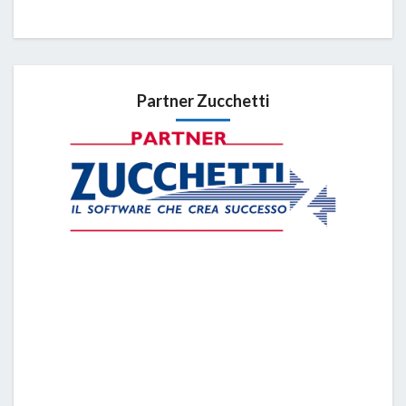
Partner Zucchetti