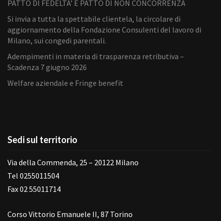
PATTO DI FEDELTA’ E PATTO DI NON CONCORRENZA
Si invia a tutta la spettabile clientela, la circolare di
aggiornamento della Fondazione Consulenti del lavoro di
Milano, sui congedi parentali.
Adempimenti in materia di trasparenza retributiva –
Scadenza 7 giugno 2026
Welfare aziendale e Fringe benefit
Sedi sul territorio
Via della Commenda, 25 – 20122 Milano
Tel 0255011504
Fax 02 55011714
Corso Vittorio Emanuele II, 87 Torino