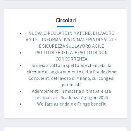
Circolari
NUOVA CIRCOLARE IN MATERIA DI LAVORO
AGILE – INFORMATIVA IN MATERIA DI SALUTE
E SICUREZZA SUL LAVORO AGILE
PATTO DI FEDELTA’ E PATTO DI NON
CONCORRENZA
Si invia a tutta la spettabile clientela, la
circolare di aggiornamento della Fondazione
Consulenti del lavoro di Milano, sui congedi
parentali.
Adempimenti in materia di trasparenza
retributiva – Scadenza 7 giugno 2026
Welfare aziendale e Fringe benefit