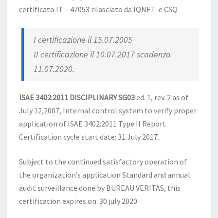
certificato IT – 47053 rilasciato da IQNET e CSQ
I certificazione il 15.07.2005
II certificazione il 10.07.2017 scadenza
11.07.2020.
ISAE 3402:2011 DISCIPLINARY SG03
ed. 1, rev. 2 as of
July 12,2007, Internal control system to verify proper
application of ISAE 3402:2011 Type II Report
Certification cycle start date: 31 July 2017.
Subject to the continued satisfactory operation of
the organization’s application Standard and annual
audit surveillance done by BUREAU VERITAS, this
certification expires on: 30 july 2020.