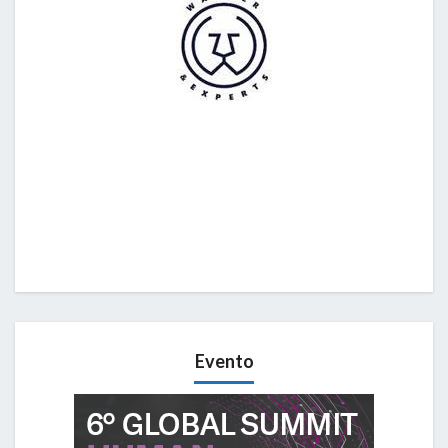
Evento