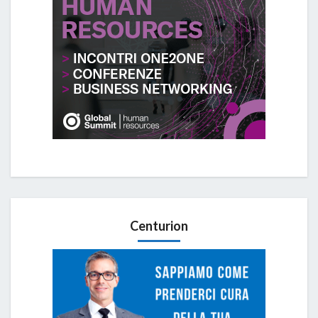
Centurion