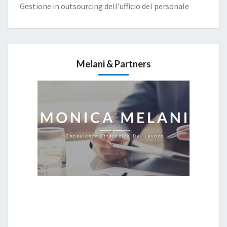
Gestione in outsourcing dell’ufficio del personale
Melani & Partners