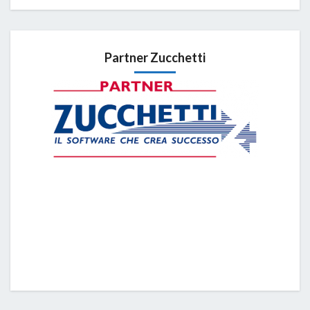
Partner Zucchetti