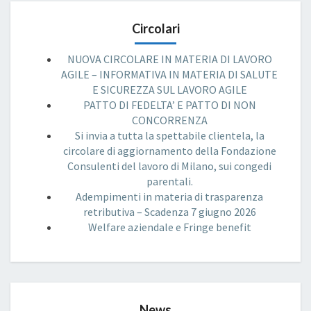
Circolari
NUOVA CIRCOLARE IN MATERIA DI LAVORO
AGILE – INFORMATIVA IN MATERIA DI SALUTE
E SICUREZZA SUL LAVORO AGILE
PATTO DI FEDELTA’ E PATTO DI NON
CONCORRENZA
Si invia a tutta la spettabile clientela, la
circolare di aggiornamento della Fondazione
Consulenti del lavoro di Milano, sui congedi
parentali.
Adempimenti in materia di trasparenza
retributiva – Scadenza 7 giugno 2026
Welfare aziendale e Fringe benefit
News