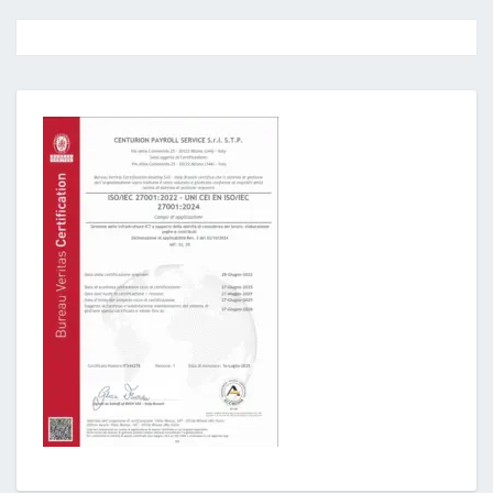
Post
navigation