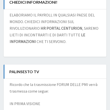
CHIEDICI INFORMAZIONI!
ELABORIAMO IL PAYROLL IN QUALSIASI PAESE DEL
MONDO. CHIEDICI INFORMAZIONI SUL
RIVOLUZIONARIO
HR PORTAL CENTURION
, SAREMO
LIETI DI INCONTRARTI E DI DARTI TUTTE
LE
INFORMAZIONI
CHE TI SERVONO.
PALINSESTO TV
Ricordo che la trasmissione FORUM DELLE PMI verrà
trasmessa come segue:
IN PRIMA VISIONE