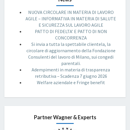
NUOVA CIRCOLARE IN MATERIA DI LAVORO
AGILE – INFORMATIVA IN MATERIA DI SALUTE
E SICUREZZA SUL LAVORO AGILE
PATTO DI FEDELTA’ E PATTO DI NON
CONCORRENZA
Si invia a tutta la spettabile clientela, la
circolare di aggiornamento della Fondazione
Consulenti del lavoro di Milano, sui congedi
parentali.
Adempimenti in materia di trasparenza
retributiva – Scadenza 7 giugno 2026
Welfare aziendale e Fringe benefit
Partner Wagner & Experts