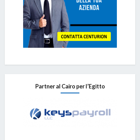
Partner al Cairo per l’Egitto