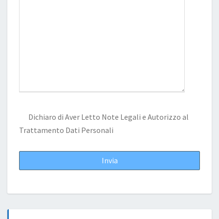
Dichiaro di Aver Letto
Note Legali
e Autorizzo al
Trattamento Dati Personali