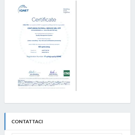
CONTATTACI