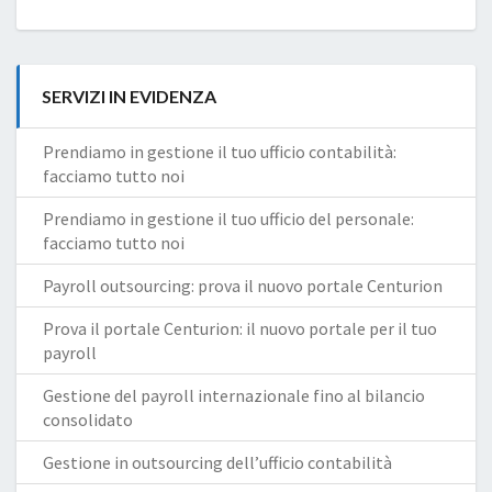
SERVIZI IN EVIDENZA
Prendiamo in gestione il tuo ufficio contabilità:
facciamo tutto noi
Prendiamo in gestione il tuo ufficio del personale:
facciamo tutto noi
Payroll outsourcing: prova il nuovo portale Centurion
Prova il portale Centurion: il nuovo portale per il tuo
payroll
Gestione del payroll internazionale fino al bilancio
consolidato
Gestione in outsourcing dell’ufficio contabilità