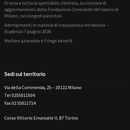
Si invia a tutta la spettabile clientela, la circolare di
aggiornamento della Fondazione Consulenti del lavoro di
Milano, sui congedi parentali.
Adempimenti in materia di trasparenza retributiva –
Scadenza 7 giugno 2026
Welfare aziendale e Fringe benefit
Sedi sul territorio
Via della Commenda, 25 – 20122 Milano
Tel 0255011504
Fax 02 55011714
Corso Vittorio Emanuele II, 87 Torino