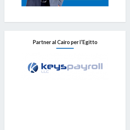
Partner al Cairo per l’Egitto