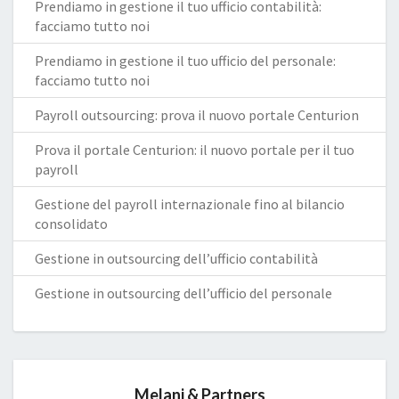
Prendiamo in gestione il tuo ufficio contabilità:
facciamo tutto noi
Prendiamo in gestione il tuo ufficio del personale:
facciamo tutto noi
Payroll outsourcing: prova il nuovo portale Centurion
Prova il portale Centurion: il nuovo portale per il tuo
payroll
Gestione del payroll internazionale fino al bilancio
consolidato
Gestione in outsourcing dell’ufficio contabilità
Gestione in outsourcing dell’ufficio del personale
Melani & Partners