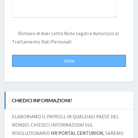
Dichiaro di Aver Letto
Note Legali
e Autorizzo al
Trattamento Dati Personali
CHIEDICI INFORMAZIONI!
ELABORIAMO IL PAYROLL IN QUALSIASI PAESE DEL
MONDO. CHIEDICI INFORMAZIONI SUL
RIVOLUZIONARIO
HR PORTAL CENTURION
, SAREMO