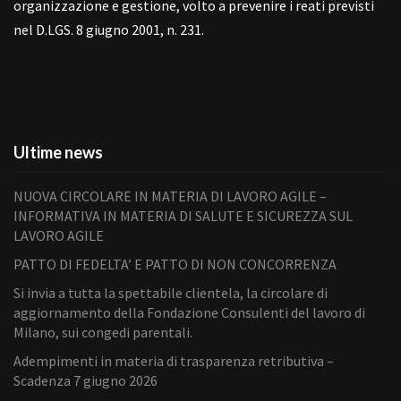
organizzazione e gestione, volto a prevenire i reati previsti
nel D.LGS. 8 giugno 2001, n. 231.
Ultime news
NUOVA CIRCOLARE IN MATERIA DI LAVORO AGILE –
INFORMATIVA IN MATERIA DI SALUTE E SICUREZZA SUL
LAVORO AGILE
PATTO DI FEDELTA’ E PATTO DI NON CONCORRENZA
Si invia a tutta la spettabile clientela, la circolare di
aggiornamento della Fondazione Consulenti del lavoro di
Milano, sui congedi parentali.
Adempimenti in materia di trasparenza retributiva –
Scadenza 7 giugno 2026