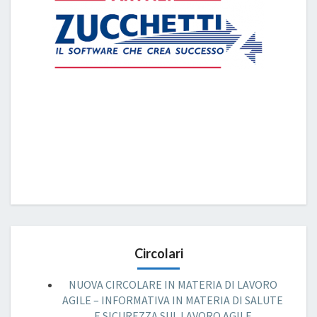
Circolari
NUOVA CIRCOLARE IN MATERIA DI LAVORO
AGILE – INFORMATIVA IN MATERIA DI SALUTE
E SICUREZZA SUL LAVORO AGILE