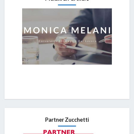
Partner Zucchetti