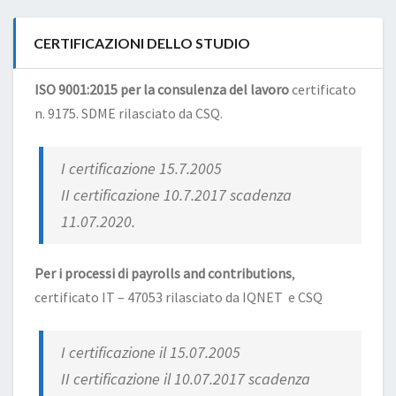
CERTIFICAZIONI DELLO STUDIO
ISO 9001:2015 per la consulenza del lavoro
certificato
n. 9175. SDME rilasciato da CSQ.
I certificazione 15.7.2005
II certificazione 10.7.2017 scadenza
11.07.2020.
Per i processi di payrolls and contributions
,
certificato IT – 47053 rilasciato da IQNET e CSQ
I certificazione il 15.07.2005
II certificazione il 10.07.2017 scadenza