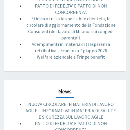
PATTO DI FEDELTA’ E PATTO DI NON
CONCORRENZA
Si invia a tutta la spettabile clientela, la
circolare di aggiornamento della Fondazione
Consulenti del lavoro di Milano, sui congedi
parentali.
Adempimenti in materia di trasparenza
retributiva – Scadenza 7 giugno 2026
Welfare aziendale e Fringe benefit
News
NUOVA CIRCOLARE IN MATERIA DI LAVORO
AGILE – INFORMATIVA IN MATERIA DI SALUTE
E SICUREZZA SUL LAVORO AGILE
PATTO DI FEDELTA’ E PATTO DI NON
CONCORRENZA