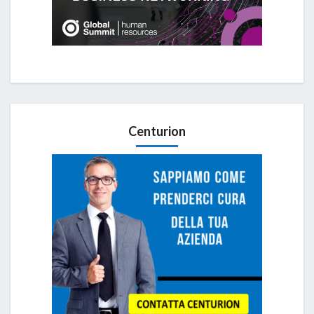
Centurion