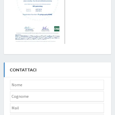
CONTATTACI