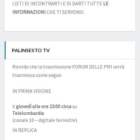
LIETI DI INCONTRARTI E DI DARTI TUTTE
LE
INFORMAZIONI
CHE TI SERVONO.
PALINSESTO TV
Ricordo che la trasmissione FORUM DELLE PMI verrà
trasmessa come segue:
IN PRIMA VISIONE
il
giovedì alle ore 23:00 circa
su
Telelombardia
(canale 10 – digitale terrestre)
IN REPLICA