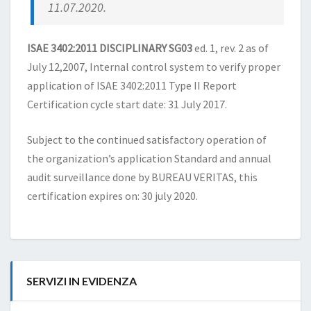
11.07.2020.
ISAE 3402:2011 DISCIPLINARY SG03
ed. 1, rev. 2 as of
July 12,2007, Internal control system to verify proper
application of ISAE 3402:2011 Type II Report
Certification cycle start date: 31 July 2017.
Subject to the continued satisfactory operation of
the organization’s application Standard and annual
audit surveillance done by BUREAU VERITAS, this
certification expires on: 30 july 2020.
SERVIZI IN EVIDENZA