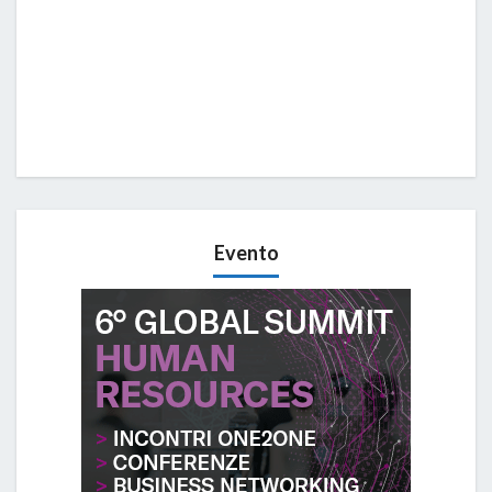
Evento