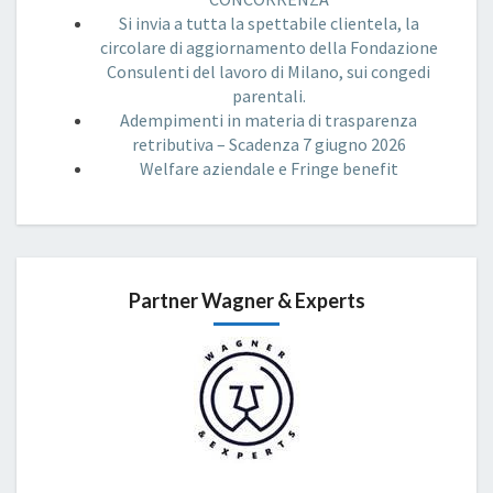
Si invia a tutta la spettabile clientela, la
circolare di aggiornamento della Fondazione
Consulenti del lavoro di Milano, sui congedi
parentali.
Adempimenti in materia di trasparenza
retributiva – Scadenza 7 giugno 2026
Welfare aziendale e Fringe benefit
Partner Wagner & Experts