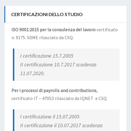
CERTIFICAZIONI DELLO STUDIO
ISO 9001:2015 per la consulenza del lavoro
certificato
n. 9175. SDME rilasciato da CSQ.
I certificazione 15.7.2005
II certificazione 10.7.2017 scadenza
11.07.2020.
Per i processi di payrolls and contributions
,
certificato IT – 47053 rilasciato da IQNET e CSQ
I certificazione il 15.07.2005
II certificazione il 10.07.2017 scadenza