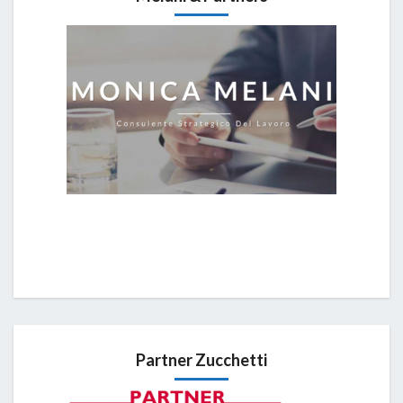
Partner Zucchetti