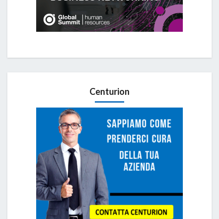
Centurion