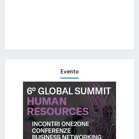
Evento