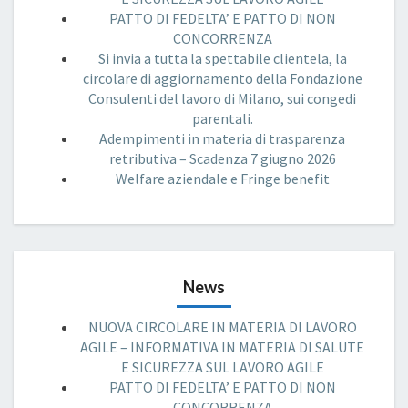
PATTO DI FEDELTA’ E PATTO DI NON
CONCORRENZA
Si invia a tutta la spettabile clientela, la
circolare di aggiornamento della Fondazione
Consulenti del lavoro di Milano, sui congedi
parentali.
Adempimenti in materia di trasparenza
retributiva – Scadenza 7 giugno 2026
Welfare aziendale e Fringe benefit
News
NUOVA CIRCOLARE IN MATERIA DI LAVORO
AGILE – INFORMATIVA IN MATERIA DI SALUTE
E SICUREZZA SUL LAVORO AGILE
PATTO DI FEDELTA’ E PATTO DI NON
CONCORRENZA