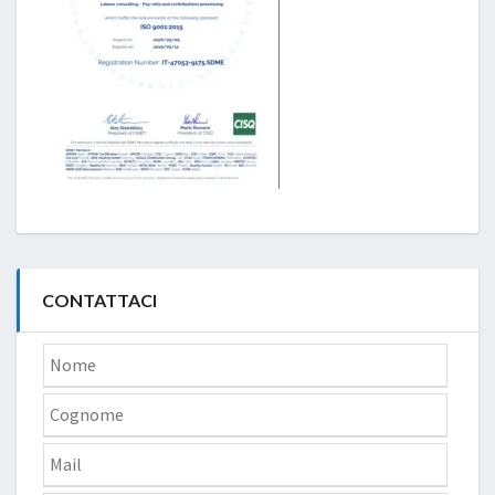
CONTATTACI