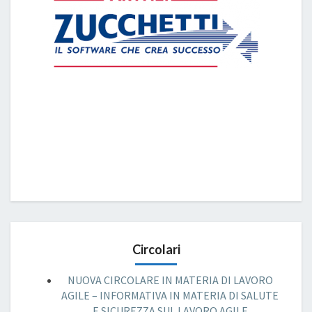
Circolari
NUOVA CIRCOLARE IN MATERIA DI LAVORO
AGILE – INFORMATIVA IN MATERIA DI SALUTE
E SICUREZZA SUL LAVORO AGILE