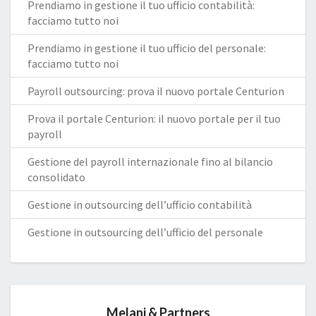
Prendiamo in gestione il tuo ufficio contabilità:
facciamo tutto noi
Prendiamo in gestione il tuo ufficio del personale:
facciamo tutto noi
Payroll outsourcing: prova il nuovo portale Centurion
Prova il portale Centurion: il nuovo portale per il tuo
payroll
Gestione del payroll internazionale fino al bilancio
consolidato
Gestione in outsourcing dell’ufficio contabilità
Gestione in outsourcing dell’ufficio del personale
Melani & Partners