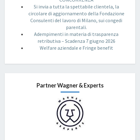
Si invia a tutta la spettabile clientela, la
circolare di aggiornamento della Fondazione
Consulenti del lavoro di Milano, sui congedi
parentali.
Adempimenti in materia di trasparenza
retributiva – Scadenza 7 giugno 2026
Welfare aziendale e Fringe benefit
Partner Wagner & Experts