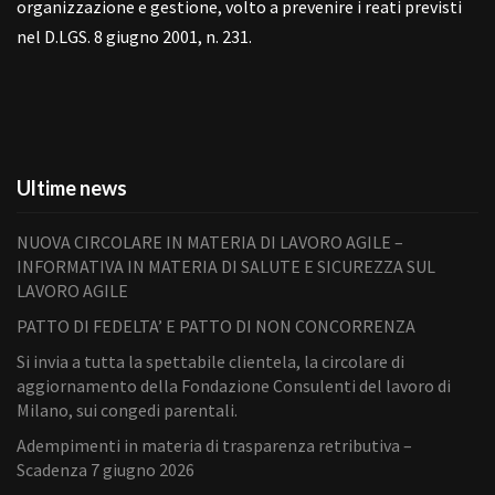
organizzazione e gestione, volto a prevenire i reati previsti
nel D.LGS. 8 giugno 2001, n. 231.
Ultime news
NUOVA CIRCOLARE IN MATERIA DI LAVORO AGILE –
INFORMATIVA IN MATERIA DI SALUTE E SICUREZZA SUL
LAVORO AGILE
PATTO DI FEDELTA’ E PATTO DI NON CONCORRENZA
Si invia a tutta la spettabile clientela, la circolare di
aggiornamento della Fondazione Consulenti del lavoro di
Milano, sui congedi parentali.
Adempimenti in materia di trasparenza retributiva –
Scadenza 7 giugno 2026