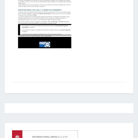
Post
navigation