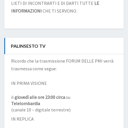
LIETI DI INCONTRARTI E DI DARTI TUTTE
LE
INFORMAZIONI
CHE TI SERVONO.
PALINSESTO TV
Ricordo che la trasmissione FORUM DELLE PMI verrà
trasmessa come segue:
IN PRIMA VISIONE
il
giovedì alle ore 23:00 circa
su
Telelombardia
(canale 10 – digitale terrestre)
IN REPLICA