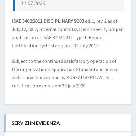
11.07.2020.
ISAE 3402:2011 DISCIPLINARY SG03
ed. 1, rev. 2 as of
July 12,2007, Internal control system to verify proper
application of ISAE 3402:2011 Type II Report
Certification cycle start date: 31 July 2017.
Subject to the continued satisfactory operation of
the organization’s application Standard and annual
audit surveillance done by BUREAU VERITAS, this
certification expires on: 30 july 2020.
SERVIZI IN EVIDENZA