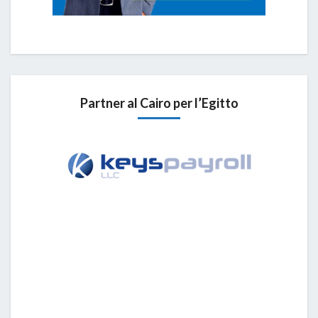
Partner al Cairo per l’Egitto