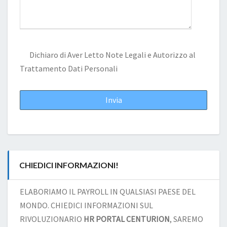
Dichiaro di Aver Letto
Note Legali
e Autorizzo al
Trattamento Dati Personali
CHIEDICI INFORMAZIONI!
ELABORIAMO IL PAYROLL IN QUALSIASI PAESE DEL
MONDO. CHIEDICI INFORMAZIONI SUL
RIVOLUZIONARIO
HR PORTAL CENTURION
, SAREMO