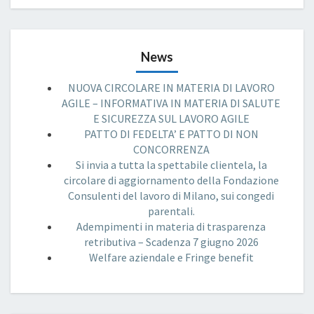
News
NUOVA CIRCOLARE IN MATERIA DI LAVORO
AGILE – INFORMATIVA IN MATERIA DI SALUTE
E SICUREZZA SUL LAVORO AGILE
PATTO DI FEDELTA’ E PATTO DI NON
CONCORRENZA
Si invia a tutta la spettabile clientela, la
circolare di aggiornamento della Fondazione
Consulenti del lavoro di Milano, sui congedi
parentali.
Adempimenti in materia di trasparenza
retributiva – Scadenza 7 giugno 2026
Welfare aziendale e Fringe benefit