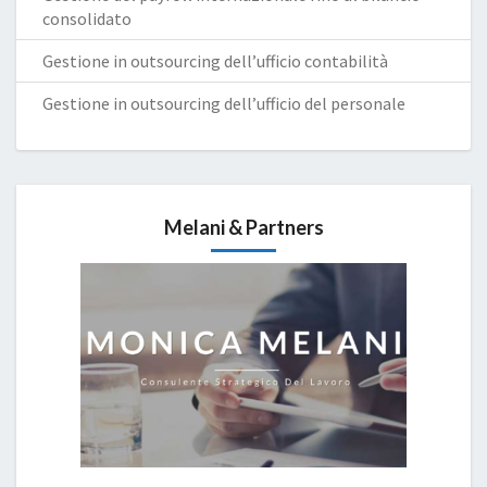
consolidato
Gestione in outsourcing dell’ufficio contabilità
Gestione in outsourcing dell’ufficio del personale
Melani & Partners