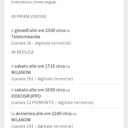
trasmessa come segue:
IN PRIMA VISIONE
il
giovedì alle ore 23:00 circa
su
Telelombardia
(canale 10 – digitale terrestre)
IN REPLICA
il
sabato alle ore 17:15 circa
su
MILANOW
(canale 191 – digitale terrestre)
il
sabato alle ore 10:00 circa
su
VIDEOGRUPPO
(canale 12 PIEMONTE – digitale terrestre)
la
domenica alle ore 22:00 circa
su
MILANOW
(canale 191 – digitale terrestre)