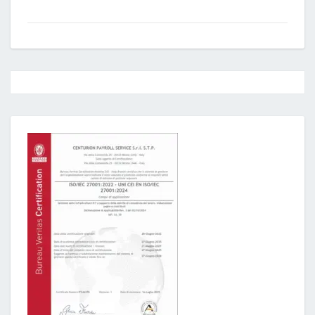
Post
navigation