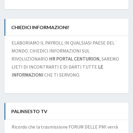
CHIEDICI INFORMAZIONI!
ELABORIAMO IL PAYROLL IN QUALSIASI PAESE DEL
MONDO. CHIEDICI INFORMAZIONI SUL
RIVOLUZIONARIO
HR PORTAL CENTURION
, SAREMO
LIETI DI INCONTRARTI E DI DARTI TUTTE
LE
INFORMAZIONI
CHE TI SERVONO.
PALINSESTO TV
Ricordo che la trasmissione FORUM DELLE PMI verrà