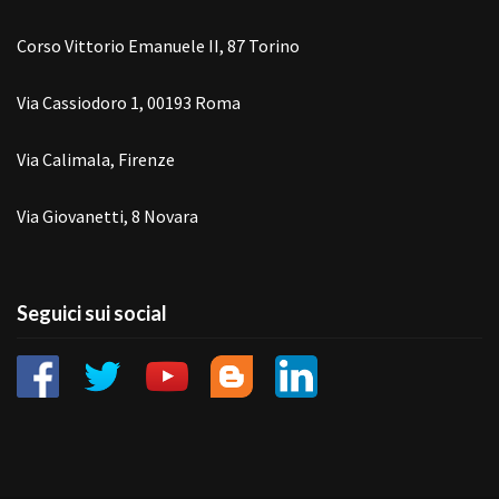
Corso Vittorio Emanuele II, 87 Torino
Via Cassiodoro 1, 00193 Roma
Via Calimala, Firenze
Via Giovanetti, 8 Novara
Seguici sui social