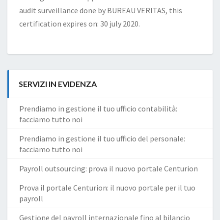
audit surveillance done by BUREAU VERITAS, this
certification expires on: 30 july 2020.
SERVIZI IN EVIDENZA
Prendiamo in gestione il tuo ufficio contabilità:
facciamo tutto noi
Prendiamo in gestione il tuo ufficio del personale:
facciamo tutto noi
Payroll outsourcing: prova il nuovo portale Centurion
Prova il portale Centurion: il nuovo portale per il tuo
payroll
Gestione del payroll internazionale fino al bilancio