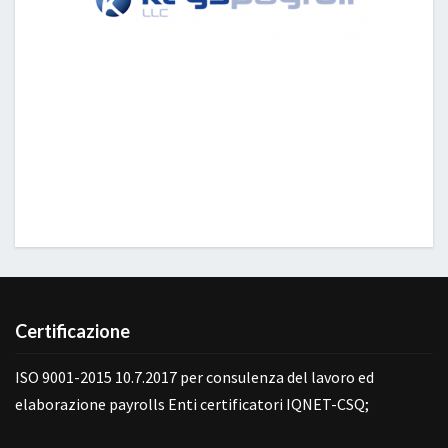
Certificazione
ISO 9001-2015 10.7.2017 per consulenza del lavoro ed
elaborazione payrolls Enti certificatori IQNET-CSQ;