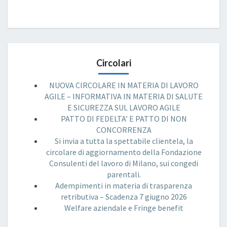
Circolari
NUOVA CIRCOLARE IN MATERIA DI LAVORO
AGILE – INFORMATIVA IN MATERIA DI SALUTE
E SICUREZZA SUL LAVORO AGILE
PATTO DI FEDELTA’ E PATTO DI NON
CONCORRENZA
Si invia a tutta la spettabile clientela, la
circolare di aggiornamento della Fondazione
Consulenti del lavoro di Milano, sui congedi
parentali.
Adempimenti in materia di trasparenza
retributiva – Scadenza 7 giugno 2026
Welfare aziendale e Fringe benefit