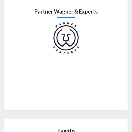
Partner Wagner & Experts
Evento