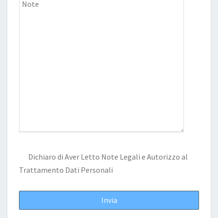
Dichiaro di Aver Letto
Note Legali
e Autorizzo al
Trattamento Dati Personali