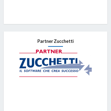
Partner Zucchetti