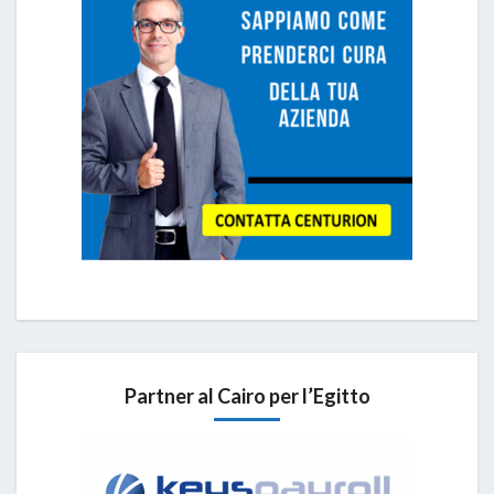
Partner al Cairo per l’Egitto