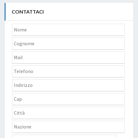
CONTATTACI