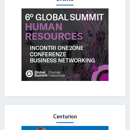
Centurion