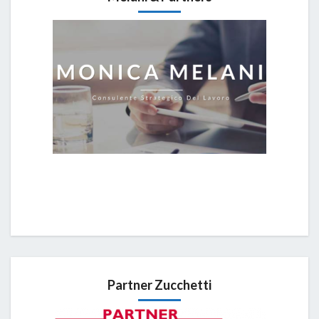
Partner Zucchetti