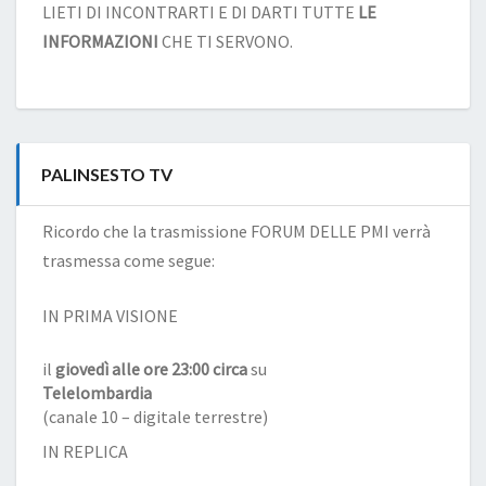
LIETI DI INCONTRARTI E DI DARTI TUTTE
LE
INFORMAZIONI
CHE TI SERVONO.
PALINSESTO TV
Ricordo che la trasmissione FORUM DELLE PMI verrà
trasmessa come segue:
IN PRIMA VISIONE
il
giovedì alle ore 23:00 circa
su
Telelombardia
(canale 10 – digitale terrestre)
IN REPLICA