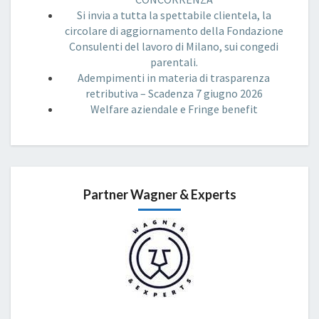
Si invia a tutta la spettabile clientela, la
circolare di aggiornamento della Fondazione
Consulenti del lavoro di Milano, sui congedi
parentali.
Adempimenti in materia di trasparenza
retributiva – Scadenza 7 giugno 2026
Welfare aziendale e Fringe benefit
Partner Wagner & Experts