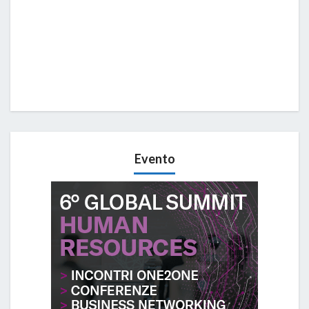
Evento