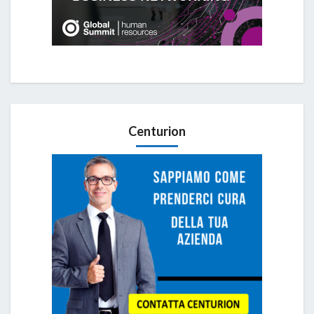
Centurion