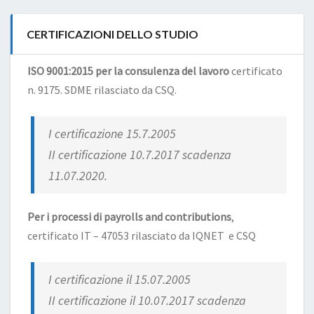
CERTIFICAZIONI DELLO STUDIO
ISO 9001:2015 per la consulenza del lavoro
certificato
n. 9175. SDME rilasciato da CSQ.
I certificazione 15.7.2005
II certificazione 10.7.2017 scadenza
11.07.2020.
Per i processi di payrolls and contributions
,
certificato IT – 47053 rilasciato da IQNET e CSQ
I certificazione il 15.07.2005
II certificazione il 10.07.2017 scadenza