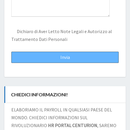
Dichiaro di Aver Letto
Note Legali
e Autorizzo al
Trattamento Dati Personali
CHIEDICI INFORMAZIONI!
ELABORIAMO IL PAYROLL IN QUALSIASI PAESE DEL
MONDO. CHIEDICI INFORMAZIONI SUL
RIVOLUZIONARIO
HR PORTAL CENTURION
, SAREMO