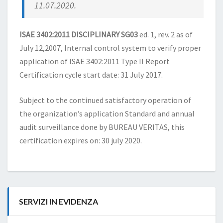
11.07.2020.
ISAE 3402:2011 DISCIPLINARY SG03
ed. 1, rev. 2 as of
July 12,2007, Internal control system to verify proper
application of ISAE 3402:2011 Type II Report
Certification cycle start date: 31 July 2017.
Subject to the continued satisfactory operation of
the organization’s application Standard and annual
audit surveillance done by BUREAU VERITAS, this
certification expires on: 30 july 2020.
SERVIZI IN EVIDENZA