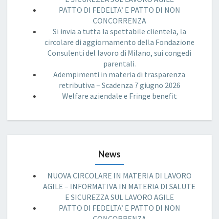
PATTO DI FEDELTA’ E PATTO DI NON
CONCORRENZA
Si invia a tutta la spettabile clientela, la
circolare di aggiornamento della Fondazione
Consulenti del lavoro di Milano, sui congedi
parentali.
Adempimenti in materia di trasparenza
retributiva – Scadenza 7 giugno 2026
Welfare aziendale e Fringe benefit
News
NUOVA CIRCOLARE IN MATERIA DI LAVORO
AGILE – INFORMATIVA IN MATERIA DI SALUTE
E SICUREZZA SUL LAVORO AGILE
PATTO DI FEDELTA’ E PATTO DI NON
CONCORRENZA