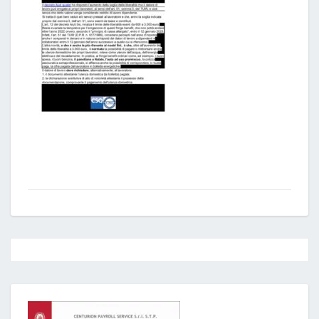
Post
navigation