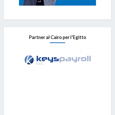
Partner al Cairo per l’Egitto