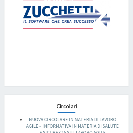
Circolari
NUOVA CIRCOLARE IN MATERIA DI LAVORO
AGILE – INFORMATIVA IN MATERIA DI SALUTE
E SICUREZZA SUL LAVORO AGILE