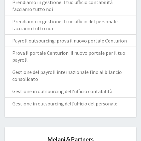
Prendiamo in gestione il tuo ufficio contabilità:
facciamo tutto noi
Prendiamo in gestione il tuo ufficio del personale:
facciamo tutto noi
Payroll outsourcing: prova il nuovo portale Centurion
Prova il portale Centurion: il nuovo portale per il tuo
payroll
Gestione del payroll internazionale fino al bilancio
consolidato
Gestione in outsourcing dell’ufficio contabilità
Gestione in outsourcing dell’ufficio del personale
Melani & Partners