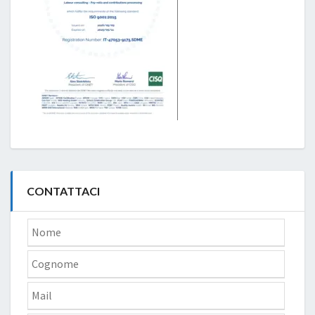
CONTATTACI