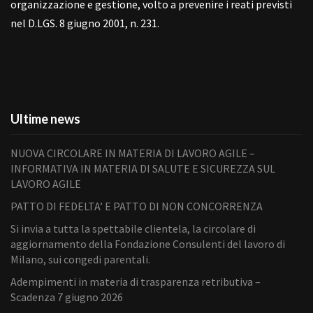
organizzazione e gestione, volto a prevenire i reati previsti
nel D.LGS. 8 giugno 2001, n. 231.
Ultime news
NUOVA CIRCOLARE IN MATERIA DI LAVORO AGILE –
INFORMATIVA IN MATERIA DI SALUTE E SICUREZZA SUL
LAVORO AGILE
PATTO DI FEDELTA’ E PATTO DI NON CONCORRENZA
Si invia a tutta la spettabile clientela, la circolare di
aggiornamento della Fondazione Consulenti del lavoro di
Milano, sui congedi parentali.
Adempimenti in materia di trasparenza retributiva –
Scadenza 7 giugno 2026