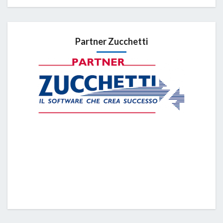
Partner Zucchetti