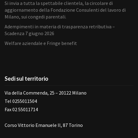
Si invia a tutta la spettabile clientela, la circolare di
aggiornamento della Fondazione Consulenti del lavoro di
Milano, sui congedi parentali.
Adempimenti in materia di trasparenza retributiva –
Scadenza 7 giugno 2026
Welfare aziendale e Fringe benefit
Sedi sul territorio
Via della Commenda, 25 – 20122 Milano
Tel 0255011504
Fax 02 55011714
Corso Vittorio Emanuele II, 87 Torino