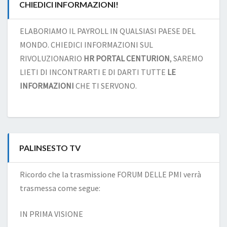
CHIEDICI INFORMAZIONI!
ELABORIAMO IL PAYROLL IN QUALSIASI PAESE DEL
MONDO. CHIEDICI INFORMAZIONI SUL
RIVOLUZIONARIO
HR PORTAL CENTURION
, SAREMO
LIETI DI INCONTRARTI E DI DARTI TUTTE
LE
INFORMAZIONI
CHE TI SERVONO.
PALINSESTO TV
Ricordo che la trasmissione FORUM DELLE PMI verrà
trasmessa come segue:
IN PRIMA VISIONE