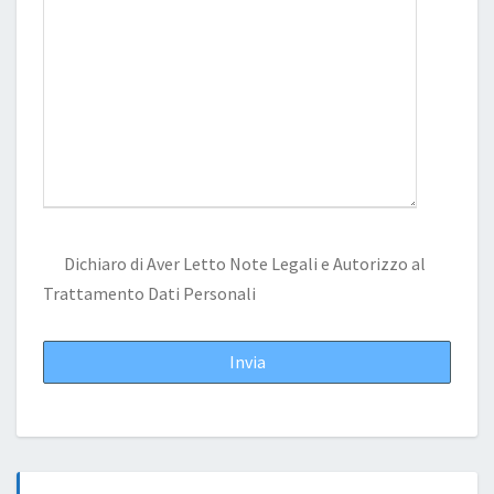
Dichiaro di Aver Letto
Note Legali
e Autorizzo al
Trattamento Dati Personali