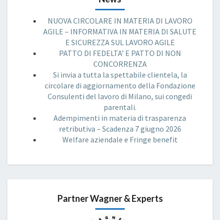
NUOVA CIRCOLARE IN MATERIA DI LAVORO
AGILE – INFORMATIVA IN MATERIA DI SALUTE
E SICUREZZA SUL LAVORO AGILE
PATTO DI FEDELTA’ E PATTO DI NON
CONCORRENZA
Si invia a tutta la spettabile clientela, la
circolare di aggiornamento della Fondazione
Consulenti del lavoro di Milano, sui congedi
parentali.
Adempimenti in materia di trasparenza
retributiva – Scadenza 7 giugno 2026
Welfare aziendale e Fringe benefit
Partner Wagner & Experts