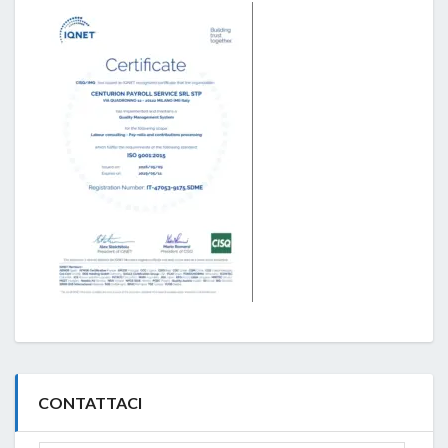
CONTATTACI