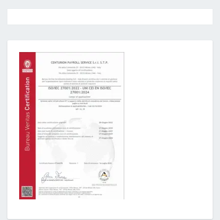
Post
navigation