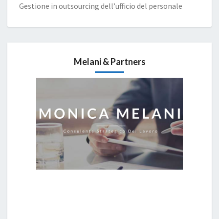
Gestione in outsourcing dell’ufficio del personale
Melani & Partners