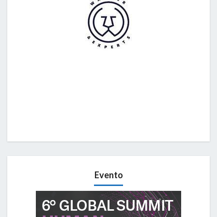
Evento