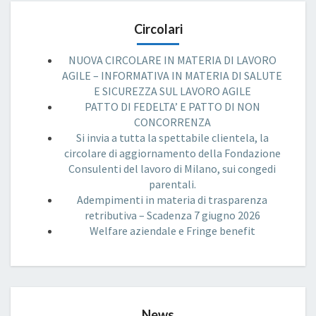
Circolari
NUOVA CIRCOLARE IN MATERIA DI LAVORO
AGILE – INFORMATIVA IN MATERIA DI SALUTE
E SICUREZZA SUL LAVORO AGILE
PATTO DI FEDELTA’ E PATTO DI NON
CONCORRENZA
Si invia a tutta la spettabile clientela, la
circolare di aggiornamento della Fondazione
Consulenti del lavoro di Milano, sui congedi
parentali.
Adempimenti in materia di trasparenza
retributiva – Scadenza 7 giugno 2026
Welfare aziendale e Fringe benefit
News