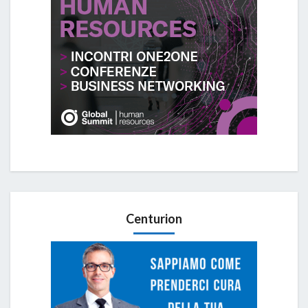
Centurion