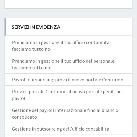
SERVIZI IN EVIDENZA
Prendiamo in gestione il tuo ufficio contabilità:
facciamo tutto noi
Prendiamo in gestione il tuo ufficio del personale:
facciamo tutto noi
Payroll outsourcing: prova il nuovo portale Centurion
Prova il portale Centurion: il nuovo portale per il tuo
payroll
Gestione del payroll internazionale fino al bilancio
consolidato
Gestione in outsourcing dell’ufficio contabilità