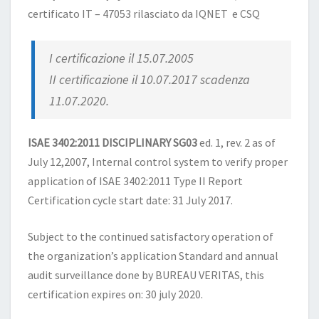
certificato IT – 47053 rilasciato da IQNET e CSQ
I certificazione il 15.07.2005
II certificazione il 10.07.2017 scadenza
11.07.2020.
ISAE 3402:2011 DISCIPLINARY SG03
ed. 1, rev. 2 as of
July 12,2007, Internal control system to verify proper
application of ISAE 3402:2011 Type II Report
Certification cycle start date: 31 July 2017.
Subject to the continued satisfactory operation of
the organization’s application Standard and annual
audit surveillance done by BUREAU VERITAS, this
certification expires on: 30 july 2020.