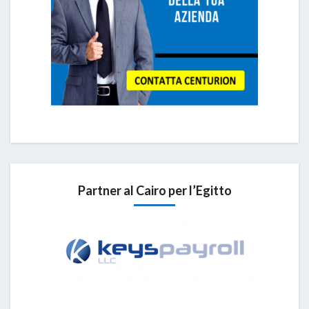
Partner al Cairo per l’Egitto