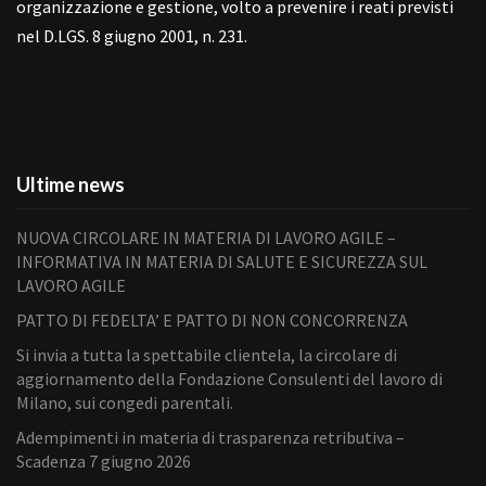
organizzazione e gestione, volto a prevenire i reati previsti
nel D.LGS. 8 giugno 2001, n. 231.
Ultime news
NUOVA CIRCOLARE IN MATERIA DI LAVORO AGILE –
INFORMATIVA IN MATERIA DI SALUTE E SICUREZZA SUL
LAVORO AGILE
PATTO DI FEDELTA’ E PATTO DI NON CONCORRENZA
Si invia a tutta la spettabile clientela, la circolare di
aggiornamento della Fondazione Consulenti del lavoro di
Milano, sui congedi parentali.
Adempimenti in materia di trasparenza retributiva –
Scadenza 7 giugno 2026