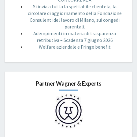
Si invia a tutta la spettabile clientela, la
circolare di aggiornamento della Fondazione
Consulenti del lavoro di Milano, sui congedi
parentali.
Adempimenti in materia di trasparenza
retributiva – Scadenza 7 giugno 2026
Welfare aziendale e Fringe benefit
Partner Wagner & Experts