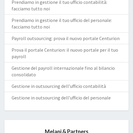
Prendiamo in gestione il tuo ufficio contabilità:
facciamo tutto noi
Prendiamo in gestione il tuo ufficio del personale:
facciamo tutto noi
Payroll outsourcing: prova il nuovo portale Centurion
Prova il portale Centurion: il nuovo portale per il tuo
payroll
Gestione del payroll internazionale fino al bilancio
consolidato
Gestione in outsourcing dell’ufficio contabilità
Gestione in outsourcing dell’ufficio del personale
Melani & Partners