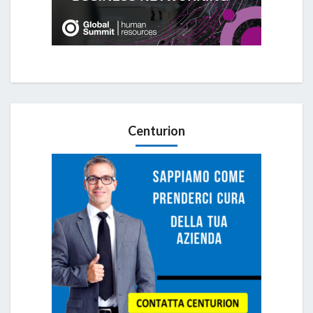
Centurion