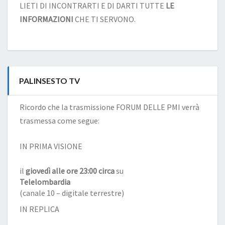
LIETI DI INCONTRARTI E DI DARTI TUTTE
LE
INFORMAZIONI
CHE TI SERVONO.
PALINSESTO TV
Ricordo che la trasmissione FORUM DELLE PMI verrà
trasmessa come segue:
IN PRIMA VISIONE
il
giovedì alle ore 23:00 circa
su
Telelombardia
(canale 10 – digitale terrestre)
IN REPLICA