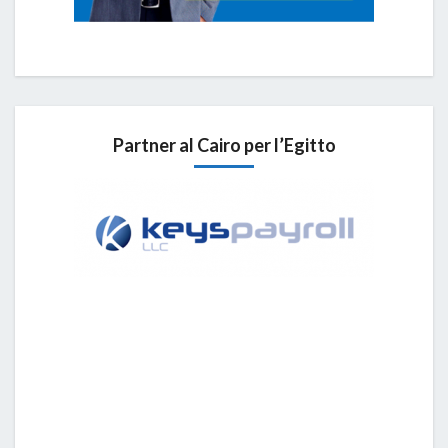
Partner al Cairo per l’Egitto