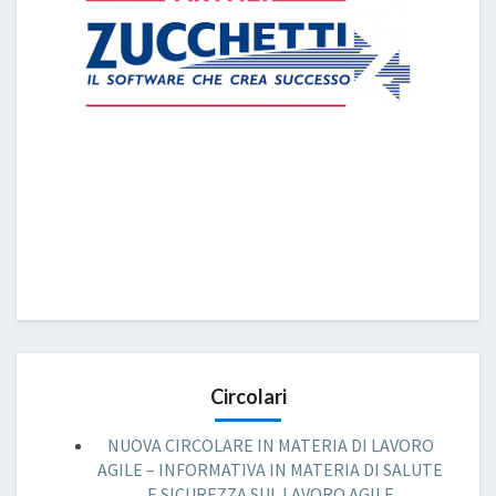
Circolari
NUOVA CIRCOLARE IN MATERIA DI LAVORO
AGILE – INFORMATIVA IN MATERIA DI SALUTE
E SICUREZZA SUL LAVORO AGILE