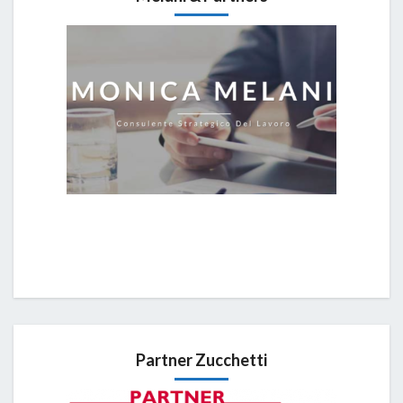
Partner Zucchetti