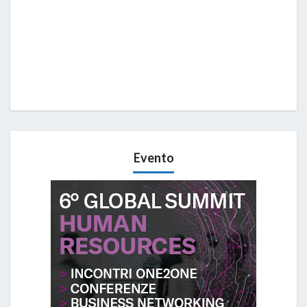
Evento