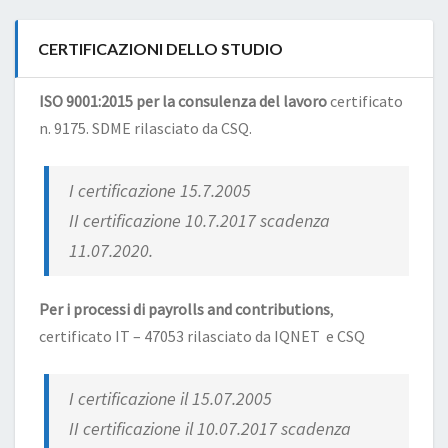
CERTIFICAZIONI DELLO STUDIO
ISO 9001:2015 per la consulenza del lavoro
certificato
n. 9175. SDME rilasciato da CSQ.
I certificazione 15.7.2005
II certificazione 10.7.2017 scadenza
11.07.2020.
Per i processi di payrolls and contributions
,
certificato IT – 47053 rilasciato da IQNET e CSQ
I certificazione il 15.07.2005
II certificazione il 10.07.2017 scadenza