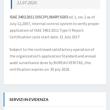
11.07.2020.
ISAE 3402:2011 DISCIPLINARY SG03
ed. 1, rev. 2 as of
July 12,2007, Internal control system to verify proper
application of ISAE 3402:2011 Type II Report
Certification cycle start date: 31 July 2017.
Subject to the continued satisfactory operation of
the organization’s application Standard and annual
audit surveillance done by BUREAU VERITAS, this
certification expires on: 30 july 2020.
SERVIZI IN EVIDENZA