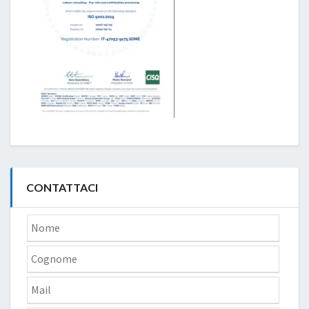
CONTATTACI