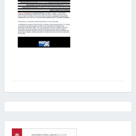
Post
navigation