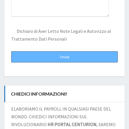
Dichiaro di Aver Letto
Note Legali
e Autorizzo al
Trattamento Dati Personali
CHIEDICI INFORMAZIONI!
ELABORIAMO IL PAYROLL IN QUALSIASI PAESE DEL
MONDO. CHIEDICI INFORMAZIONI SUL
RIVOLUZIONARIO
HR PORTAL CENTURION
, SAREMO