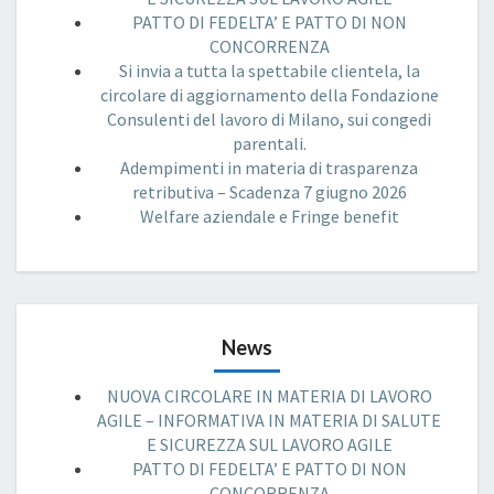
PATTO DI FEDELTA’ E PATTO DI NON
CONCORRENZA
Si invia a tutta la spettabile clientela, la
circolare di aggiornamento della Fondazione
Consulenti del lavoro di Milano, sui congedi
parentali.
Adempimenti in materia di trasparenza
retributiva – Scadenza 7 giugno 2026
Welfare aziendale e Fringe benefit
News
NUOVA CIRCOLARE IN MATERIA DI LAVORO
AGILE – INFORMATIVA IN MATERIA DI SALUTE
E SICUREZZA SUL LAVORO AGILE
PATTO DI FEDELTA’ E PATTO DI NON
CONCORRENZA