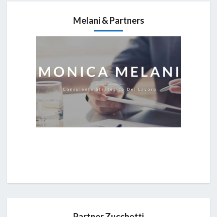
Melani & Partners
Partner Zucchetti