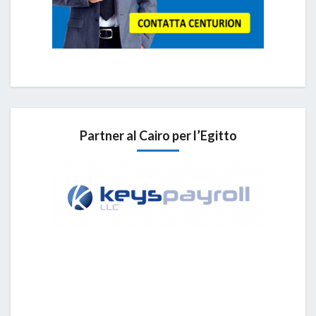
Partner al Cairo per l’Egitto