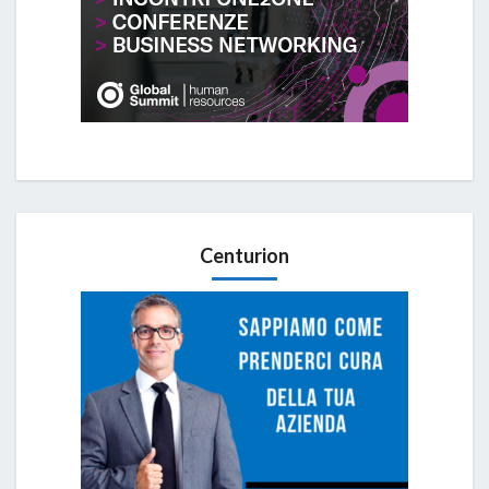
Centurion