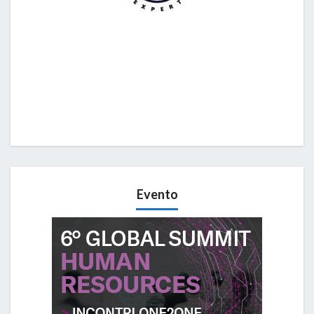
Evento