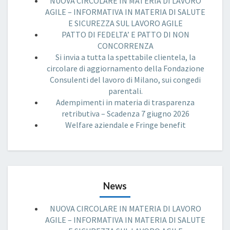
NUOVA CIRCOLARE IN MATERIA DI LAVORO
AGILE – INFORMATIVA IN MATERIA DI SALUTE
E SICUREZZA SUL LAVORO AGILE
PATTO DI FEDELTA’ E PATTO DI NON
CONCORRENZA
Si invia a tutta la spettabile clientela, la
circolare di aggiornamento della Fondazione
Consulenti del lavoro di Milano, sui congedi
parentali.
Adempimenti in materia di trasparenza
retributiva – Scadenza 7 giugno 2026
Welfare aziendale e Fringe benefit
News
NUOVA CIRCOLARE IN MATERIA DI LAVORO
AGILE – INFORMATIVA IN MATERIA DI SALUTE