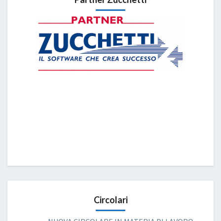
Circolari