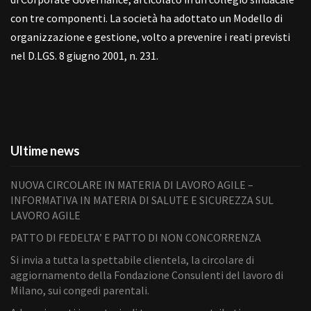
con tre componenti. La società ha adottato un Modello di
organizzazione e gestione, volto a prevenire i reati previsti
nel D.LGS. 8 giugno 2001, n. 231.
Ultime news
NUOVA CIRCOLARE IN MATERIA DI LAVORO AGILE –
INFORMATIVA IN MATERIA DI SALUTE E SICUREZZA SUL
LAVORO AGILE
PATTO DI FEDELTA’ E PATTO DI NON CONCORRENZA
Si invia a tutta la spettabile clientela, la circolare di
aggiornamento della Fondazione Consulenti del lavoro di
Milano, sui congedi parentali.