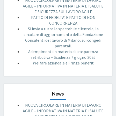
NUOVA CIRCOLARE IN MATERIA DI LAVORO
AGILE – INFORMATIVA IN MATERIA DI SALUTE
E SICUREZZA SUL LAVORO AGILE
PATTO DI FEDELTA’ E PATTO DI NON
CONCORRENZA
Si invia a tutta la spettabile clientela, la
circolare di aggiornamento della Fondazione
Consulenti del lavoro di Milano, sui congedi
parentali.
Adempimenti in materia di trasparenza
retributiva – Scadenza 7 giugno 2026
Welfare aziendale e Fringe benefit
News
NUOVA CIRCOLARE IN MATERIA DI LAVORO
AGILE – INFORMATIVA IN MATERIA DI SALUTE