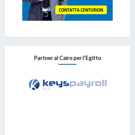
Partner al Cairo per l’Egitto