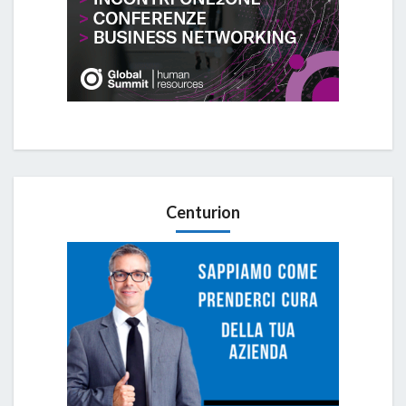
Centurion