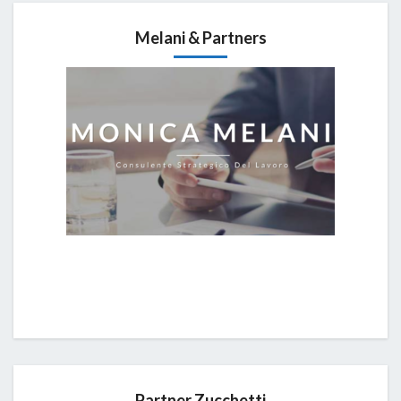
Melani & Partners
Partner Zucchetti