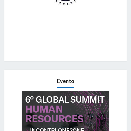
Evento