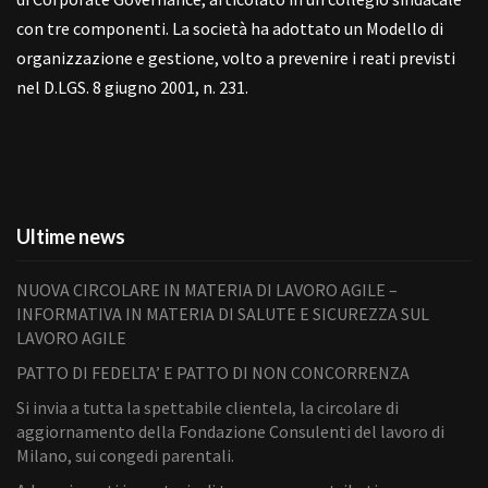
con tre componenti. La società ha adottato un Modello di
organizzazione e gestione, volto a prevenire i reati previsti
nel D.LGS. 8 giugno 2001, n. 231.
Ultime news
NUOVA CIRCOLARE IN MATERIA DI LAVORO AGILE –
INFORMATIVA IN MATERIA DI SALUTE E SICUREZZA SUL
LAVORO AGILE
PATTO DI FEDELTA’ E PATTO DI NON CONCORRENZA
Si invia a tutta la spettabile clientela, la circolare di
aggiornamento della Fondazione Consulenti del lavoro di
Milano, sui congedi parentali.