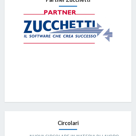
Circolari