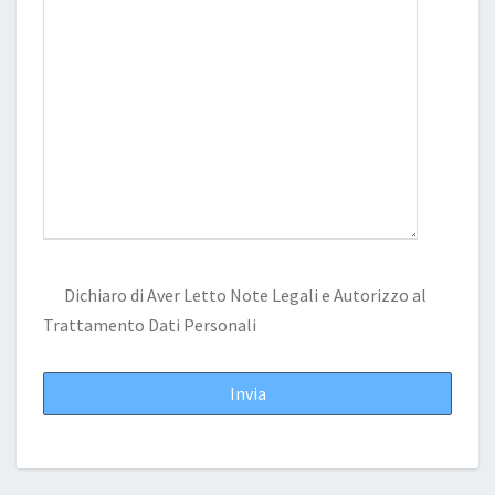
Dichiaro di Aver Letto
Note Legali
e Autorizzo al
Trattamento Dati Personali