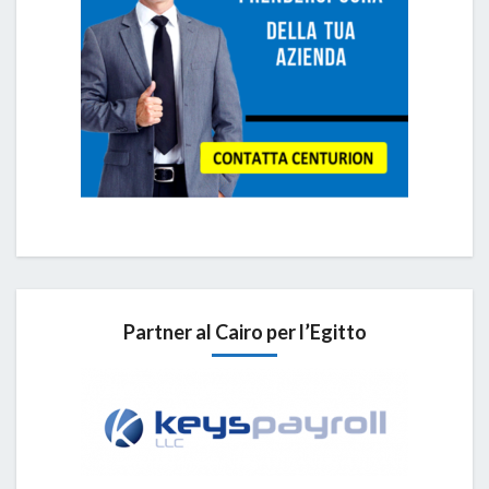
Partner al Cairo per l’Egitto