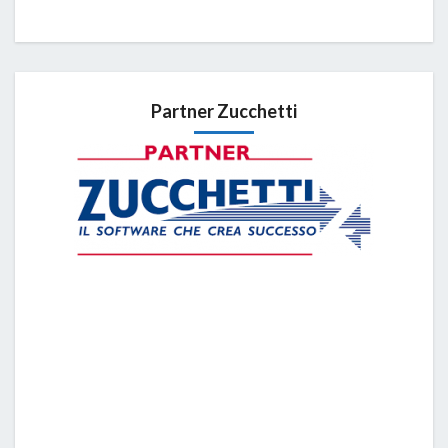
Partner Zucchetti