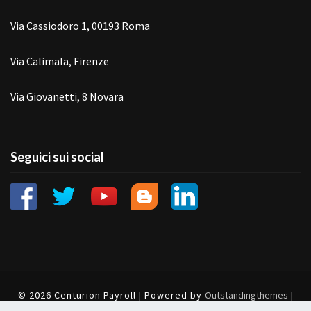
Via Cassiodoro 1, 00193 Roma
Via Calimala, Firenze
Via Giovanetti, 8 Novara
Seguici sui social
© 2026 Centurion Payroll | Powered by
Outstandingthemes
|
Cookie
|
Privacy