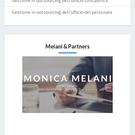
Gestione in outsourcing dell’ufficio contabilità
Gestione in outsourcing dell’ufficio del personale
Melani & Partners