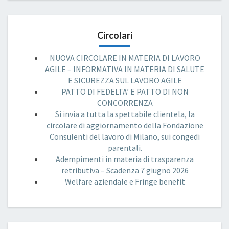
Circolari
NUOVA CIRCOLARE IN MATERIA DI LAVORO
AGILE – INFORMATIVA IN MATERIA DI SALUTE
E SICUREZZA SUL LAVORO AGILE
PATTO DI FEDELTA’ E PATTO DI NON
CONCORRENZA
Si invia a tutta la spettabile clientela, la
circolare di aggiornamento della Fondazione
Consulenti del lavoro di Milano, sui congedi
parentali.
Adempimenti in materia di trasparenza
retributiva – Scadenza 7 giugno 2026
Welfare aziendale e Fringe benefit