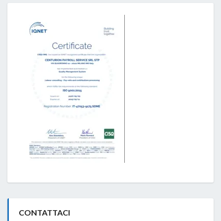
CONTATTACI