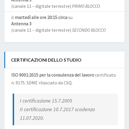
(canale 11 – digitale terrestre)
PRIMO BLOCCO
il
martedì alle ore 20:15 circa
su
Antenna 3
(canale 11 – digitale terrestre)
SECONDO BLOCCO
CERTIFICAZIONI DELLO STUDIO
ISO 9001:2015 per la consulenza del lavoro
certificato
n. 9175. SDME rilasciato da CSQ.
I certificazione 15.7.2005
II certificazione 10.7.2017 scadenza
11.07.2020.