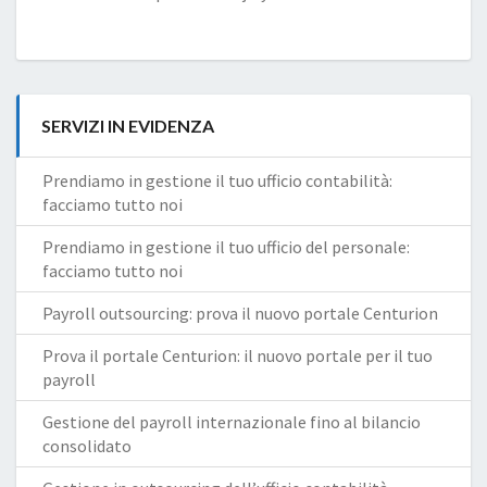
SERVIZI IN EVIDENZA
Prendiamo in gestione il tuo ufficio contabilità:
facciamo tutto noi
Prendiamo in gestione il tuo ufficio del personale:
facciamo tutto noi
Payroll outsourcing: prova il nuovo portale Centurion
Prova il portale Centurion: il nuovo portale per il tuo
payroll
Gestione del payroll internazionale fino al bilancio
consolidato