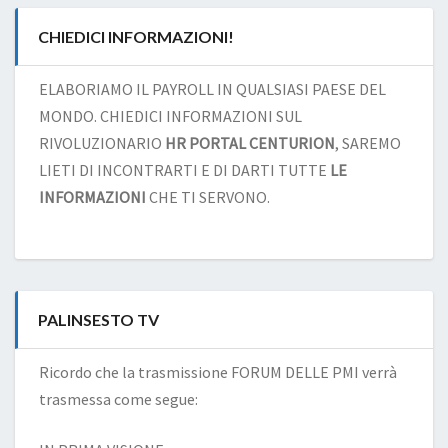
CHIEDICI INFORMAZIONI!
ELABORIAMO IL PAYROLL IN QUALSIASI PAESE DEL
MONDO. CHIEDICI INFORMAZIONI SUL
RIVOLUZIONARIO
HR PORTAL CENTURION
, SAREMO
LIETI DI INCONTRARTI E DI DARTI TUTTE
LE
INFORMAZIONI
CHE TI SERVONO.
PALINSESTO TV
Ricordo che la trasmissione FORUM DELLE PMI verrà
trasmessa come segue: