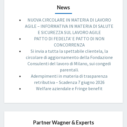
News
NUOVA CIRCOLARE IN MATERIA DI LAVORO
AGILE – INFORMATIVA IN MATERIA DI SALUTE
E SICUREZZA SUL LAVORO AGILE
PATTO DI FEDELTA’ E PATTO DI NON
CONCORRENZA
Si invia a tutta la spettabile clientela, la
circolare di aggiornamento della Fondazione
Consulenti del lavoro di Milano, sui congedi
parentali.
Adempimenti in materia di trasparenza
retributiva – Scadenza 7 giugno 2026
Welfare aziendale e Fringe benefit
Partner Wagner & Experts