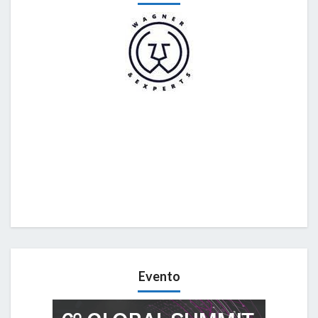
Evento