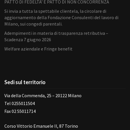
PATTO DI FEDELTA’ E PATTO DI NON CONCORRENZA
Si invia a tutta la spettabile clientela, la circolare di
aggiornamento della Fondazione Consulenti del lavoro di
Milano, sui congedi parentali.
Adempimenti in materia di trasparenza retributiva –
Scadenza 7 giugno 2026
Welfare aziendale e Fringe benefit
Sedi sul territorio
Via della Commenda, 25 – 20122 Milano
Tel 0255011504
Fax 02 55011714
Corso Vittorio Emanuele II, 87 Torino