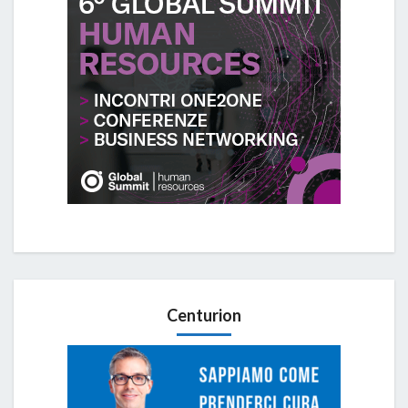
Centurion