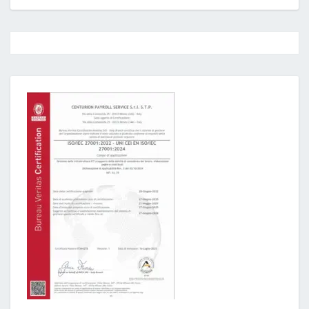
Post
navigation