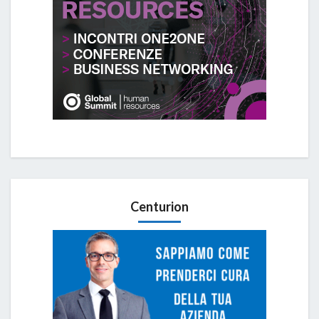
Centurion