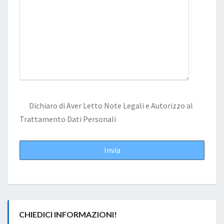
Dichiaro di Aver Letto
Note Legali
e Autorizzo al
Trattamento Dati Personali
CHIEDICI INFORMAZIONI!