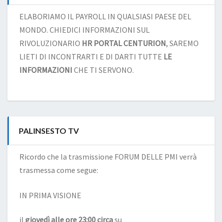
ELABORIAMO IL PAYROLL IN QUALSIASI PAESE DEL
MONDO. CHIEDICI INFORMAZIONI SUL
RIVOLUZIONARIO
HR PORTAL CENTURION
, SAREMO
LIETI DI INCONTRARTI E DI DARTI TUTTE
LE
INFORMAZIONI
CHE TI SERVONO.
PALINSESTO TV
Ricordo che la trasmissione FORUM DELLE PMI verrà
trasmessa come segue:
IN PRIMA VISIONE
il
giovedì alle ore 23:00 circa
su