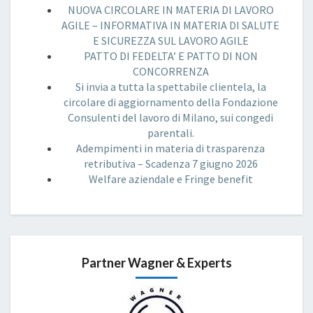
NUOVA CIRCOLARE IN MATERIA DI LAVORO
AGILE – INFORMATIVA IN MATERIA DI SALUTE
E SICUREZZA SUL LAVORO AGILE
PATTO DI FEDELTA’ E PATTO DI NON
CONCORRENZA
Si invia a tutta la spettabile clientela, la
circolare di aggiornamento della Fondazione
Consulenti del lavoro di Milano, sui congedi
parentali.
Adempimenti in materia di trasparenza
retributiva – Scadenza 7 giugno 2026
Welfare aziendale e Fringe benefit
Partner Wagner & Experts