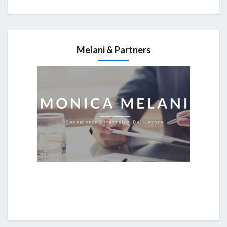
Melani & Partners