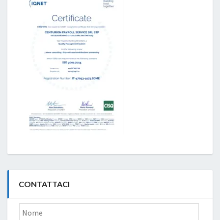
CONTATTACI