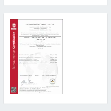
Post
navigation