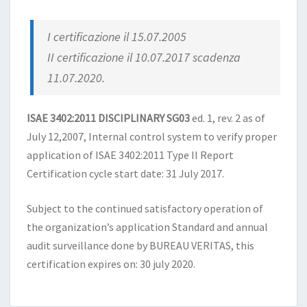
I certificazione il 15.07.2005
II certificazione il 10.07.2017 scadenza
11.07.2020.
ISAE 3402:2011 DISCIPLINARY SG03
ed. 1, rev. 2 as of
July 12,2007, Internal control system to verify proper
application of ISAE 3402:2011 Type II Report
Certification cycle start date: 31 July 2017.
Subject to the continued satisfactory operation of
the organization’s application Standard and annual
audit surveillance done by BUREAU VERITAS, this
certification expires on: 30 july 2020.