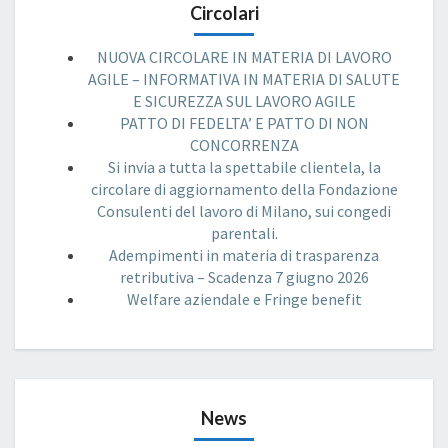
Circolari
NUOVA CIRCOLARE IN MATERIA DI LAVORO
AGILE – INFORMATIVA IN MATERIA DI SALUTE
E SICUREZZA SUL LAVORO AGILE
PATTO DI FEDELTA’ E PATTO DI NON
CONCORRENZA
Si invia a tutta la spettabile clientela, la
circolare di aggiornamento della Fondazione
Consulenti del lavoro di Milano, sui congedi
parentali.
Adempimenti in materia di trasparenza
retributiva – Scadenza 7 giugno 2026
Welfare aziendale e Fringe benefit
News