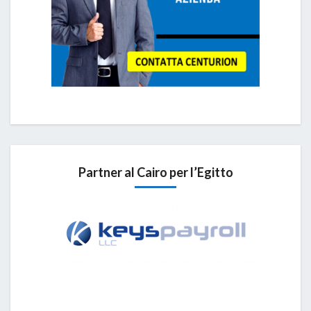
Partner al Cairo per l’Egitto