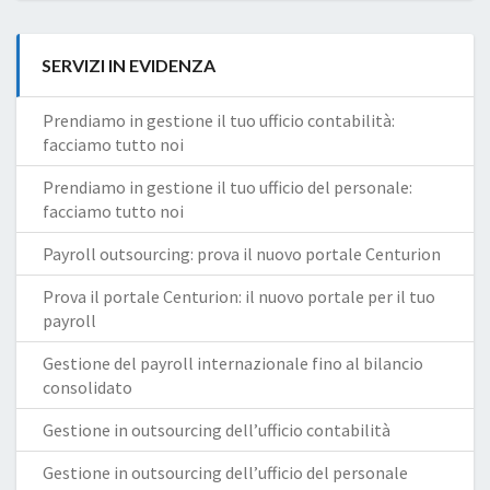
SERVIZI IN EVIDENZA
Prendiamo in gestione il tuo ufficio contabilità:
facciamo tutto noi
Prendiamo in gestione il tuo ufficio del personale:
facciamo tutto noi
Payroll outsourcing: prova il nuovo portale Centurion
Prova il portale Centurion: il nuovo portale per il tuo
payroll
Gestione del payroll internazionale fino al bilancio
consolidato
Gestione in outsourcing dell’ufficio contabilità
Gestione in outsourcing dell’ufficio del personale