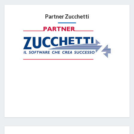
Partner Zucchetti