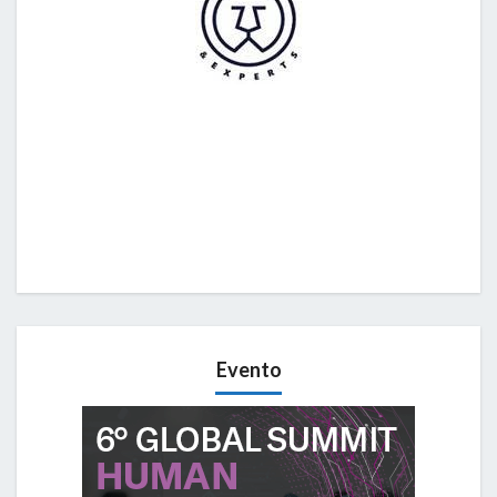
Evento