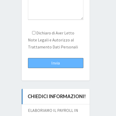
Dichiaro di Aver Letto
Note Legali
e Autorizzo al
Trattamento Dati Personali
CHIEDICI INFORMAZIONI!
ELABORIAMO IL PAYROLL IN