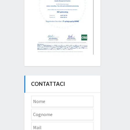
CONTATTACI