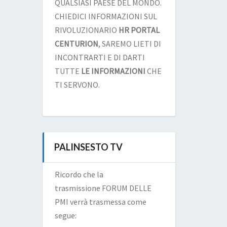
QUALSIASI PAESE DEL MONDO.
CHIEDICI INFORMAZIONI SUL
RIVOLUZIONARIO
HR PORTAL
CENTURION
, SAREMO LIETI DI
INCONTRARTI E DI DARTI
TUTTE
LE INFORMAZIONI
CHE
TI SERVONO.
PALINSESTO TV
Ricordo che la
trasmissione FORUM DELLE
PMI verrà trasmessa come
segue: