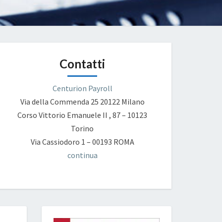
Contatti
Centurion Payroll
Via della Commenda 25
20122 Milano
Corso Vittorio Emanuele II , 87 – 10123
Torino
Via Cassiodoro 1 – 00193 ROMA
continua