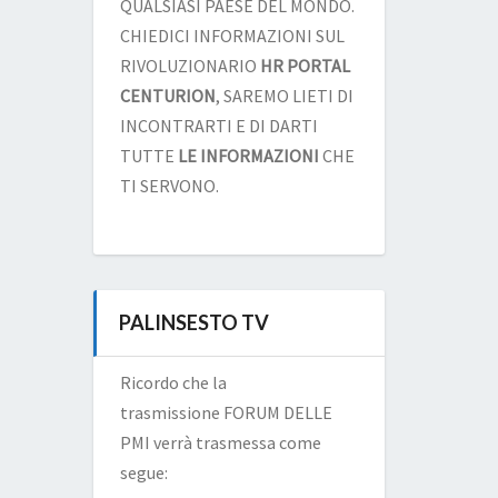
QUALSIASI PAESE DEL MONDO.
CHIEDICI INFORMAZIONI SUL
RIVOLUZIONARIO
HR PORTAL
CENTURION
, SAREMO LIETI DI
INCONTRARTI E DI DARTI
TUTTE
LE INFORMAZIONI
CHE
TI SERVONO.
PALINSESTO TV
Ricordo che la
trasmissione FORUM DELLE
PMI verrà trasmessa come
segue: