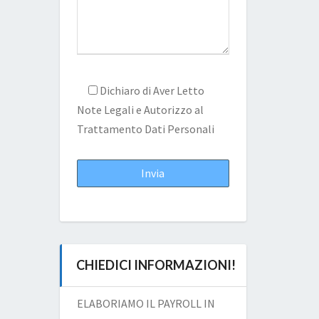
Dichiaro di Aver Letto
Note Legali
e Autorizzo al
Trattamento Dati Personali
CHIEDICI INFORMAZIONI!
ELABORIAMO IL PAYROLL IN