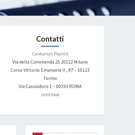
Contatti
Centurion Payroll
Via della Commenda 25
20122 Milano
Corso Vittorio Emanuele II , 87 – 10123
Torino
Via Cassiodoro 1 – 00193 ROMA
continua