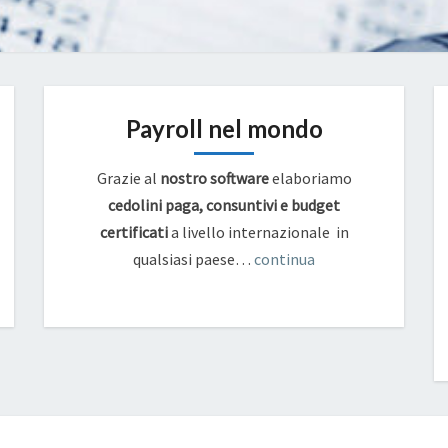
Payroll nel mondo
Grazie al
nostro software
elaboriamo
cedolini paga, consuntivi e budget
certificati
a livello internazionale in
qualsiasi paese…
continua
FSE