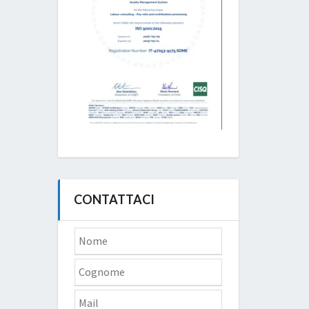
CONTATTACI