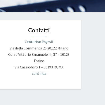
Contatti
Centurion Payroll
Via della Commenda 25
20122 Milano
Corso Vittorio Emanuele II , 87 – 10123
Torino
Via Cassiodoro 1 – 00193 ROMA
continua