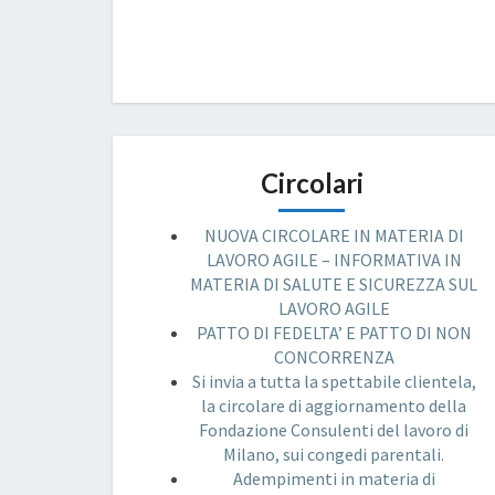
Circolari
NUOVA CIRCOLARE IN MATERIA DI
LAVORO AGILE – INFORMATIVA IN
MATERIA DI SALUTE E SICUREZZA SUL
LAVORO AGILE
PATTO DI FEDELTA’ E PATTO DI NON
CONCORRENZA
Si invia a tutta la spettabile clientela,
la circolare di aggiornamento della
Fondazione Consulenti del lavoro di
Milano, sui congedi parentali.
Adempimenti in materia di