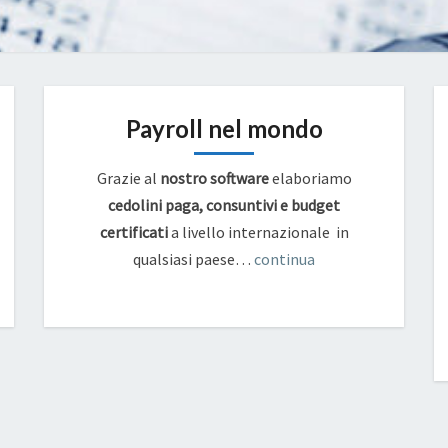
Payroll nel mondo
Grazie al
nostro software
elaboriamo
cedolini paga, consuntivi e budget
certificati
a livello internazionale in
qualsiasi paese…
continua