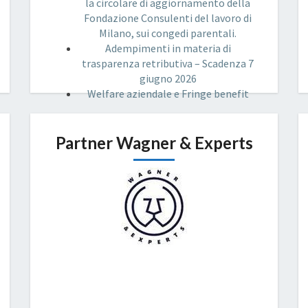
la circolare di aggiornamento della
Fondazione Consulenti del lavoro di
Milano, sui congedi parentali.
Adempimenti in materia di
trasparenza retributiva – Scadenza 7
giugno 2026
Welfare aziendale e Fringe benefit
Partner Wagner & Experts