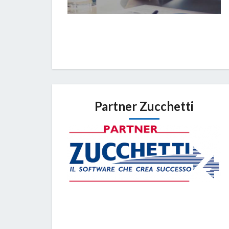
Partner Zucchetti