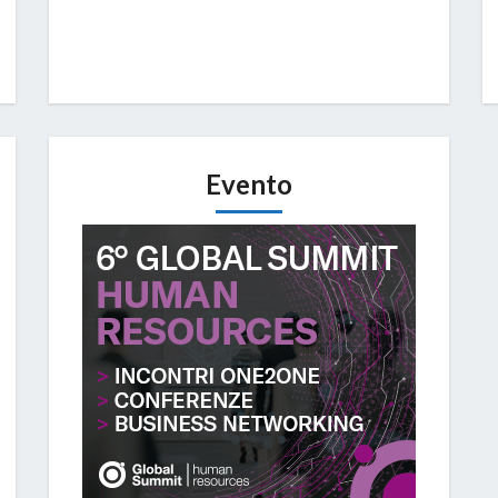
Evento