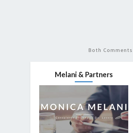
Both Comments 
Melani & Partners