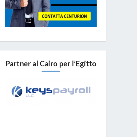
Partner al Cairo per l’Egitto