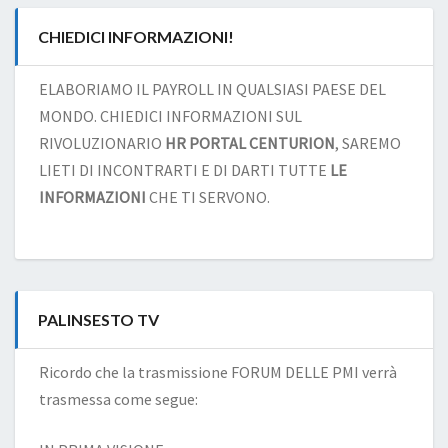
CHIEDICI INFORMAZIONI!
ELABORIAMO IL PAYROLL IN QUALSIASI PAESE DEL
MONDO. CHIEDICI INFORMAZIONI SUL
RIVOLUZIONARIO
HR PORTAL CENTURION
, SAREMO
LIETI DI INCONTRARTI E DI DARTI TUTTE
LE
INFORMAZIONI
CHE TI SERVONO.
PALINSESTO TV
Ricordo che la trasmissione FORUM DELLE PMI verrà
trasmessa come segue: