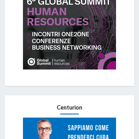
Centurion