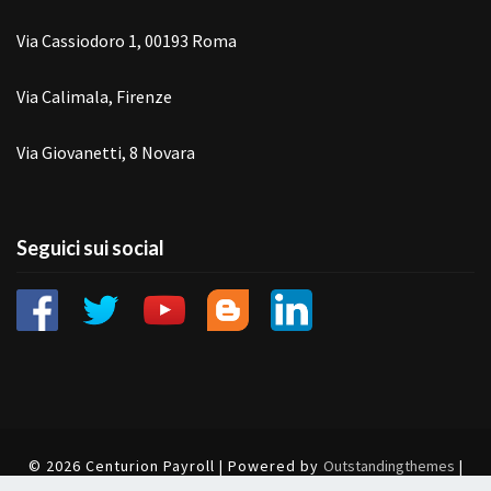
Via Cassiodoro 1, 00193 Roma
Via Calimala, Firenze
Via Giovanetti, 8 Novara
Seguici sui social
© 2026 Centurion Payroll | Powered by
Outstandingthemes
|
Cookie
|
Privacy