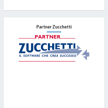
Partner Zucchetti