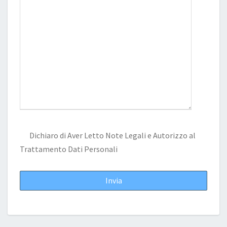
Dichiaro di Aver Letto
Note Legali
e Autorizzo al
Trattamento Dati Personali