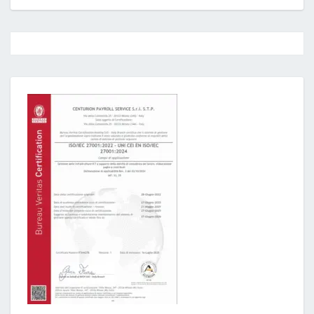
Post
navigation