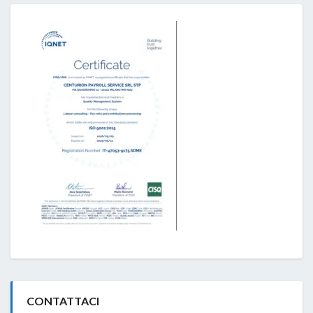
CONTATTACI