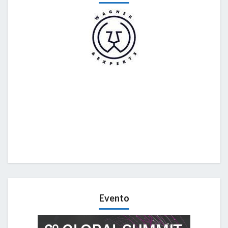
Evento