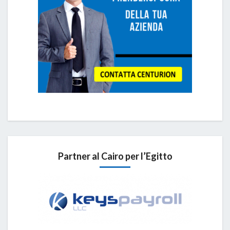
Partner al Cairo per l’Egitto