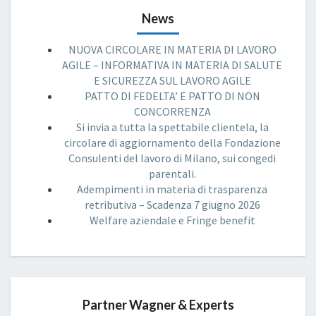
News
NUOVA CIRCOLARE IN MATERIA DI LAVORO
AGILE – INFORMATIVA IN MATERIA DI SALUTE
E SICUREZZA SUL LAVORO AGILE
PATTO DI FEDELTA’ E PATTO DI NON
CONCORRENZA
Si invia a tutta la spettabile clientela, la
circolare di aggiornamento della Fondazione
Consulenti del lavoro di Milano, sui congedi
parentali.
Adempimenti in materia di trasparenza
retributiva – Scadenza 7 giugno 2026
Welfare aziendale e Fringe benefit
Partner Wagner & Experts