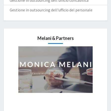
Gestione in outsourcing dell’ufficio contabilità
Gestione in outsourcing dell’ufficio del personale
Melani & Partners