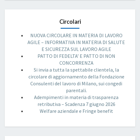
Circolari
NUOVA CIRCOLARE IN MATERIA DI LAVORO
AGILE – INFORMATIVA IN MATERIA DI SALUTE
E SICUREZZA SUL LAVORO AGILE
PATTO DI FEDELTA’ E PATTO DI NON
CONCORRENZA
Si invia a tutta la spettabile clientela, la
circolare di aggiornamento della Fondazione
Consulenti del lavoro di Milano, sui congedi
parentali.
Adempimenti in materia di trasparenza
retributiva – Scadenza 7 giugno 2026
Welfare aziendale e Fringe benefit