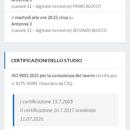
(canale 11 – digitale terrestre)
PRIMO BLOCCO
il
martedì alle ore 20:15 circa
su
Antenna 3
(canale 11 – digitale terrestre)
SECONDO BLOCCO
CERTIFICAZIONI DELLO STUDIO
ISO 9001:2015 per la consulenza del lavoro
certificato
n. 9175. SDME rilasciato da CSQ.
I certificazione 15.7.2005
II certificazione 10.7.2017 scadenza
11.07.2020.