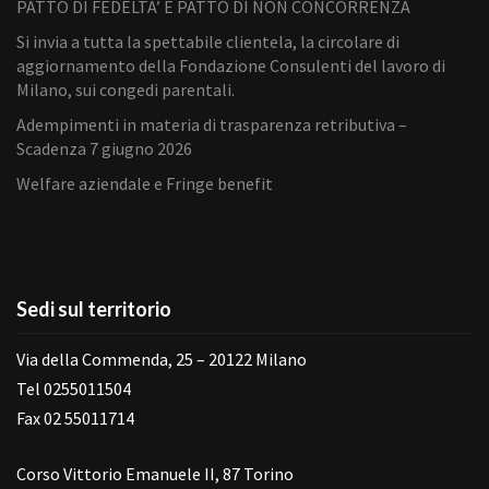
PATTO DI FEDELTA’ E PATTO DI NON CONCORRENZA
Si invia a tutta la spettabile clientela, la circolare di
aggiornamento della Fondazione Consulenti del lavoro di
Milano, sui congedi parentali.
Adempimenti in materia di trasparenza retributiva –
Scadenza 7 giugno 2026
Welfare aziendale e Fringe benefit
Sedi sul territorio
Via della Commenda, 25 – 20122 Milano
Tel 0255011504
Fax 02 55011714
Corso Vittorio Emanuele II, 87 Torino