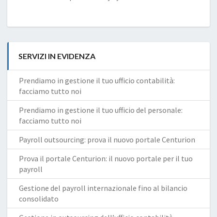
SERVIZI IN EVIDENZA
Prendiamo in gestione il tuo ufficio contabilità:
facciamo tutto noi
Prendiamo in gestione il tuo ufficio del personale:
facciamo tutto noi
Payroll outsourcing: prova il nuovo portale Centurion
Prova il portale Centurion: il nuovo portale per il tuo
payroll
Gestione del payroll internazionale fino al bilancio
consolidato