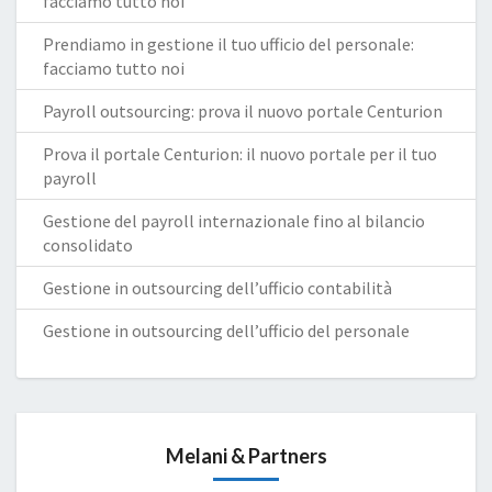
facciamo tutto noi
Prendiamo in gestione il tuo ufficio del personale:
facciamo tutto noi
Payroll outsourcing: prova il nuovo portale Centurion
Prova il portale Centurion: il nuovo portale per il tuo
payroll
Gestione del payroll internazionale fino al bilancio
consolidato
Gestione in outsourcing dell’ufficio contabilità
Gestione in outsourcing dell’ufficio del personale
Melani & Partners