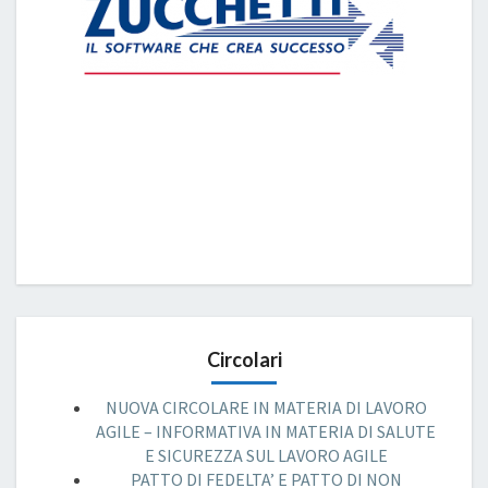
Circolari
NUOVA CIRCOLARE IN MATERIA DI LAVORO
AGILE – INFORMATIVA IN MATERIA DI SALUTE
E SICUREZZA SUL LAVORO AGILE
PATTO DI FEDELTA’ E PATTO DI NON