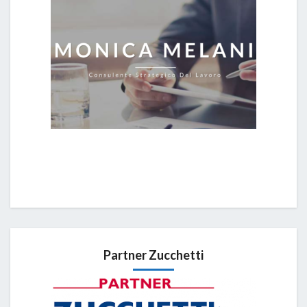
Partner Zucchetti