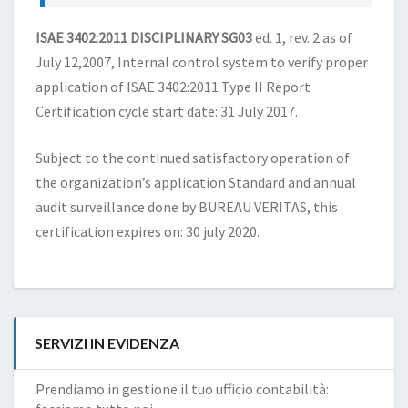
ISAE 3402:2011 DISCIPLINARY SG03
ed. 1, rev. 2 as of
July 12,2007, Internal control system to verify proper
application of ISAE 3402:2011 Type II Report
Certification cycle start date: 31 July 2017.
Subject to the continued satisfactory operation of
the organization’s application Standard and annual
audit surveillance done by BUREAU VERITAS, this
certification expires on: 30 july 2020.
SERVIZI IN EVIDENZA
Prendiamo in gestione il tuo ufficio contabilità: