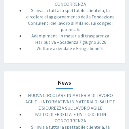
CONCORRENZA
Si invia a tutta la spettabile clientela, la
circolare di aggiornamento della Fondazione
Consulenti del lavoro di Milano, sui congedi
parentali.
Adempimenti in materia di trasparenza
retributiva – Scadenza 7 giugno 2026
Welfare aziendale e Fringe benefit
News
NUOVA CIRCOLARE IN MATERIA DI LAVORO
AGILE – INFORMATIVA IN MATERIA DI SALUTE
E SICUREZZA SUL LAVORO AGILE
PATTO DI FEDELTA’ E PATTO DI NON
CONCORRENZA
Si invia a tutta la spettabile clientela, la