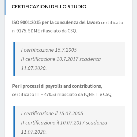
CERTIFICAZIONI DELLO STUDIO
ISO 9001:2015 per la consulenza del lavoro
certificato
n. 9175. SDME rilasciato da CSQ.
I certificazione 15.7.2005
II certificazione 10.7.2017 scadenza
11.07.2020.
Per i processi di payrolls and contributions
,
certificato IT – 47053 rilasciato da IQNET e CSQ
I certificazione il 15.07.2005
II certificazione il 10.07.2017 scadenza
11.07.2020.