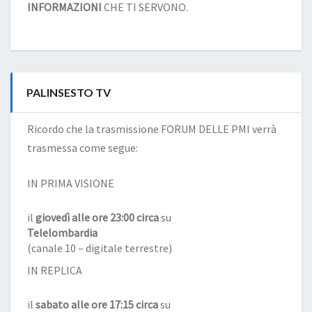
INFORMAZIONI
CHE TI SERVONO.
PALINSESTO TV
Ricordo che la trasmissione FORUM DELLE PMI verrà
trasmessa come segue:
IN PRIMA VISIONE
il
giovedì alle ore 23:00 circa
su
Telelombardia
(canale 10 – digitale terrestre)
IN REPLICA
il
sabato alle ore 17:15 circa
su