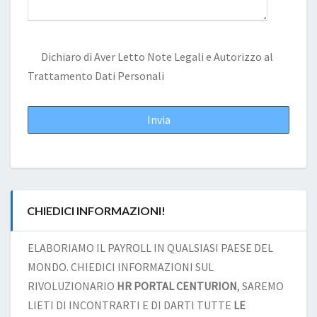
Dichiaro di Aver Letto
Note Legali
e Autorizzo al
Trattamento Dati Personali
CHIEDICI INFORMAZIONI!
ELABORIAMO IL PAYROLL IN QUALSIASI PAESE DEL
MONDO. CHIEDICI INFORMAZIONI SUL
RIVOLUZIONARIO
HR PORTAL CENTURION
, SAREMO
LIETI DI INCONTRARTI E DI DARTI TUTTE
LE