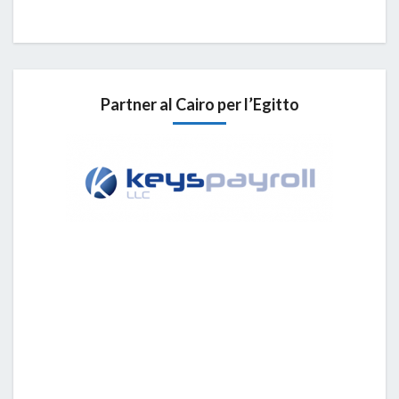
Partner al Cairo per l’Egitto