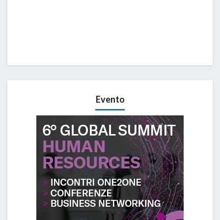
Evento