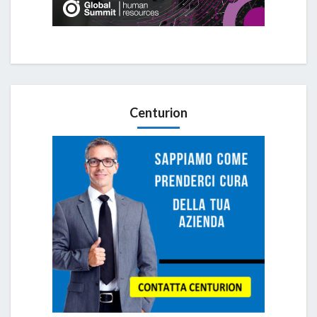
Centurion