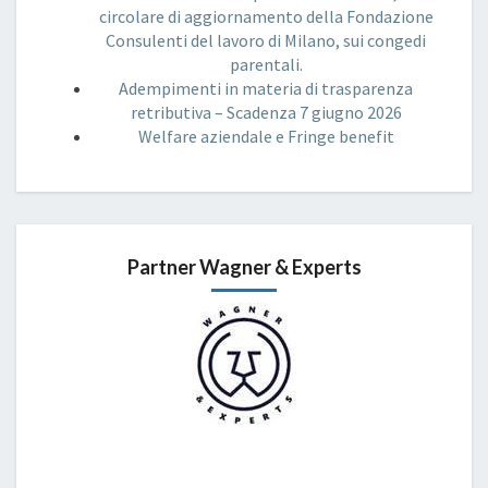
circolare di aggiornamento della Fondazione
Consulenti del lavoro di Milano, sui congedi
parentali.
Adempimenti in materia di trasparenza
retributiva – Scadenza 7 giugno 2026
Welfare aziendale e Fringe benefit
Partner Wagner & Experts