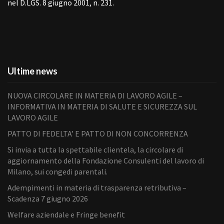
nel D.LGS. 8 giugno 2001, n. 231.
Ultime news
NUOVA CIRCOLARE IN MATERIA DI LAVORO AGILE –
INFORMATIVA IN MATERIA DI SALUTE E SICUREZZA SUL
LAVORO AGILE
PATTO DI FEDELTA’ E PATTO DI NON CONCORRENZA
Si invia a tutta la spettabile clientela, la circolare di
aggiornamento della Fondazione Consulenti del lavoro di
Milano, sui congedi parentali.
Adempimenti in materia di trasparenza retributiva –
Scadenza 7 giugno 2026
Welfare aziendale e Fringe benefit