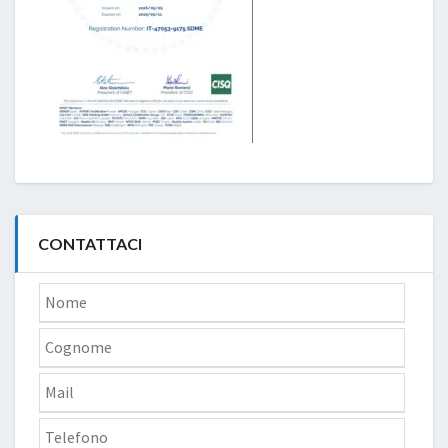
CONTATTACI