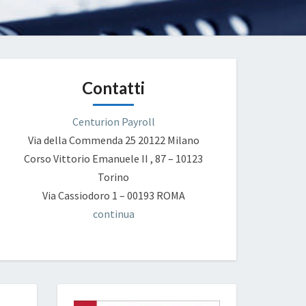
Contatti
Centurion Payroll
Via della Commenda 25
20122 Milano
Corso Vittorio Emanuele II , 87 – 10123
Torino
Via Cassiodoro 1 – 00193 ROMA
continua