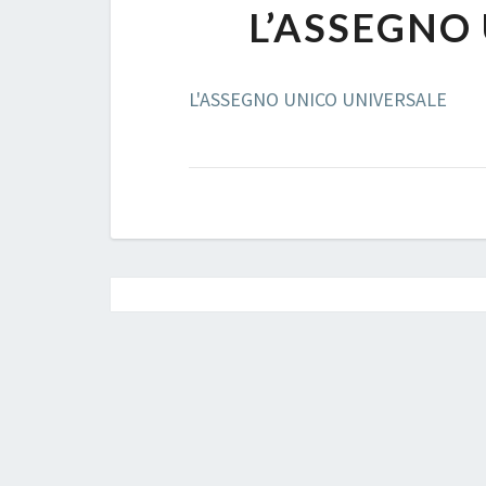
L’ASSEGNO
L'ASSEGNO UNICO UNIVERSALE
Post
navigation