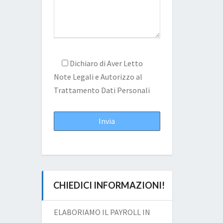
Dichiaro di Aver Letto
Note Legali
e Autorizzo al
Trattamento Dati Personali
CHIEDICI INFORMAZIONI!
ELABORIAMO IL PAYROLL IN