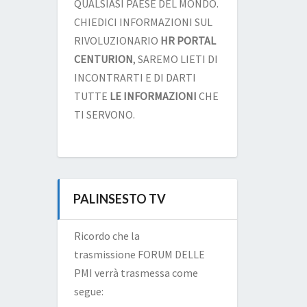
QUALSIASI PAESE DEL MONDO.
CHIEDICI INFORMAZIONI SUL
RIVOLUZIONARIO
HR PORTAL
CENTURION
, SAREMO LIETI DI
INCONTRARTI E DI DARTI
TUTTE
LE INFORMAZIONI
CHE
TI SERVONO.
PALINSESTO TV
Ricordo che la
trasmissione FORUM DELLE
PMI verrà trasmessa come
segue: