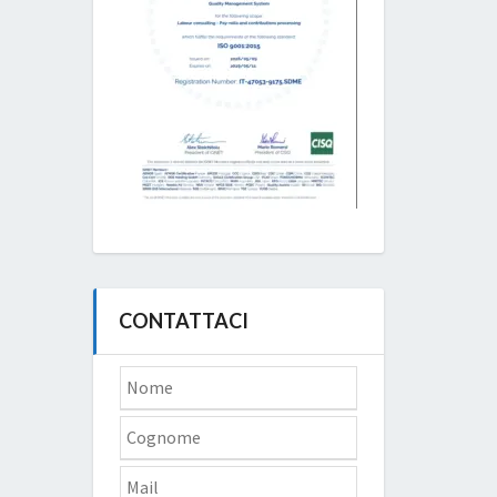
CONTATTACI