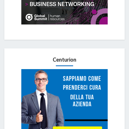
Centurion