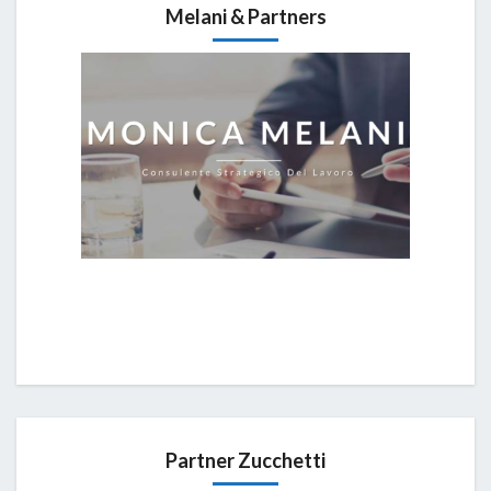
Melani & Partners
Partner Zucchetti