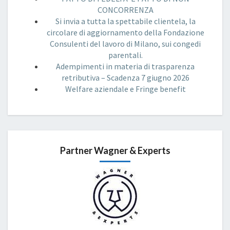
CONCORRENZA
Si invia a tutta la spettabile clientela, la
circolare di aggiornamento della Fondazione
Consulenti del lavoro di Milano, sui congedi
parentali.
Adempimenti in materia di trasparenza
retributiva – Scadenza 7 giugno 2026
Welfare aziendale e Fringe benefit
Partner Wagner & Experts