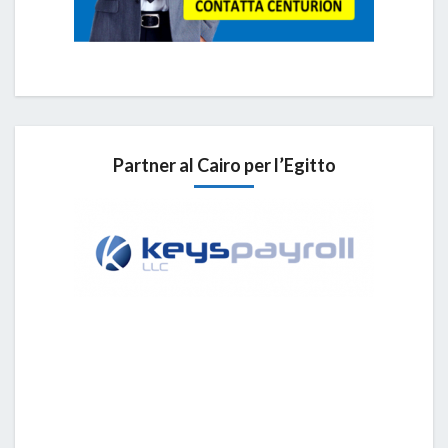
Partner al Cairo per l’Egitto