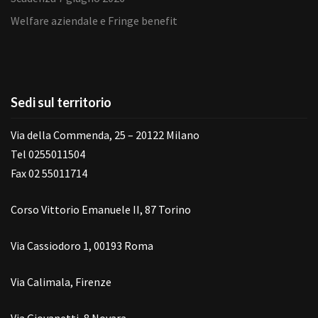
Welfare aziendale e Fringe benefit
Sedi sul territorio
Via della Commenda, 25 – 20122 Milano
Tel 0255011504
Fax 02 55011714
Corso Vittorio Emanuele II, 87 Torino
Via Cassiodoro 1, 00193 Roma
Via Calimala, Firenze