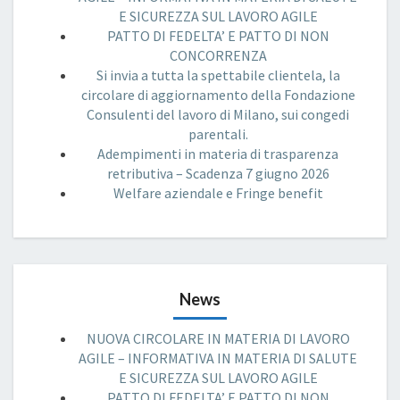
E SICUREZZA SUL LAVORO AGILE
PATTO DI FEDELTA’ E PATTO DI NON
CONCORRENZA
Si invia a tutta la spettabile clientela, la
circolare di aggiornamento della Fondazione
Consulenti del lavoro di Milano, sui congedi
parentali.
Adempimenti in materia di trasparenza
retributiva – Scadenza 7 giugno 2026
Welfare aziendale e Fringe benefit
News
NUOVA CIRCOLARE IN MATERIA DI LAVORO
AGILE – INFORMATIVA IN MATERIA DI SALUTE
E SICUREZZA SUL LAVORO AGILE
PATTO DI FEDELTA’ E PATTO DI NON