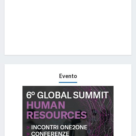
Evento