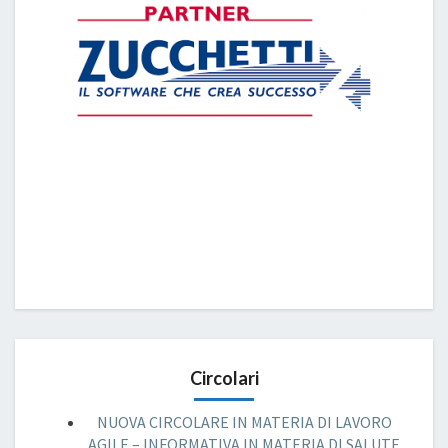
Circolari
NUOVA CIRCOLARE IN MATERIA DI LAVORO
AGILE – INFORMATIVA IN MATERIA DI SALUTE