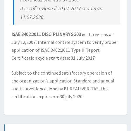
II certificazione il 10.07.2017 scadenza
11.07.2020.
ISAE 3402:2011 DISCIPLINARY SG03
ed. 1, rev. 2 as of
July 12,2007, Internal control system to verify proper
application of ISAE 3402:2011 Type II Report
Certification cycle start date: 31 July 2017.
Subject to the continued satisfactory operation of
the organization’s application Standard and annual
audit surveillance done by BUREAU VERITAS, this
certification expires on: 30 july 2020.