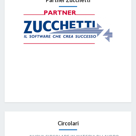
Partner Zucchetti
Circolari