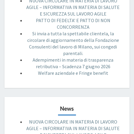
NUOVA CIRCOLARE IN MATERIA DI LAVORO
AGILE – INFORMATIVA IN MATERIA DI SALUTE
E SICUREZZA SUL LAVORO AGILE
PATTO DI FEDELTA’ E PATTO DI NON
CONCORRENZA
Si invia a tutta la spettabile clientela, la
circolare di aggiornamento della Fondazione
Consulenti del lavoro di Milano, sui congedi
parentali.
Adempimenti in materia di trasparenza
retributiva – Scadenza 7 giugno 2026
Welfare aziendale e Fringe benefit
News
NUOVA CIRCOLARE IN MATERIA DI LAVORO
AGILE – INFORMATIVA IN MATERIA DI SALUTE