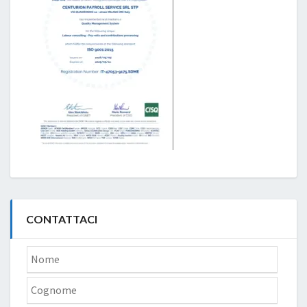
CONTATTACI