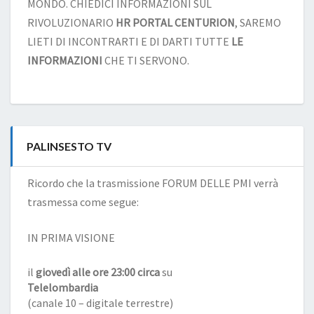
MONDO. CHIEDICI INFORMAZIONI SUL
RIVOLUZIONARIO
HR PORTAL CENTURION
, SAREMO
LIETI DI INCONTRARTI E DI DARTI TUTTE
LE
INFORMAZIONI
CHE TI SERVONO.
PALINSESTO TV
Ricordo che la trasmissione FORUM DELLE PMI verrà
trasmessa come segue:
IN PRIMA VISIONE
il
giovedì alle ore 23:00 circa
su
Telelombardia
(canale 10 – digitale terrestre)