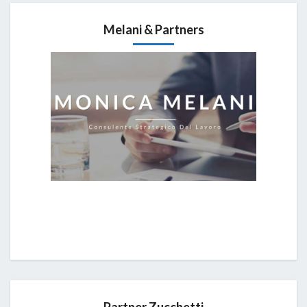
Melani & Partners