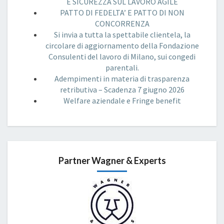
E SICUREZZA SUL LAVORO AGILE
PATTO DI FEDELTA’ E PATTO DI NON
CONCORRENZA
Si invia a tutta la spettabile clientela, la
circolare di aggiornamento della Fondazione
Consulenti del lavoro di Milano, sui congedi
parentali.
Adempimenti in materia di trasparenza
retributiva – Scadenza 7 giugno 2026
Welfare aziendale e Fringe benefit
Partner Wagner & Experts