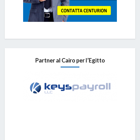
Partner al Cairo per l’Egitto