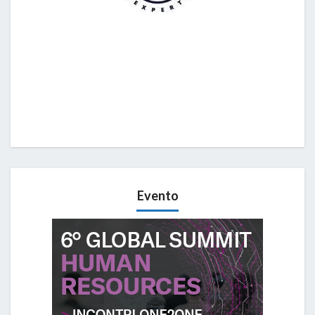
Evento