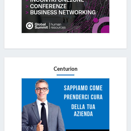
Centurion