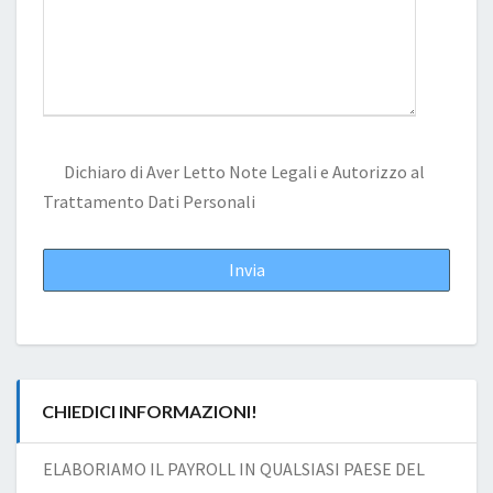
Dichiaro di Aver Letto
Note Legali
e Autorizzo al
Trattamento Dati Personali
CHIEDICI INFORMAZIONI!
ELABORIAMO IL PAYROLL IN QUALSIASI PAESE DEL