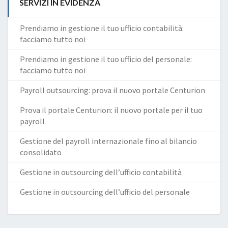
SERVIZI IN EVIDENZA
Prendiamo in gestione il tuo ufficio contabilità:
facciamo tutto noi
Prendiamo in gestione il tuo ufficio del personale:
facciamo tutto noi
Payroll outsourcing: prova il nuovo portale Centurion
Prova il portale Centurion: il nuovo portale per il tuo
payroll
Gestione del payroll internazionale fino al bilancio
consolidato
Gestione in outsourcing dell’ufficio contabilità
Gestione in outsourcing dell’ufficio del personale